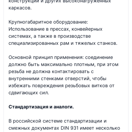
конструкций и других высоконагруженных
каркасов.
Крупногабаритное оборудование:
Использование в прессах, конвейерных
системах, а также в производстве
специализированных рам и тяжелых станков.
Основной принцип применения: соединение
должно быть максимально плотным, при этом
резьба не должна контактировать с
внутренними стенками отверстий, чтобы
избежать повреждения резьбовых витков от
сдвигающих сил.
Стандартизация и аналоги.
В российской системе стандартизации и
смежных документах DIN 931 имеет несколько