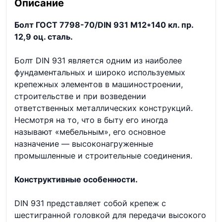
Описание
Болт ГОСТ 7798-70/DIN 931 М12*140 кл. пр.
12,9 оц. сталь.
Болт DIN 931 является одним из наиболее
фундаментальных и широко используемых
крепежных элементов в машиностроении,
строительстве и при возведении
ответственных металлических конструкций.
Несмотря на то, что в быту его иногда
называют «мебельным», его основное
назначение — высоконагруженные
промышленные и строительные соединения.
Конструктивные особенности.
DIN 931 представляет собой крепеж с
шестигранной головкой для передачи высокого