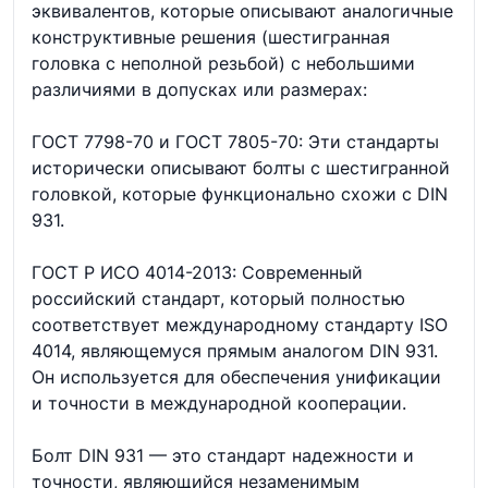
эквивалентов, которые описывают аналогичные
конструктивные решения (шестигранная
головка с неполной резьбой) с небольшими
различиями в допусках или размерах:
ГОСТ 7798-70 и ГОСТ 7805-70: Эти стандарты
исторически описывают болты с шестигранной
головкой, которые функционально схожи с DIN
931.
ГОСТ Р ИСО 4014-2013: Современный
российский стандарт, который полностью
соответствует международному стандарту ISO
4014, являющемуся прямым аналогом DIN 931.
Он используется для обеспечения унификации
и точности в международной кооперации.
Болт DIN 931 — это стандарт надежности и
точности, являющийся незаменимым