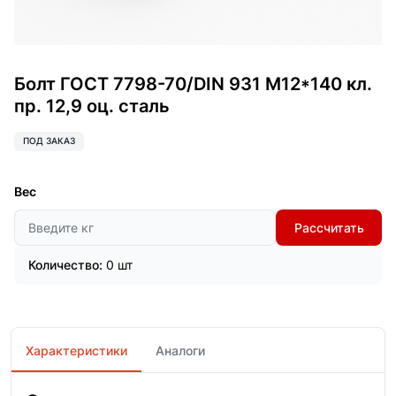
Болт ГОСТ 7798-70/DIN 931 М12*140 кл.
пр. 12,9 оц. сталь
ПОД ЗАКАЗ
Вес
Рассчитать
Количество:
0 шт
Характеристики
Аналоги