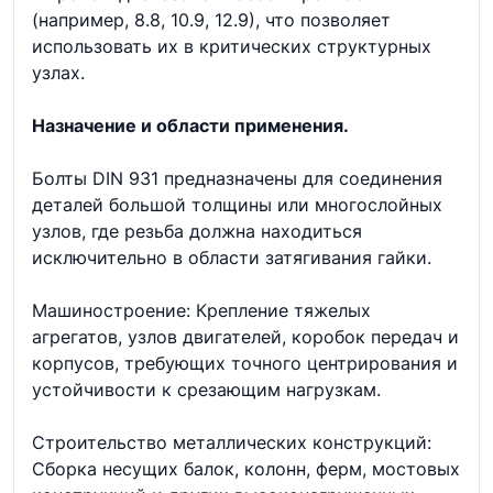
(например, 8.8, 10.9, 12.9), что позволяет
использовать их в критических структурных
узлах.
Назначение и области применения.
Болты DIN 931 предназначены для соединения
деталей большой толщины или многослойных
узлов, где резьба должна находиться
исключительно в области затягивания гайки.
Машиностроение: Крепление тяжелых
агрегатов, узлов двигателей, коробок передач и
корпусов, требующих точного центрирования и
устойчивости к срезающим нагрузкам.
Строительство металлических конструкций:
Сборка несущих балок, колонн, ферм, мостовых