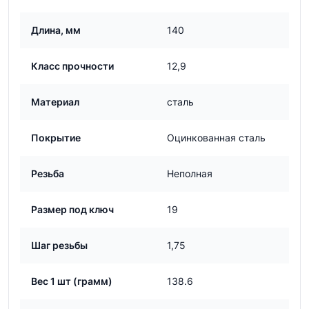
Длина, мм
140
Класс прочности
12,9
Материал
сталь
Покрытие
Оцинкованная сталь
Резьба
Неполная
Размер под ключ
19
Шаг резьбы
1,75
Вес 1 шт (грамм)
138.6