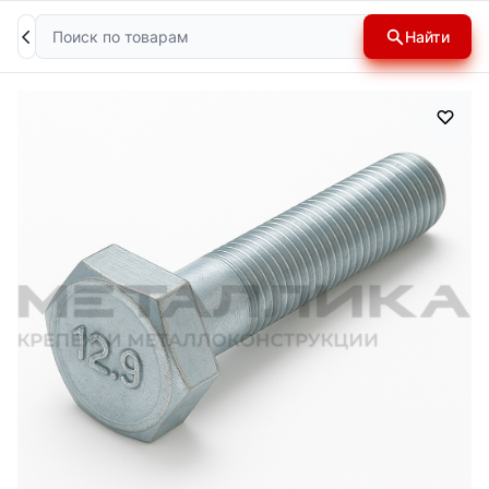
Поиск
Найти