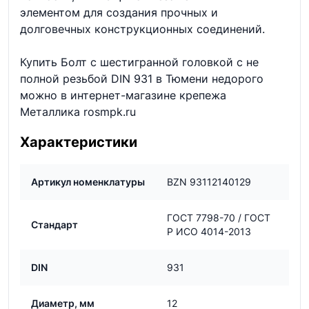
элементом для создания прочных и
долговечных конструкционных соединений.
Купить Болт с шестигранной головкой с не
полной резьбой DIN 931 в Тюмени недорого
можно в интернет-магазине крепежа
Металлика rosmpk.ru
Характеристики
Артикул номенклатуры
BZN 93112140129
ГОСТ 7798-70 / ГОСТ
Стандарт
Р ИСО 4014-2013
DIN
931
Диаметр, мм
12