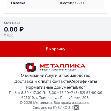
Головка
Шестигранная
Моя цена
0.00 ₽
С НДС
В корзину
О компании
Услуги и производство
Доставка и оплата
Контакты
Сертификаты
Нормативные документы
Блог
Пн-Чт: 8:30 - 17:30 Пт: 8:30 - 17:00
+7 (3452) 57-80-09
625019, г. Тюмень, ул. Республики, 208.
© 2026 Металлика. Все права защищены.
Сделано на КУБИКС
3.9