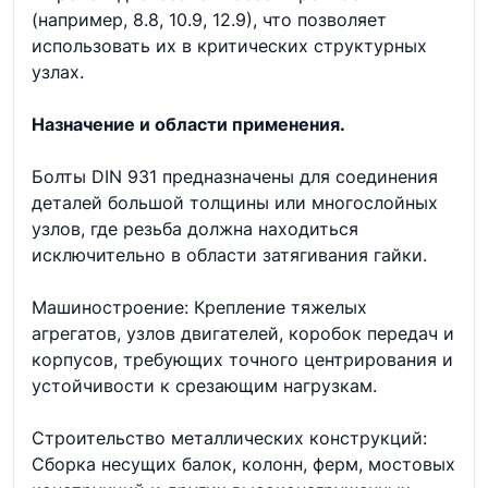
(например, 8.8, 10.9, 12.9), что позволяет
использовать их в критических структурных
узлах.
Назначение и области применения.
Болты DIN 931 предназначены для соединения
деталей большой толщины или многослойных
узлов, где резьба должна находиться
исключительно в области затягивания гайки.
Машиностроение: Крепление тяжелых
агрегатов, узлов двигателей, коробок передач и
корпусов, требующих точного центрирования и
устойчивости к срезающим нагрузкам.
Строительство металлических конструкций:
Сборка несущих балок, колонн, ферм, мостовых