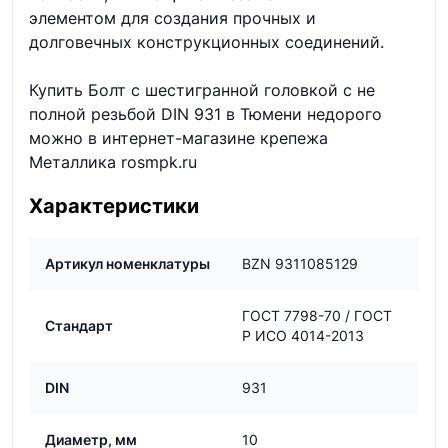
элементом для создания прочных и
долговечных конструкционных соединений.
Купить Болт с шестигранной головкой с не
полной резьбой DIN 931 в Тюмени недорого
можно в интернет-магазине крепежа
Металлика rosmpk.ru
Характеристики
Артикул номенклатуры
BZN 9311085129
ГОСТ 7798-70 / ГОСТ
Стандарт
Р ИСО 4014-2013
DIN
931
Диаметр, мм
10