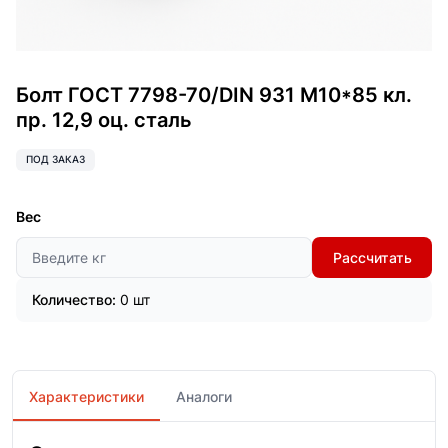
Болт ГОСТ 7798-70/DIN 931 М10*85 кл.
пр. 12,9 оц. сталь
ПОД ЗАКАЗ
Вес
Рассчитать
Количество:
0 шт
Характеристики
Аналоги