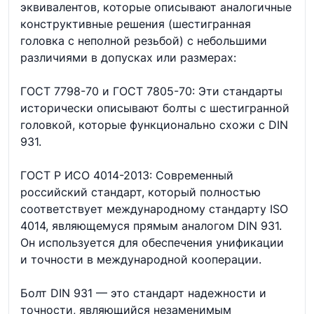
эквивалентов, которые описывают аналогичные
конструктивные решения (шестигранная
головка с неполной резьбой) с небольшими
различиями в допусках или размерах:
ГОСТ 7798-70 и ГОСТ 7805-70: Эти стандарты
исторически описывают болты с шестигранной
головкой, которые функционально схожи с DIN
931.
ГОСТ Р ИСО 4014-2013: Современный
российский стандарт, который полностью
соответствует международному стандарту ISO
4014, являющемуся прямым аналогом DIN 931.
Он используется для обеспечения унификации
и точности в международной кооперации.
Болт DIN 931 — это стандарт надежности и
точности, являющийся незаменимым