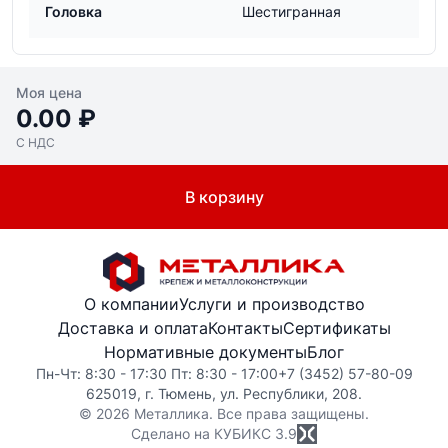
Головка
Шестигранная
Моя цена
0.00 ₽
С НДС
В корзину
О компании
Услуги и производство
Доставка и оплата
Контакты
Сертификаты
Нормативные документы
Блог
Пн-Чт: 8:30 - 17:30 Пт: 8:30 - 17:00
+7 (3452) 57-80-09
625019, г. Тюмень, ул. Республики, 208.
© 2026 Металлика. Все права защищены.
Сделано на КУБИКС
3.9