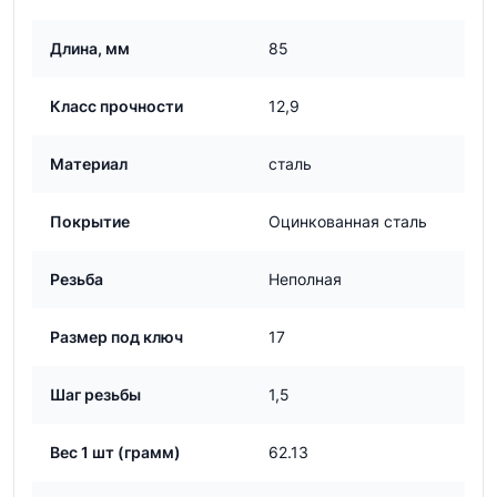
Длина, мм
85
Класс прочности
12,9
Материал
сталь
Покрытие
Оцинкованная сталь
Резьба
Неполная
Размер под ключ
17
Шаг резьбы
1,5
Вес 1 шт (грамм)
62.13