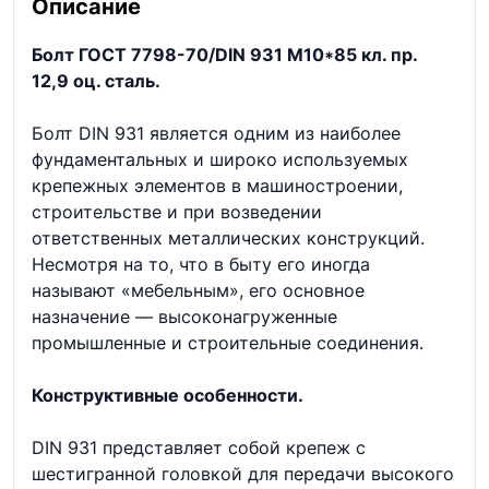
Описание
Болт ГОСТ 7798-70/DIN 931 М10*85 кл. пр.
12,9 оц. сталь.
Болт DIN 931 является одним из наиболее
фундаментальных и широко используемых
крепежных элементов в машиностроении,
строительстве и при возведении
ответственных металлических конструкций.
Несмотря на то, что в быту его иногда
называют «мебельным», его основное
назначение — высоконагруженные
промышленные и строительные соединения.
Конструктивные особенности.
DIN 931 представляет собой крепеж с
шестигранной головкой для передачи высокого