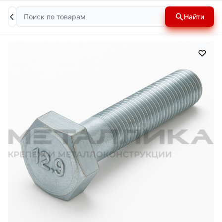
Поиск
Найти