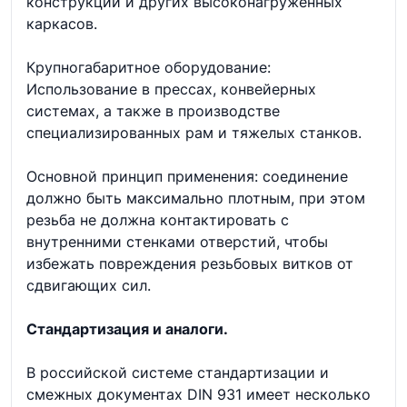
конструкций и других высоконагруженных
каркасов.
Крупногабаритное оборудование:
Использование в прессах, конвейерных
системах, а также в производстве
специализированных рам и тяжелых станков.
Основной принцип применения: соединение
должно быть максимально плотным, при этом
резьба не должна контактировать с
внутренними стенками отверстий, чтобы
избежать повреждения резьбовых витков от
сдвигающих сил.
Стандартизация и аналоги.
В российской системе стандартизации и
смежных документах DIN 931 имеет несколько