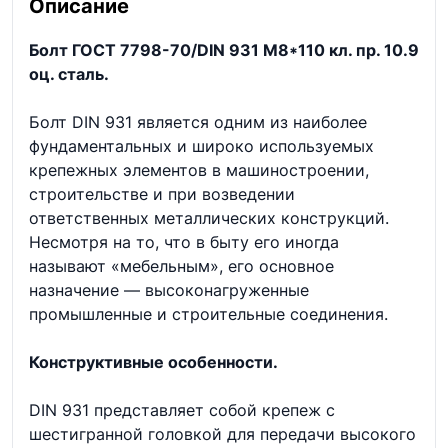
Описание
Болт ГОСТ 7798-70/DIN 931 М8*110 кл. пр. 10.9
оц. сталь.
Болт DIN 931 является одним из наиболее
фундаментальных и широко используемых
крепежных элементов в машиностроении,
строительстве и при возведении
ответственных металлических конструкций.
Несмотря на то, что в быту его иногда
называют «мебельным», его основное
назначение — высоконагруженные
промышленные и строительные соединения.
Конструктивные особенности.
DIN 931 представляет собой крепеж с
шестигранной головкой для передачи высокого