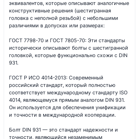
эквивалентов, которые описывают аналогичные
конструктивные решения (шестигранная
головка с неполной резьбой) с небольшими
различиями в допусках или размерах:
ГОСТ 7798-70 и ГОСТ 7805-70: Эти стандарты
исторически описывают болты с шестигранной
головкой, которые функционально схожи с DIN
931.
ГОСТ Р ИСО 4014-2013: Современный
российский стандарт, который полностью
соответствует международному стандарту ISO
4014, являющемуся прямым аналогом DIN 931.
Он используется для обеспечения унификации
и точности в международной кооперации.
Болт DIN 931 — это стандарт надежности и
точности, являющийся незаменимым