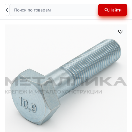
Поиск
Найти