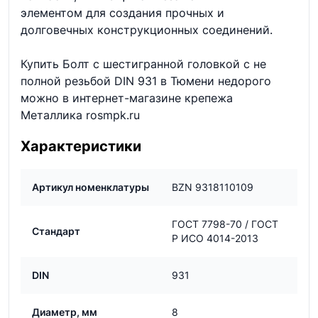
элементом для создания прочных и
долговечных конструкционных соединений.
Купить Болт с шестигранной головкой с не
полной резьбой DIN 931 в Тюмени недорого
можно в интернет-магазине крепежа
Металлика rosmpk.ru
Характеристики
Артикул номенклатуры
BZN 9318110109
ГОСТ 7798-70 / ГОСТ
Стандарт
Р ИСО 4014-2013
DIN
931
Диаметр, мм
8