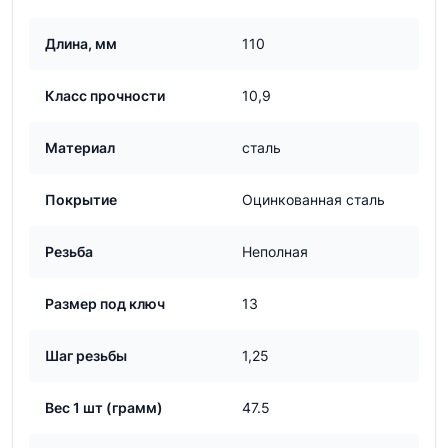
Длина, мм
110
Класс прочности
10,9
Материал
сталь
Покрытие
Оцинкованная сталь
Резьба
Неполная
Размер под ключ
13
Шаг резьбы
1,25
Вес 1 шт (грамм)
47.5