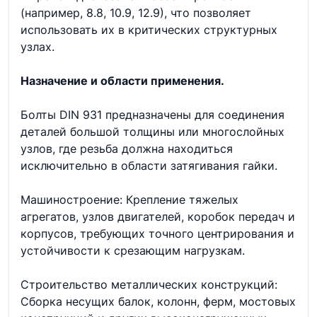
(например, 8.8, 10.9, 12.9), что позволяет
использовать их в критических структурных
узлах.
Назначение и области применения.
Болты DIN 931 предназначены для соединения
деталей большой толщины или многослойных
узлов, где резьба должна находиться
исключительно в области затягивания гайки.
Машиностроение: Крепление тяжелых
агрегатов, узлов двигателей, коробок передач и
корпусов, требующих точного центрирования и
устойчивости к срезающим нагрузкам.
Строительство металлических конструкций:
Сборка несущих балок, колонн, ферм, мостовых