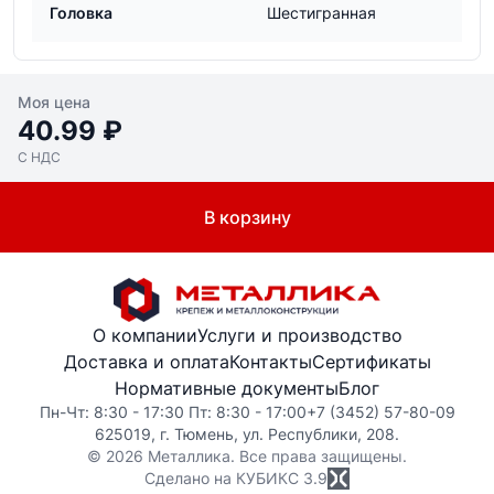
Головка
Шестигранная
Моя цена
40.99 ₽
С НДС
В корзину
О компании
Услуги и производство
Доставка и оплата
Контакты
Сертификаты
Нормативные документы
Блог
Пн-Чт: 8:30 - 17:30 Пт: 8:30 - 17:00
+7 (3452) 57-80-09
625019, г. Тюмень, ул. Республики, 208.
© 2026 Металлика. Все права защищены.
Сделано на КУБИКС
3.9