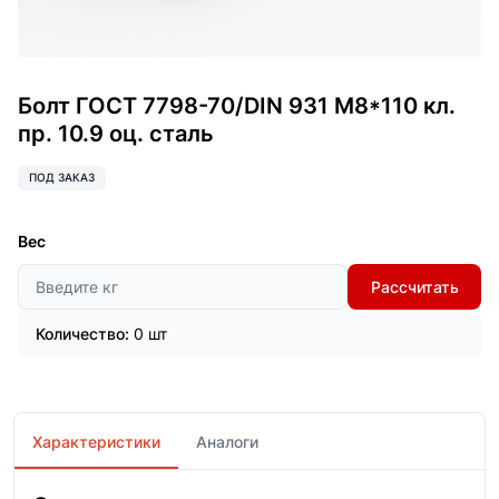
Болт ГОСТ 7798-70/DIN 931 М8*110 кл.
пр. 10.9 оц. сталь
ПОД ЗАКАЗ
Вес
Рассчитать
Количество:
0 шт
Характеристики
Аналоги