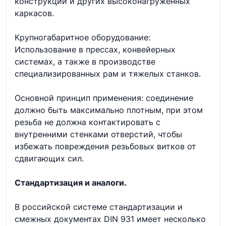
конструкций и других высоконагруженных
каркасов.
Крупногабаритное оборудование:
Использование в прессах, конвейерных
системах, а также в производстве
специализированных рам и тяжелых станков.
Основной принцип применения: соединение
должно быть максимально плотным, при этом
резьба не должна контактировать с
внутренними стенками отверстий, чтобы
избежать повреждения резьбовых витков от
сдвигающих сил.
Стандартизация и аналоги.
В российской системе стандартизации и
смежных документах DIN 931 имеет несколько