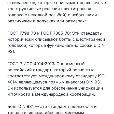
эквивалентов, которые описывают аналогичные
конструктивные решения (шестигранная
головка с неполной резьбой) с небольшими
различиями в допусках или размерах:
ГОСТ 7798-70 и ГОСТ 7805-70: Эти стандарты
исторически описывают болты с шестигранной
головкой, которые функционально схожи с DIN
931.
ГОСТ Р ИСО 4014-2013: Современный
российский стандарт, который полностью
соответствует международному стандарту ISO
4014, являющемуся прямым аналогом DIN 931.
Он используется для обеспечения унификации
и точности в международной кооперации.
Болт DIN 931 — это стандарт надежности и
точности, являющийся незаменимым