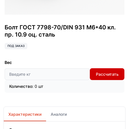
Болт ГОСТ 7798-70/DIN 931 М6*40 кл.
пр. 10.9 оц. сталь
ПОД ЗАКАЗ
Вес
Рассчитать
Количество:
0 шт
Характеристики
Аналоги