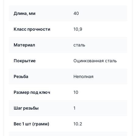
Длина, мм
40
Класс прочности
10,9
Материал
сталь
Покрытие
Оцинкованная сталь
Резьба
Неполная
Размер под ключ
10
Шаг резьбы
1
Вес 1 шт (грамм)
10.2