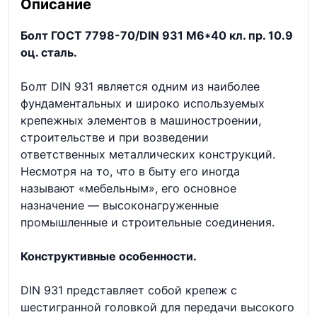
Описание
Болт ГОСТ 7798-70/DIN 931 М6*40 кл. пр. 10.9
оц. сталь.
Болт DIN 931 является одним из наиболее
фундаментальных и широко используемых
крепежных элементов в машиностроении,
строительстве и при возведении
ответственных металлических конструкций.
Несмотря на то, что в быту его иногда
называют «мебельным», его основное
назначение — высоконагруженные
промышленные и строительные соединения.
Конструктивные особенности.
DIN 931 представляет собой крепеж с
шестигранной головкой для передачи высокого