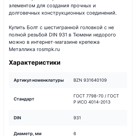
элементом для создания прочных и
долговечных конструкционных соединений.
Купить Болт с шестигранной головкой с не
полной резьбой DIN 931 в Тюмени недорого
можно в интернет-магазине крепежа
Металлика rosmpk.ru
Характеристики
Артикул номенклатуры
BZN 931640109
ГОСТ 7798-70 / ГОСТ
Стандарт
Р ИСО 4014-2013
DIN
931
Диаметр, мм
6