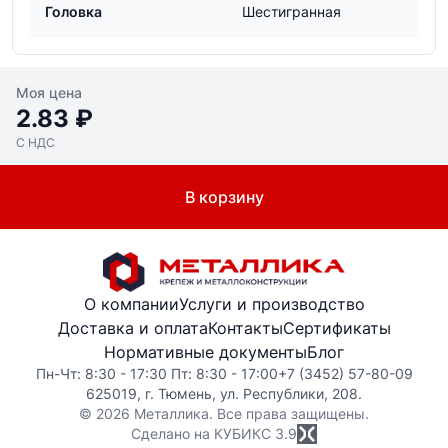
Головка
Шестигранная
Моя цена
2.83 ₽
С НДС
В корзину
О компании
Услуги и производство
Доставка и оплата
Контакты
Сертификаты
Нормативные документы
Блог
Пн-Чт: 8:30 - 17:30 Пт: 8:30 - 17:00
+7 (3452) 57-80-09
625019, г. Тюмень, ул. Республики, 208.
© 2026 Металлика. Все права защищены.
Сделано на КУБИКС
3.9