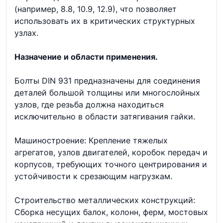
(например, 8.8, 10.9, 12.9), что позволяет
использовать их в критических структурных
узлах.
Назначение и области применения.
Болты DIN 931 предназначены для соединения
деталей большой толщины или многослойных
узлов, где резьба должна находиться
исключительно в области затягивания гайки.
Машиностроение: Крепление тяжелых
агрегатов, узлов двигателей, коробок передач и
корпусов, требующих точного центрирования и
устойчивости к срезающим нагрузкам.
Строительство металлических конструкций:
Сборка несущих балок, колонн, ферм, мостовых