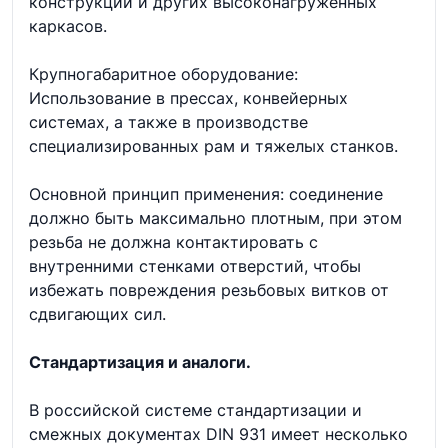
конструкций и других высоконагруженных
каркасов.
Крупногабаритное оборудование:
Использование в прессах, конвейерных
системах, а также в производстве
специализированных рам и тяжелых станков.
Основной принцип применения: соединение
должно быть максимально плотным, при этом
резьба не должна контактировать с
внутренними стенками отверстий, чтобы
избежать повреждения резьбовых витков от
сдвигающих сил.
Стандартизация и аналоги.
В российской системе стандартизации и
смежных документах DIN 931 имеет несколько