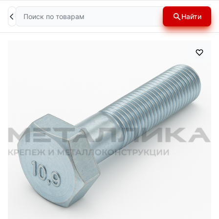
Поиск
Найти