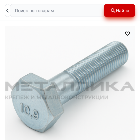
Поиск
Найти