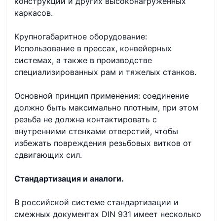
конструкций и других высоконагруженных
каркасов.
Крупногабаритное оборудование:
Использование в прессах, конвейерных
системах, а также в производстве
специализированных рам и тяжелых станков.
Основной принцип применения: соединение
должно быть максимально плотным, при этом
резьба не должна контактировать с
внутренними стенками отверстий, чтобы
избежать повреждения резьбовых витков от
сдвигающих сил.
Стандартизация и аналоги.
В российской системе стандартизации и
смежных документах DIN 931 имеет несколько