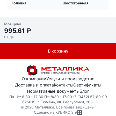
Головка
Шестигранная
Моя цена
995.61 ₽
С НДС
В корзину
О компании
Услуги и производство
Доставка и оплата
Контакты
Сертификаты
Нормативные документы
Блог
Пн-Чт: 8:30 - 17:30 Пт: 8:30 - 17:00
+7 (3452) 57-80-09
625019, г. Тюмень, ул. Республики, 208.
© 2026 Металлика. Все права защищены.
Сделано на КУБИКС
3.9