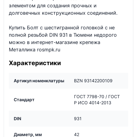
элементом для создания прочных и
долговечных конструкционных соединений.
Купить Болт с шестигранной головкой с не
полной резьбой DIN 931 в Тюмени недорого
можно в интернет-магазине крепежа
Металлика rosmpk.ru
Характеристики
Артикул номенклатуры
BZN 93142200109
ГОСТ 7798-70 / ГОСТ
Стандарт
Р ИСО 4014-2013
DIN
931
Диаметр, мм
42