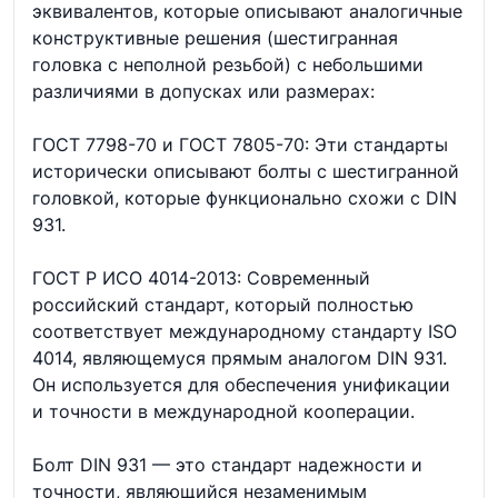
эквивалентов, которые описывают аналогичные
конструктивные решения (шестигранная
головка с неполной резьбой) с небольшими
различиями в допусках или размерах:
ГОСТ 7798-70 и ГОСТ 7805-70: Эти стандарты
исторически описывают болты с шестигранной
головкой, которые функционально схожи с DIN
931.
ГОСТ Р ИСО 4014-2013: Современный
российский стандарт, который полностью
соответствует международному стандарту ISO
4014, являющемуся прямым аналогом DIN 931.
Он используется для обеспечения унификации
и точности в международной кооперации.
Болт DIN 931 — это стандарт надежности и
точности, являющийся незаменимым