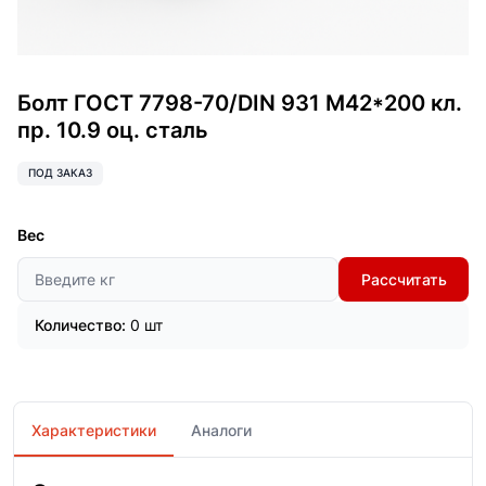
Болт ГОСТ 7798-70/DIN 931 М42*200 кл.
пр. 10.9 оц. сталь
ПОД ЗАКАЗ
Вес
Рассчитать
Количество:
0 шт
Характеристики
Аналоги