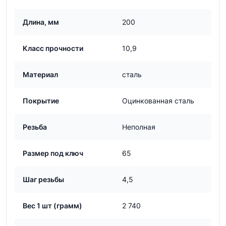
Длина, мм
200
Класс прочности
10,9
Материал
сталь
Покрытие
Оцинкованная сталь
Резьба
Неполная
Размер под ключ
65
Шаг резьбы
4,5
Вес 1 шт (грамм)
2 740