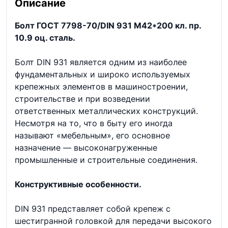
Описание
Болт ГОСТ 7798-70/DIN 931 М42*200 кл. пр.
10.9 оц. сталь.
Болт DIN 931 является одним из наиболее
фундаментальных и широко используемых
крепежных элементов в машиностроении,
строительстве и при возведении
ответственных металлических конструкций.
Несмотря на то, что в быту его иногда
называют «мебельным», его основное
назначение — высоконагруженные
промышленные и строительные соединения.
Конструктивные особенности.
DIN 931 представляет собой крепеж с
шестигранной головкой для передачи высокого