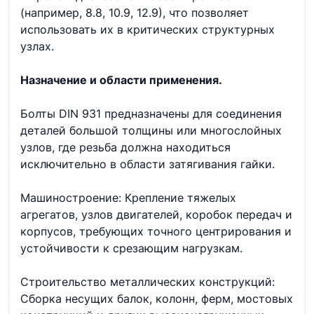
(например, 8.8, 10.9, 12.9), что позволяет
использовать их в критических структурных
узлах.
Назначение и области применения.
Болты DIN 931 предназначены для соединения
деталей большой толщины или многослойных
узлов, где резьба должна находиться
исключительно в области затягивания гайки.
Машиностроение: Крепление тяжелых
агрегатов, узлов двигателей, коробок передач и
корпусов, требующих точного центрирования и
устойчивости к срезающим нагрузкам.
Строительство металлических конструкций:
Сборка несущих балок, колонн, ферм, мостовых