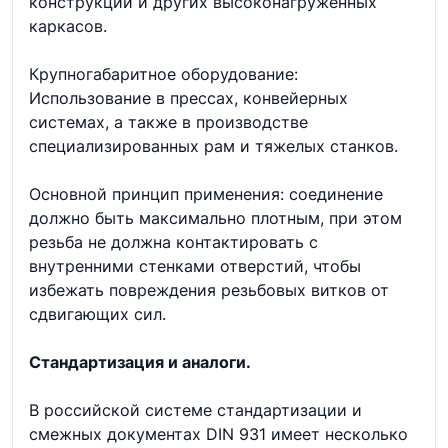
конструкций и других высоконагруженных
каркасов.
Крупногабаритное оборудование:
Использование в прессах, конвейерных
системах, а также в производстве
специализированных рам и тяжелых станков.
Основной принцип применения: соединение
должно быть максимально плотным, при этом
резьба не должна контактировать с
внутренними стенками отверстий, чтобы
избежать повреждения резьбовых витков от
сдвигающих сил.
Стандартизация и аналоги.
В российской системе стандартизации и
смежных документах DIN 931 имеет несколько