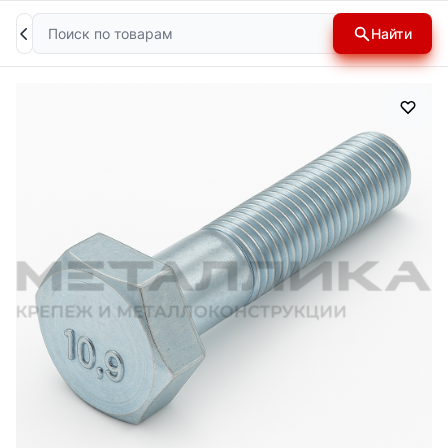
Поиск
Найти