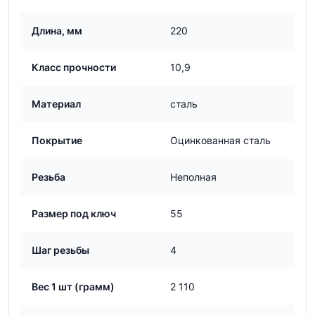
Длина, мм
220
Класс прочности
10,9
Материал
сталь
Покрытие
Оцинкованная сталь
Резьба
Неполная
Размер под ключ
55
Шаг резьбы
4
Вес 1 шт (грамм)
2 110