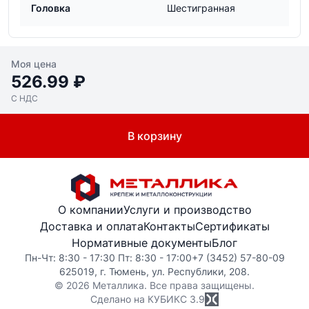
Головка
Шестигранная
Моя цена
526.99 ₽
С НДС
В корзину
О компании
Услуги и производство
Доставка и оплата
Контакты
Сертификаты
Нормативные документы
Блог
Пн-Чт: 8:30 - 17:30 Пт: 8:30 - 17:00
+7 (3452) 57-80-09
625019, г. Тюмень, ул. Республики, 208.
© 2026 Металлика. Все права защищены.
Сделано на КУБИКС
3.9