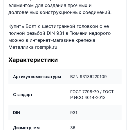
элементом для создания прочных и
долговечных конструкционных соединений.
Купить Болт с шестигранной головкой с не
полной резьбой DIN 931 в Тюмени недорого
можно в интернет-магазине крепежа
Металлика rosmpk.ru
Характеристики
Артикул номенклатуры
BZN 93136220109
ГОСТ 7798-70 / ГОСТ
Стандарт
Р ИСО 4014-2013
DIN
931
Диаметр, мм
36