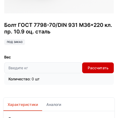
Болт ГОСТ 7798-70/DIN 931 М36*220 кл.
пр. 10.9 оц. сталь
ПОД ЗАКАЗ
Вес
Рассчитать
Количество:
0 шт
Характеристики
Аналоги