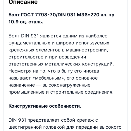
Описание
Болт ГОСТ 7798-70/DIN 931 М36*220 кл. пр.
10.9 оц. сталь.
Болт DIN 931 является одним из наиболее
фундаментальных и широко используемых
крепежных элементов в машиностроении,
строительстве и при возведении
ответственных металлических конструкций.
Несмотря на то, что в быту его иногда
называют «мебельным», его основное
назначение — высоконагруженные
промышленные и строительные соединения.
Конструктивные особенности.
DIN 931 представляет собой крепеж с
шестигранной головкой для передачи высокого