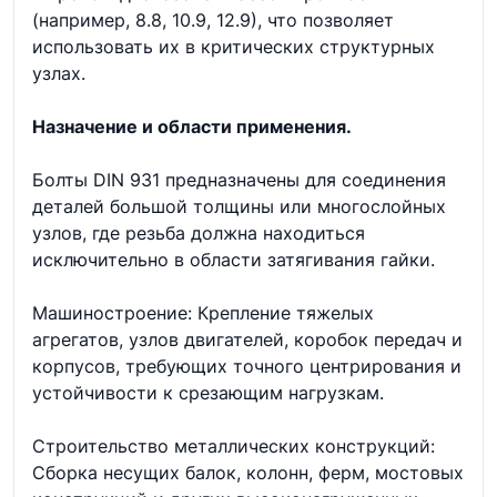
(например, 8.8, 10.9, 12.9), что позволяет
использовать их в критических структурных
узлах.
Назначение и области применения.
Болты DIN 931 предназначены для соединения
деталей большой толщины или многослойных
узлов, где резьба должна находиться
исключительно в области затягивания гайки.
Машиностроение: Крепление тяжелых
агрегатов, узлов двигателей, коробок передач и
корпусов, требующих точного центрирования и
устойчивости к срезающим нагрузкам.
Строительство металлических конструкций:
Сборка несущих балок, колонн, ферм, мостовых