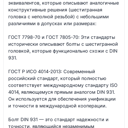
эквивалентов, которые описывают аналогичные
конструктивные решения (шестигранная
головка с неполной резьбой) с небольшими
различиями в допусках или размерах:
ГОСТ 7798-70 и ГОСТ 7805-70: Эти стандарты
исторически описывают болты с шестигранной
головкой, которые функционально схожи с DIN
931.
ГОСТ Р ИСО 4014-2013: Современный
российский стандарт, который полностью
соответствует международному стандарту ISO
4014, являющемуся прямым аналогом DIN 931.
Он используется для обеспечения унификации
и точности в международной кооперации.
Болт DIN 931 — это стандарт надежности и
точности, являющийся незаменимым