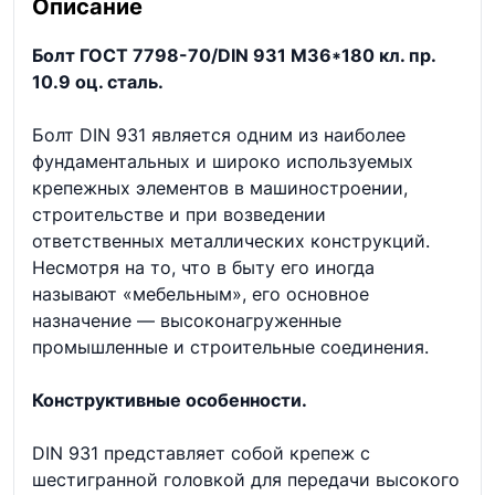
Описание
Болт ГОСТ 7798-70/DIN 931 М36*180 кл. пр.
10.9 оц. сталь.
Болт DIN 931 является одним из наиболее
фундаментальных и широко используемых
крепежных элементов в машиностроении,
строительстве и при возведении
ответственных металлических конструкций.
Несмотря на то, что в быту его иногда
называют «мебельным», его основное
назначение — высоконагруженные
промышленные и строительные соединения.
Конструктивные особенности.
DIN 931 представляет собой крепеж с
шестигранной головкой для передачи высокого