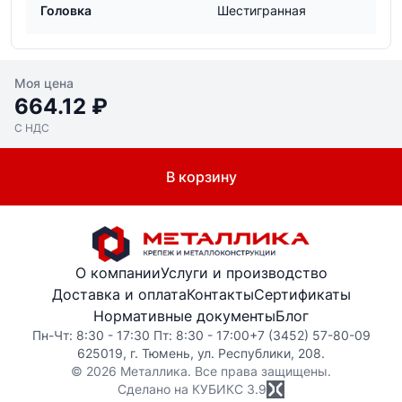
Головка
Шестигранная
Моя цена
664.12 ₽
С НДС
В корзину
О компании
Услуги и производство
Доставка и оплата
Контакты
Сертификаты
Нормативные документы
Блог
Пн-Чт: 8:30 - 17:30 Пт: 8:30 - 17:00
+7 (3452) 57-80-09
625019, г. Тюмень, ул. Республики, 208.
© 2026 Металлика. Все права защищены.
Сделано на КУБИКС
3.9