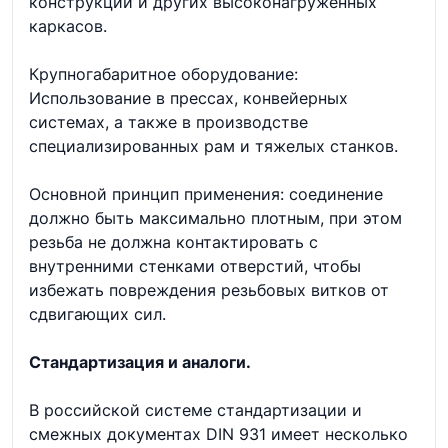
конструкций и других высоконагруженных
каркасов.
Крупногабаритное оборудование:
Использование в прессах, конвейерных
системах, а также в производстве
специализированных рам и тяжелых станков.
Основной принцип применения: соединение
должно быть максимально плотным, при этом
резьба не должна контактировать с
внутренними стенками отверстий, чтобы
избежать повреждения резьбовых витков от
сдвигающих сил.
Стандартизация и аналоги.
В российской системе стандартизации и
смежных документах DIN 931 имеет несколько