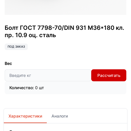
Болт ГОСТ 7798-70/DIN 931 М36*180 кл.
пр. 10.9 оц. сталь
ПОД ЗАКАЗ
Вес
Рассчитать
Количество:
0 шт
Характеристики
Аналоги