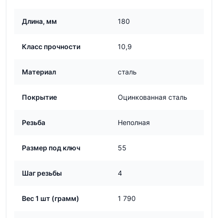
Длина, мм
180
Класс прочности
10,9
Материал
сталь
Покрытие
Оцинкованная сталь
Резьба
Неполная
Размер под ключ
55
Шаг резьбы
4
Вес 1 шт (грамм)
1 790