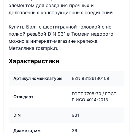
элементом для создания прочных и
долговечных конструкционных соединений.
Купить Болт с шестигранной головкой с не
полной резьбой DIN 931 в Тюмени недорого
можно в интернет-магазине крепежа
Металлика rosmpk.ru
Характеристики
Артикул номенклатуры
BZN 93136180109
ГОСТ 7798-70 / ГОСТ
Стандарт
Р ИСО 4014-2013
DIN
931
Диаметр, мм
36