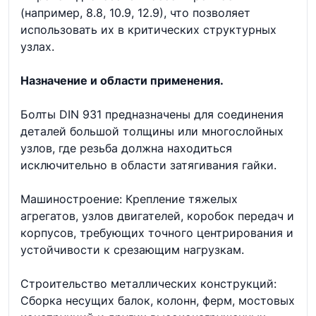
(например, 8.8, 10.9, 12.9), что позволяет
использовать их в критических структурных
узлах.
Назначение и области применения.
Болты DIN 931 предназначены для соединения
деталей большой толщины или многослойных
узлов, где резьба должна находиться
исключительно в области затягивания гайки.
Машиностроение: Крепление тяжелых
агрегатов, узлов двигателей, коробок передач и
корпусов, требующих точного центрирования и
устойчивости к срезающим нагрузкам.
Строительство металлических конструкций:
Сборка несущих балок, колонн, ферм, мостовых