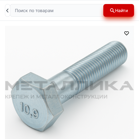
Поиск
Найти