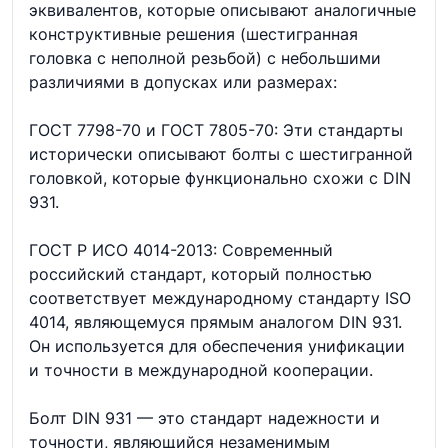
эквивалентов, которые описывают аналогичные
конструктивные решения (шестигранная
головка с неполной резьбой) с небольшими
различиями в допусках или размерах:
ГОСТ 7798-70 и ГОСТ 7805-70: Эти стандарты
исторически описывают болты с шестигранной
головкой, которые функционально схожи с DIN
931.
ГОСТ Р ИСО 4014-2013: Современный
российский стандарт, который полностью
соответствует международному стандарту ISO
4014, являющемуся прямым аналогом DIN 931.
Он используется для обеспечения унификации
и точности в международной кооперации.
Болт DIN 931 — это стандарт надежности и
точности, являющийся незаменимым