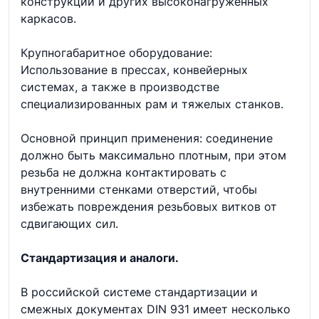
конструкций и других высоконагруженных
каркасов.
Крупногабаритное оборудование:
Использование в прессах, конвейерных
системах, а также в производстве
специализированных рам и тяжелых станков.
Основной принцип применения: соединение
должно быть максимально плотным, при этом
резьба не должна контактировать с
внутренними стенками отверстий, чтобы
избежать повреждения резьбовых витков от
сдвигающих сил.
Стандартизация и аналоги.
В российской системе стандартизации и
смежных документах DIN 931 имеет несколько