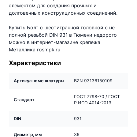
элементом для создания прочных и
долговечных конструкционных соединений.
Купить Болт с шестигранной головкой с не
полной резьбой DIN 931 в Тюмени недорого
можно в интернет-магазине крепежа
Металлика rosmpk.ru
Характеристики
Артикул номенклатуры
BZN 93136150109
ГОСТ 7798-70 / ГОСТ
Стандарт
Р ИСО 4014-2013
DIN
931
Диаметр, мм
36