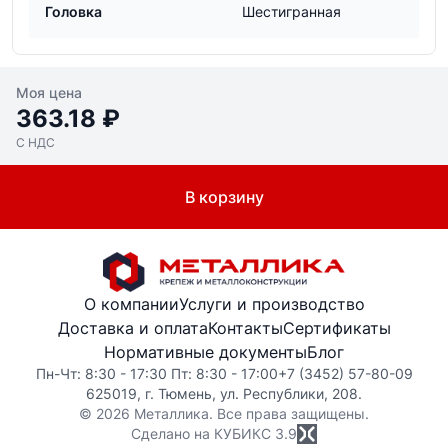
Головка
Шестигранная
Моя цена
363.18 ₽
С НДС
В корзину
О компании
Услуги и производство
Доставка и оплата
Контакты
Сертификаты
Нормативные документы
Блог
Пн-Чт: 8:30 - 17:30 Пт: 8:30 - 17:00
+7 (3452) 57-80-09
625019, г. Тюмень, ул. Республики, 208.
© 2026 Металлика. Все права защищены.
Сделано на КУБИКС
3.9