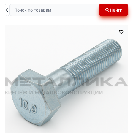
Поиск
Найти