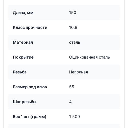
Длина, мм
150
Класс прочности
10,9
Материал
сталь
Покрытие
Оцинкованная сталь
Резьба
Неполная
Размер под ключ
55
Шаг резьбы
4
Вес 1 шт (грамм)
1 500