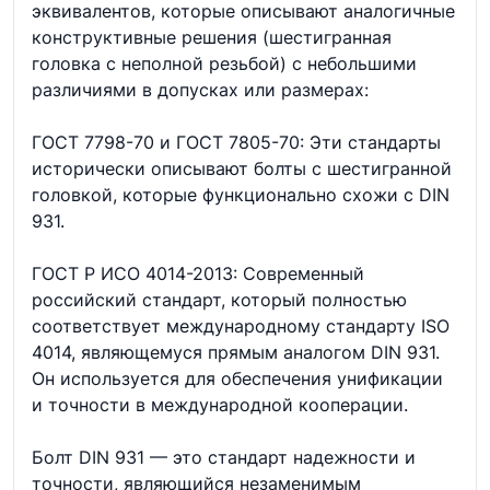
эквивалентов, которые описывают аналогичные
конструктивные решения (шестигранная
головка с неполной резьбой) с небольшими
различиями в допусках или размерах:
ГОСТ 7798-70 и ГОСТ 7805-70: Эти стандарты
исторически описывают болты с шестигранной
головкой, которые функционально схожи с DIN
931.
ГОСТ Р ИСО 4014-2013: Современный
российский стандарт, который полностью
соответствует международному стандарту ISO
4014, являющемуся прямым аналогом DIN 931.
Он используется для обеспечения унификации
и точности в международной кооперации.
Болт DIN 931 — это стандарт надежности и
точности, являющийся незаменимым