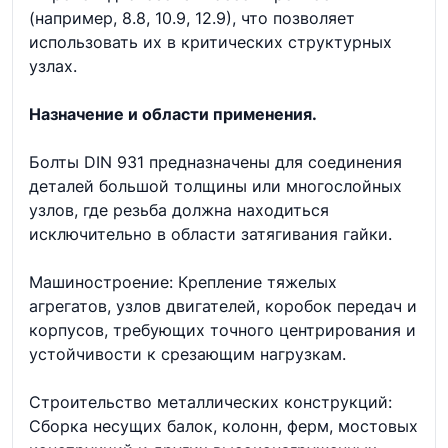
(например, 8.8, 10.9, 12.9), что позволяет
использовать их в критических структурных
узлах.
Назначение и области применения.
Болты DIN 931 предназначены для соединения
деталей большой толщины или многослойных
узлов, где резьба должна находиться
исключительно в области затягивания гайки.
Машиностроение: Крепление тяжелых
агрегатов, узлов двигателей, коробок передач и
корпусов, требующих точного центрирования и
устойчивости к срезающим нагрузкам.
Строительство металлических конструкций:
Сборка несущих балок, колонн, ферм, мостовых