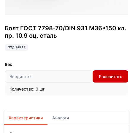
Болт ГОСТ 7798-70/DIN 931 М36*150 кл.
пр. 10.9 оц. сталь
ПОД ЗАКАЗ
Вес
Рассчитать
Количество:
0 шт
Характеристики
Аналоги