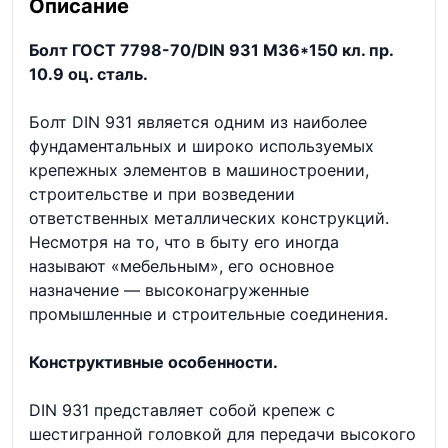
Описание
Болт ГОСТ 7798-70/DIN 931 М36*150 кл. пр.
10.9 оц. сталь.
Болт DIN 931 является одним из наиболее
фундаментальных и широко используемых
крепежных элементов в машиностроении,
строительстве и при возведении
ответственных металлических конструкций.
Несмотря на то, что в быту его иногда
называют «мебельным», его основное
назначение — высоконагруженные
промышленные и строительные соединения.
Конструктивные особенности.
DIN 931 представляет собой крепеж с
шестигранной головкой для передачи высокого