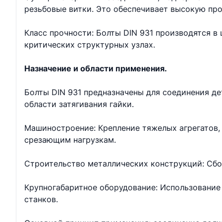
резьбовые витки. Это обеспечивает высокую про
Класс прочности: Болты DIN 931 производятся в ш
критических структурных узлах.
Назначение и области применения.
Болты DIN 931 предназначены для соединения д
области затягивания гайки.
Машиностроение: Крепление тяжелых агрегатов, 
срезающим нагрузкам.
Строительство металлических конструкций: Сбо
Крупногабаритное оборудование: Использование 
станков.