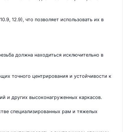
.9, 12.9), что позволяет использовать их в
резьба должна находиться исключительно в
ющих точного центрирования и устойчивости к
ий и других высоконагруженных каркасов.
дстве специализированных рам и тяжелых