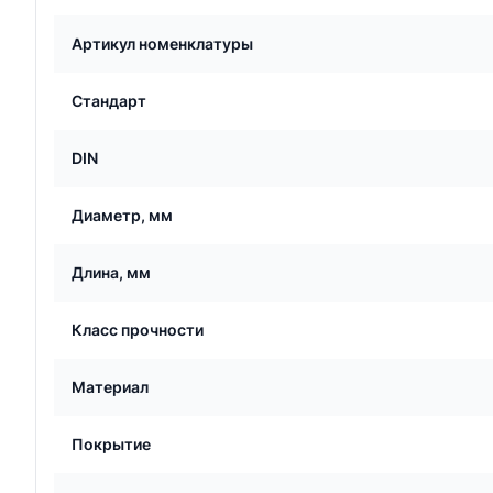
Артикул номенклатуры
Стандарт
DIN
Диаметр, мм
Длина, мм
Класс прочности
Материал
Покрытие