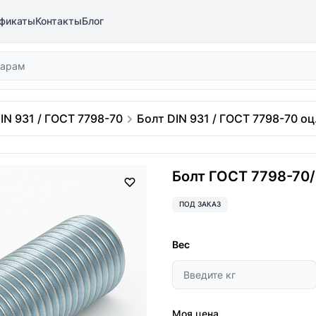
фикаты
Контакты
Блог
IN 931 / ГОСТ 7798-70
Болт DIN 931 / ГОСТ 7798-70 оц.
Болт ГОСТ 7798-70/D
ПОД ЗАКАЗ
Вес
Моя цена