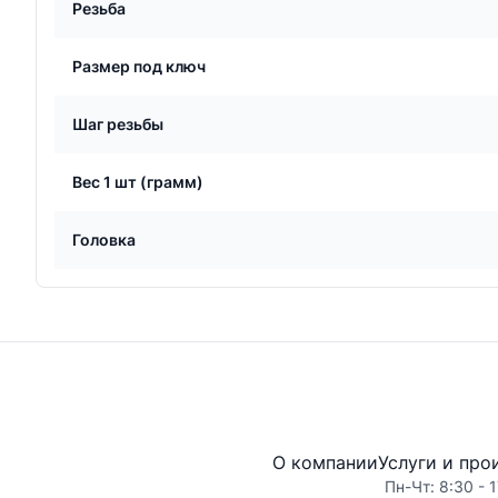
Резьба
Размер под ключ
Шаг резьбы
Вес 1 шт (грамм)
Головка
О компании
Услуги и про
Пн-Чт: 8:30 - 1