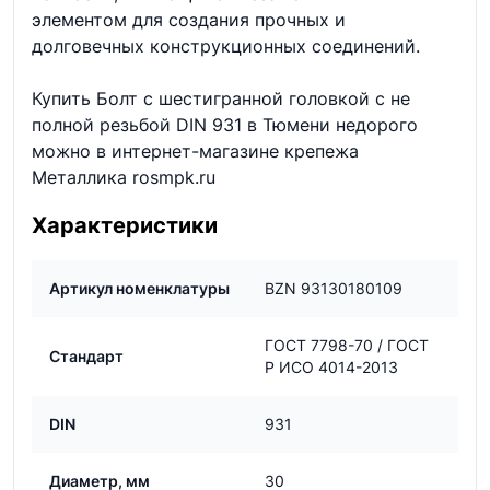
элементом для создания прочных и
долговечных конструкционных соединений.
Купить Болт с шестигранной головкой с не
полной резьбой DIN 931 в Тюмени недорого
можно в интернет-магазине крепежа
Металлика rosmpk.ru
Характеристики
Артикул номенклатуры
BZN 93130180109
ГОСТ 7798-70 / ГОСТ
Стандарт
Р ИСО 4014-2013
DIN
931
Диаметр, мм
30