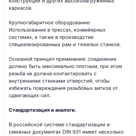
конструкций и других высоконагруженных
каркасов.
Крупногабаритное оборудование:
Использование в прессах, конвейерных
системах, а также в производстве
специализированных рам и тяжелых станков.
Основной принцип применения: соединение
должно быть максимально плотным, при этом
резьба не должна контактировать с
внутренними стенками отверстий, чтобы
избежать повреждения резьбовых витков от
сдвигающих сил.
Стандартизация и аналоги.
В российской системе стандартизации и
смежных документах DIN 931 имеет несколько