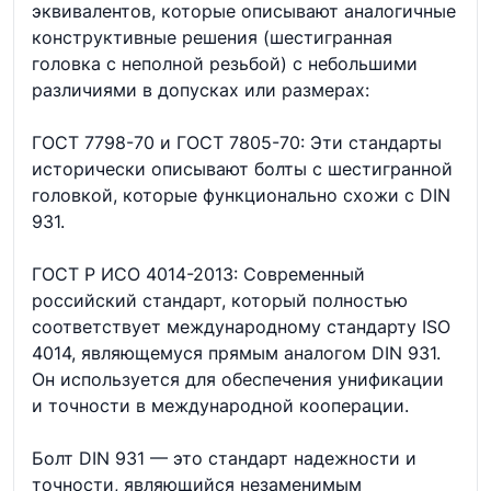
эквивалентов, которые описывают аналогичные
конструктивные решения (шестигранная
головка с неполной резьбой) с небольшими
различиями в допусках или размерах:
ГОСТ 7798-70 и ГОСТ 7805-70: Эти стандарты
исторически описывают болты с шестигранной
головкой, которые функционально схожи с DIN
931.
ГОСТ Р ИСО 4014-2013: Современный
российский стандарт, который полностью
соответствует международному стандарту ISO
4014, являющемуся прямым аналогом DIN 931.
Он используется для обеспечения унификации
и точности в международной кооперации.
Болт DIN 931 — это стандарт надежности и
точности, являющийся незаменимым