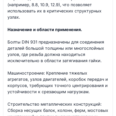
(например, 8.8, 10.9, 12.9), что позволяет
использовать их в критических структурных
узлах.
Назначение и области применения.
Болты DIN 931 предназначены для соединения
деталей большой толщины или многослойных
узлов, где резьба должна находиться
исключительно в области затягивания гайки.
Машиностроение: Крепление тяжелых
агрегатов, узлов двигателей, коробок передач и
корпусов, требующих точного центрирования и
устойчивости к срезающим нагрузкам.
Строительство металлических конструкций:
Сборка несущих балок, колонн, ферм, мостовых