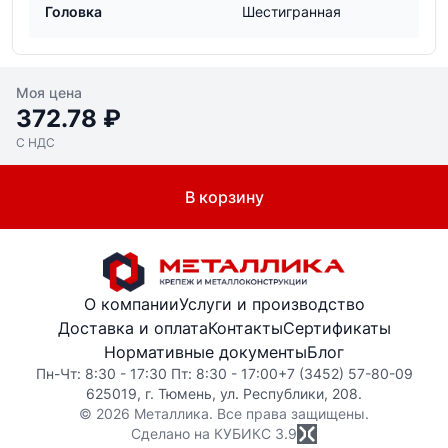
Головка
Шестигранная
Моя цена
372.78 ₽
С НДС
В корзину
О компании
Услуги и производство
Доставка и оплата
Контакты
Сертификаты
Нормативные документы
Блог
Пн-Чт: 8:30 - 17:30 Пт: 8:30 - 17:00
+7 (3452) 57-80-09
625019, г. Тюмень, ул. Республики, 208.
© 2026 Металлика. Все права защищены.
Сделано на КУБИКС
3.9