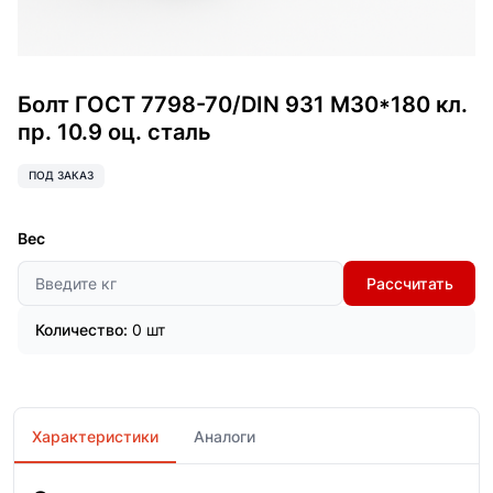
Болт ГОСТ 7798-70/DIN 931 М30*180 кл.
пр. 10.9 оц. сталь
ПОД ЗАКАЗ
Вес
Рассчитать
Количество:
0 шт
Характеристики
Аналоги