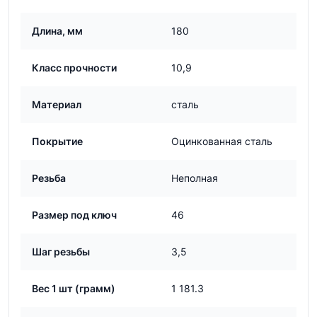
Длина, мм
180
Класс прочности
10,9
Материал
сталь
Покрытие
Оцинкованная сталь
Резьба
Неполная
Размер под ключ
46
Шаг резьбы
3,5
Вес 1 шт (грамм)
1 181.3