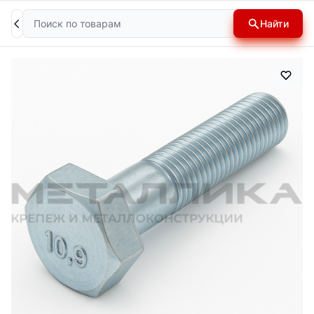
Поиск
Найти