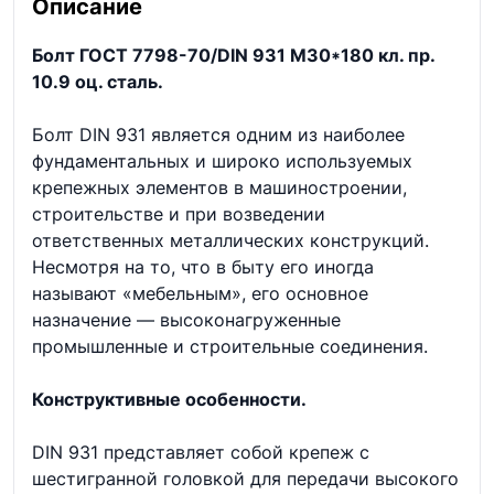
Описание
Болт ГОСТ 7798-70/DIN 931 М30*180 кл. пр.
10.9 оц. сталь.
Болт DIN 931 является одним из наиболее
фундаментальных и широко используемых
крепежных элементов в машиностроении,
строительстве и при возведении
ответственных металлических конструкций.
Несмотря на то, что в быту его иногда
называют «мебельным», его основное
назначение — высоконагруженные
промышленные и строительные соединения.
Конструктивные особенности.
DIN 931 представляет собой крепеж с
шестигранной головкой для передачи высокого