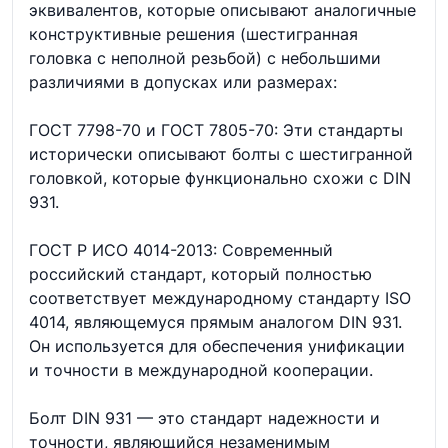
эквивалентов, которые описывают аналогичные
конструктивные решения (шестигранная
головка с неполной резьбой) с небольшими
различиями в допусках или размерах:
ГОСТ 7798-70 и ГОСТ 7805-70: Эти стандарты
исторически описывают болты с шестигранной
головкой, которые функционально схожи с DIN
931.
ГОСТ Р ИСО 4014-2013: Современный
российский стандарт, который полностью
соответствует международному стандарту ISO
4014, являющемуся прямым аналогом DIN 931.
Он используется для обеспечения унификации
и точности в международной кооперации.
Болт DIN 931 — это стандарт надежности и
точности, являющийся незаменимым