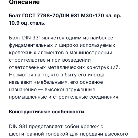
Описание
Болт ГОСТ 7798-70/DIN 931 М30*170 кл. пр.
10.9 оц. сталь.
Болт DIN 931 является одним из наиболее
фундаментальных и широко используемых
крепежных элементов в машиностроении,
строительстве и при возведении
ответственных металлических конструкций.
Несмотря на то, что в быту его иногда
называют «мебельным», его основное
назначение — высоконагруженные
промышленные и строительные соединения.
Конструктивные особенности.
DIN 931 представляет собой крепеж с
шестигранной головкой для передачи высокого