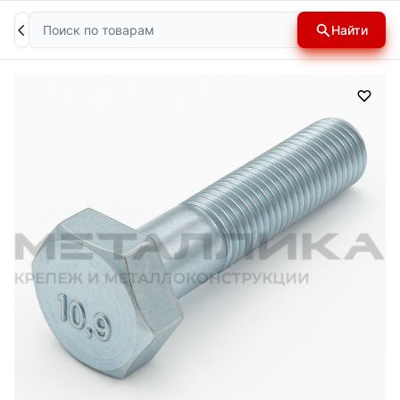
Поиск
Найти