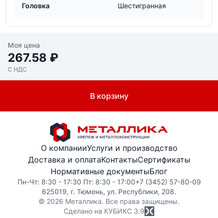
Головка
Шестигранная
Моя цена
267.58 ₽
С НДС
В корзину
О компании
Услуги и производство
Доставка и оплата
Контакты
Сертификаты
Нормативные документы
Блог
Пн-Чт: 8:30 - 17:30 Пт: 8:30 - 17:00
+7 (3452) 57-80-09
625019, г. Тюмень, ул. Республики, 208.
© 2026 Металлика. Все права защищены.
Сделано на КУБИКС
3.9