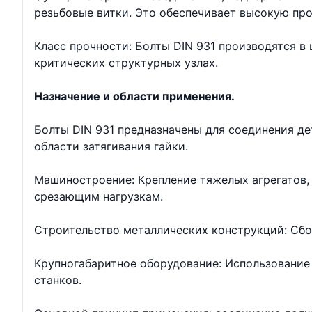
резьбовые витки. Это обеспечивает высокую про
Класс прочности: Болты DIN 931 производятся в ш
критических структурных узлах.
Назначение и области применения.
Болты DIN 931 предназначены для соединения д
области затягивания гайки.
Машиностроение: Крепление тяжелых агрегатов, 
срезающим нагрузкам.
Строительство металлических конструкций: Сбо
Крупногабаритное оборудование: Использование 
станков.