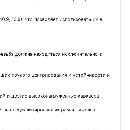
.9, 12.9), что позволяет использовать их в
резьба должна находиться исключительно в
ющих точного центрирования и устойчивости к
ий и других высоконагруженных каркасов.
дстве специализированных рам и тяжелых