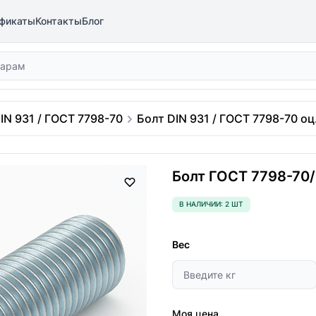
фикаты
Контакты
Блог
IN 931 / ГОСТ 7798-70
Болт DIN 931 / ГОСТ 7798-70 оц.
Болт ГОСТ 7798-70/D
В НАЛИЧИИ: 2 ШТ
Вес
Моя цена