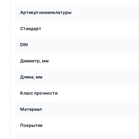
Артикул номенклатуры
Стандарт
DIN
Диаметр, мм
Длина, мм
Класс прочности
Материал
Покрытие