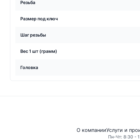
Резьба
Размер под ключ
Шаг резьбы
Вес 1 шт (грамм)
Головка
О компании
Услуги и про
Пн-Чт: 8:30 - 1