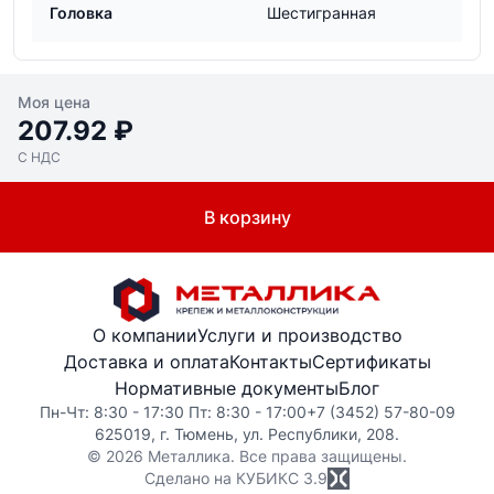
Головка
Шестигранная
Моя цена
207.92 ₽
С НДС
В корзину
О компании
Услуги и производство
Доставка и оплата
Контакты
Сертификаты
Нормативные документы
Блог
Пн-Чт: 8:30 - 17:30 Пт: 8:30 - 17:00
+7 (3452) 57-80-09
625019, г. Тюмень, ул. Республики, 208.
© 2026 Металлика. Все права защищены.
Сделано на КУБИКС
3.9