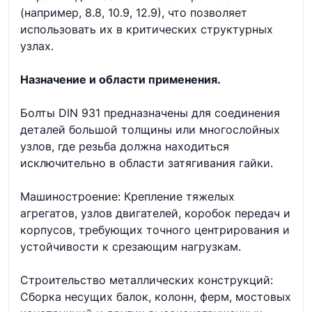
(например, 8.8, 10.9, 12.9), что позволяет
использовать их в критических структурных
узлах.
Назначение и области применения.
Болты DIN 931 предназначены для соединения
деталей большой толщины или многослойных
узлов, где резьба должна находиться
исключительно в области затягивания гайки.
Машиностроение: Крепление тяжелых
агрегатов, узлов двигателей, коробок передач и
корпусов, требующих точного центрирования и
устойчивости к срезающим нагрузкам.
Строительство металлических конструкций:
Сборка несущих балок, колонн, ферм, мостовых