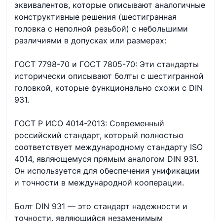
эквивалентов, которые описывают аналогичные
конструктивные решения (шестигранная
головка с неполной резьбой) с небольшими
различиями в допусках или размерах:
ГОСТ 7798-70 и ГОСТ 7805-70: Эти стандарты
исторически описывают болты с шестигранной
головкой, которые функционально схожи с DIN
931.
ГОСТ Р ИСО 4014-2013: Современный
российский стандарт, который полностью
соответствует международному стандарту ISO
4014, являющемуся прямым аналогом DIN 931.
Он используется для обеспечения унификации
и точности в международной кооперации.
Болт DIN 931 — это стандарт надежности и
точности, являющийся незаменимым