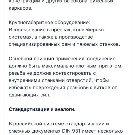
конструкций и других высоконагруженных
каркасов.
Крупногабаритное оборудование:
Использование в прессах, конвейерных
системах, а также в производстве
специализированных рам и тяжелых станков.
Основной принцип применения: соединение
должно быть максимально плотным, при этом
резьба не должна контактировать с
внутренними стенками отверстий, чтобы
избежать повреждения резьбовых витков от
сдвигающих сил.
Стандартизация и аналоги.
В российской системе стандартизации и
смежных документах DIN 931 имеет несколько