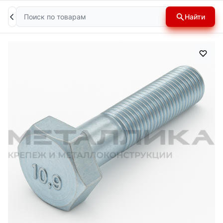
Поиск
Найти