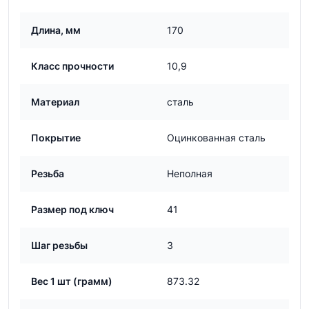
Длина, мм
170
Класс прочности
10,9
Материал
сталь
Покрытие
Оцинкованная сталь
Резьба
Неполная
Размер под ключ
41
Шаг резьбы
3
Вес 1 шт (грамм)
873.32