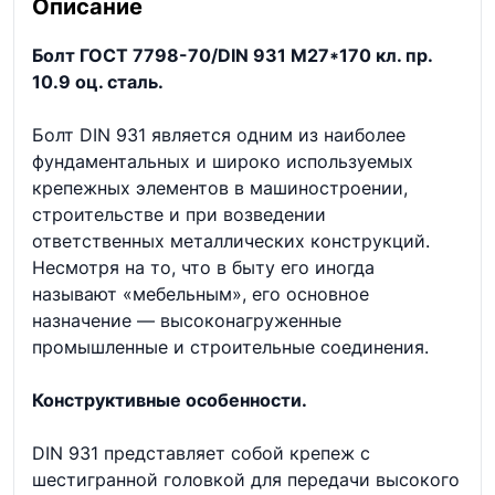
Описание
Болт ГОСТ 7798-70/DIN 931 М27*170 кл. пр.
10.9 оц. сталь.
Болт DIN 931 является одним из наиболее
фундаментальных и широко используемых
крепежных элементов в машиностроении,
строительстве и при возведении
ответственных металлических конструкций.
Несмотря на то, что в быту его иногда
называют «мебельным», его основное
назначение — высоконагруженные
промышленные и строительные соединения.
Конструктивные особенности.
DIN 931 представляет собой крепеж с
шестигранной головкой для передачи высокого