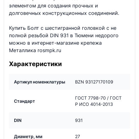
элементом для создания прочных и
долговечных конструкционных соединений.
Купить Болт с шестигранной головкой с не
полной резьбой DIN 931 в Тюмени недорого
можно в интернет-магазине крепежа
Металлика rosmpk.ru
Характеристики
Артикул номенклатуры
BZN 93127170109
ГОСТ 7798-70 / ГОСТ
Стандарт
Р ИСО 4014-2013
DIN
931
Диаметр, мм
27