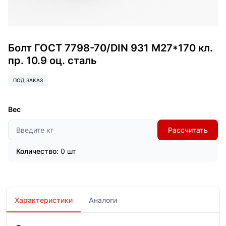
Болт ГОСТ 7798-70/DIN 931 М27*170 кл.
пр. 10.9 оц. сталь
ПОД ЗАКАЗ
Вес
Рассчитать
Количество:
0 шт
Характеристики
Аналоги