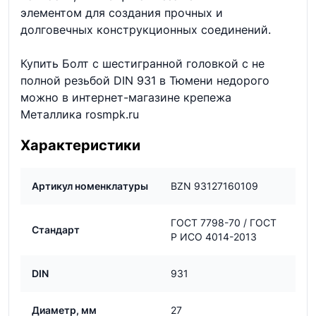
элементом для создания прочных и
долговечных конструкционных соединений.
Купить Болт с шестигранной головкой с не
полной резьбой DIN 931 в Тюмени недорого
можно в интернет-магазине крепежа
Металлика rosmpk.ru
Характеристики
Артикул номенклатуры
BZN 93127160109
ГОСТ 7798-70 / ГОСТ
Стандарт
Р ИСО 4014-2013
DIN
931
Диаметр, мм
27