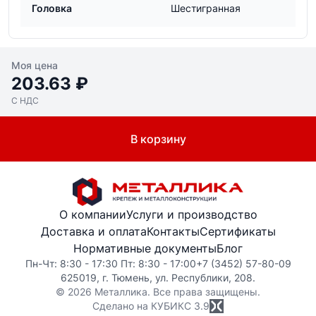
Головка
Шестигранная
Моя цена
203.63 ₽
С НДС
В корзину
О компании
Услуги и производство
Доставка и оплата
Контакты
Сертификаты
Нормативные документы
Блог
Пн-Чт: 8:30 - 17:30 Пт: 8:30 - 17:00
+7 (3452) 57-80-09
625019, г. Тюмень, ул. Республики, 208.
© 2026 Металлика. Все права защищены.
Сделано на КУБИКС
3.9