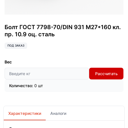
Болт ГОСТ 7798-70/DIN 931 М27*160 кл.
пр. 10.9 оц. сталь
ПОД ЗАКАЗ
Вес
Рассчитать
Количество:
0 шт
Характеристики
Аналоги