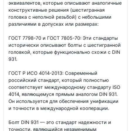
эквивалентов, которые описывают аналогичные
конструктивные решения (шестигранная
головка с неполной резьбой) с небольшими
различиями в допусках или размерах:
ГОСТ 7798-70 и ГОСТ 7805-70: Эти стандарты
исторически описывают болты с шестигранной
головкой, которые функционально схожи с DIN
931.
ГОСТ Р ИСО 4014-2013: Современный
российский стандарт, который полностью
соответствует международному стандарту ISO
4014, являющемуся прямым аналогом DIN 931.
Он используется для обеспечения унификации
и точности в международной кооперации.
Болт DIN 931 — это стандарт надежности и
точности, являющийся незаменимым