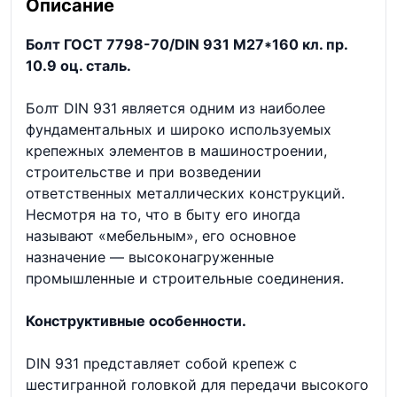
Описание
Болт ГОСТ 7798-70/DIN 931 М27*160 кл. пр.
10.9 оц. сталь.
Болт DIN 931 является одним из наиболее
фундаментальных и широко используемых
крепежных элементов в машиностроении,
строительстве и при возведении
ответственных металлических конструкций.
Несмотря на то, что в быту его иногда
называют «мебельным», его основное
назначение — высоконагруженные
промышленные и строительные соединения.
Конструктивные особенности.
DIN 931 представляет собой крепеж с
шестигранной головкой для передачи высокого