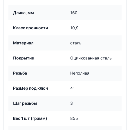
Длина, мм
160
Класс прочности
10,9
Материал
сталь
Покрытие
Оцинкованная сталь
Резьба
Неполная
Размер под ключ
41
Шаг резьбы
3
Вес 1 шт (грамм)
855