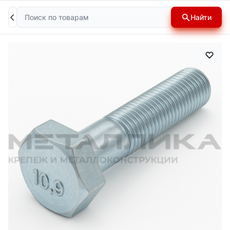
Поиск
Найти