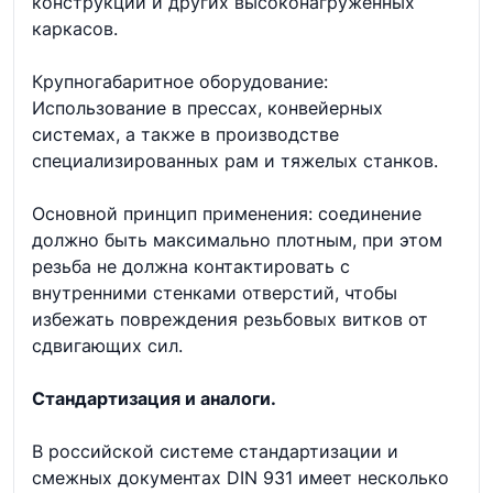
конструкций и других высоконагруженных
каркасов.
Крупногабаритное оборудование:
Использование в прессах, конвейерных
системах, а также в производстве
специализированных рам и тяжелых станков.
Основной принцип применения: соединение
должно быть максимально плотным, при этом
резьба не должна контактировать с
внутренними стенками отверстий, чтобы
избежать повреждения резьбовых витков от
сдвигающих сил.
Стандартизация и аналоги.
В российской системе стандартизации и
смежных документах DIN 931 имеет несколько