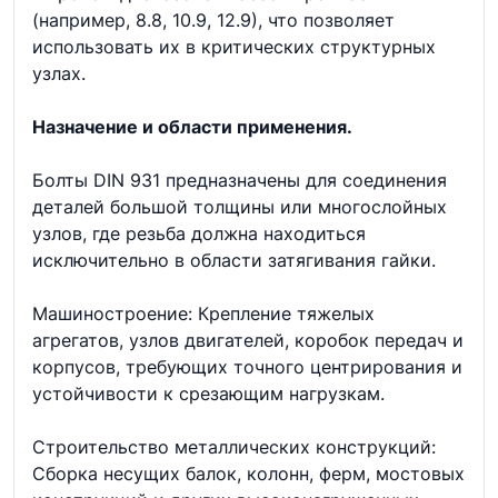
(например, 8.8, 10.9, 12.9), что позволяет
использовать их в критических структурных
узлах.
Назначение и области применения.
Болты DIN 931 предназначены для соединения
деталей большой толщины или многослойных
узлов, где резьба должна находиться
исключительно в области затягивания гайки.
Машиностроение: Крепление тяжелых
агрегатов, узлов двигателей, коробок передач и
корпусов, требующих точного центрирования и
устойчивости к срезающим нагрузкам.
Строительство металлических конструкций:
Сборка несущих балок, колонн, ферм, мостовых