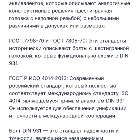
эквивалентов, которые описывают аналогичные
конструктивные решения (шестигранная
головка с неполной резьбой) с небольшими
различиями в допусках или размерах:
ГОСТ 7798-70 и ГОСТ 7805-70: Эти стандарты
исторически описывают болты с шестигранной
головкой, которые функционально схожи с DIN
931.
ГОСТ Р ИСО 4014-2013: Современный
российский стандарт, который полностью
соответствует международному стандарту ISO
4014, являющемуся прямым аналогом DIN 931.
Он используется для обеспечения унификации
и точности в международной кооперации.
Болт DIN 931 — это стандарт надежности и
точности, являющийся незаменимым