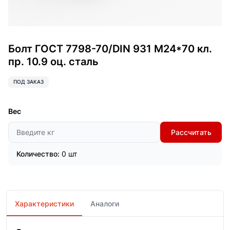
Болт ГОСТ 7798-70/DIN 931 М24*70 кл.
пр. 10.9 оц. сталь
ПОД ЗАКАЗ
Вес
Рассчитать
Количество:
0 шт
Характеристики
Аналоги