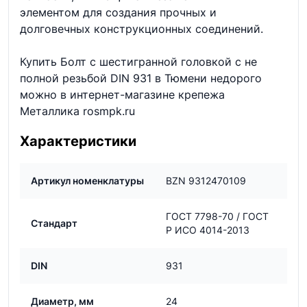
элементом для создания прочных и
долговечных конструкционных соединений.
Купить Болт с шестигранной головкой с не
полной резьбой DIN 931 в Тюмени недорого
можно в интернет-магазине крепежа
Металлика rosmpk.ru
Характеристики
Артикул номенклатуры
BZN 9312470109
ГОСТ 7798-70 / ГОСТ
Стандарт
Р ИСО 4014-2013
DIN
931
Диаметр, мм
24