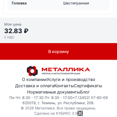
Головка
Шестигранная
Моя цена
32.83 ₽
С НДС
В корзину
О компании
Услуги и производство
Доставка и оплата
Контакты
Сертификаты
Нормативные документы
Блог
Пн-Чт: 8:30 - 17:30 Пт: 8:30 - 17:00
+7 (3452) 57-80-09
625019, г. Тюмень, ул. Республики, 208.
© 2026 Металлика. Все права защищены.
Сделано на КУБИКС
3.9