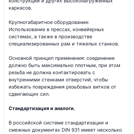
конструкций и других высоконагруженных
каркасов.
Крупногабаритное оборудование:
Использование в прессах, конвейерных
системах, а также в производстве
специализированных рам и тяжелых станков.
Основной принцип применения: соединение
должно быть максимально плотным, при этом
резьба не должна контактировать с
внутренними стенками отверстий, чтобы
избежать повреждения резьбовых витков от
сдвигающих сил.
Стандартизация и аналоги.
В российской системе стандартизации и
смежных документах DIN 931 имеет несколько