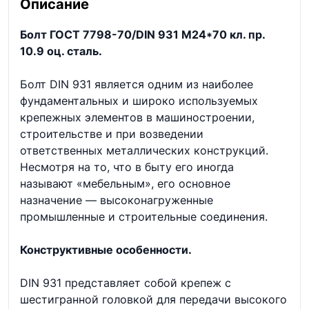
Описание
Болт ГОСТ 7798-70/DIN 931 М24*70 кл. пр.
10.9 оц. сталь.
Болт DIN 931 является одним из наиболее
фундаментальных и широко используемых
крепежных элементов в машиностроении,
строительстве и при возведении
ответственных металлических конструкций.
Несмотря на то, что в быту его иногда
называют «мебельным», его основное
назначение — высоконагруженные
промышленные и строительные соединения.
Конструктивные особенности.
DIN 931 представляет собой крепеж с
шестигранной головкой для передачи высокого