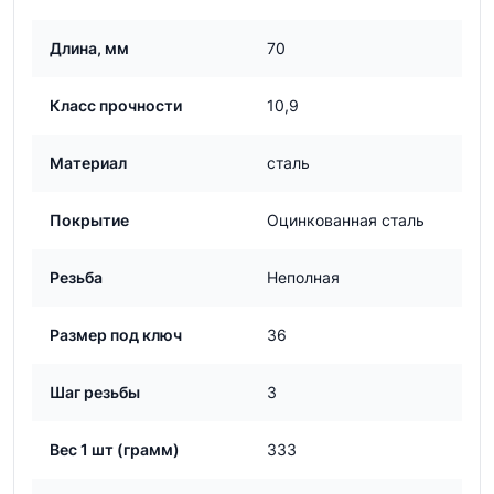
Длина, мм
70
Класс прочности
10,9
Материал
сталь
Покрытие
Оцинкованная сталь
Резьба
Неполная
Размер под ключ
36
Шаг резьбы
3
Вес 1 шт (грамм)
333