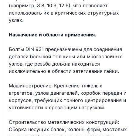
(например, 8.8, 10.9, 12.9), что позволяет
использовать их в критических структурных
узлах.
Назначение и области применения.
Болты DIN 931 предназначены для соединения
деталей большой толщины или многослойных
узлов, где резьба должна находиться
исключительно в области затягивания гайки.
Машиностроение: Крепление тяжелых
агрегатов, узлов двигателей, коробок передач и
корпусов, требующих точного центрирования и
устойчивости к срезающим нагрузкам.
Строительство металлических конструкций:
Сборка несущих балок, колонн, ферм, мостовых