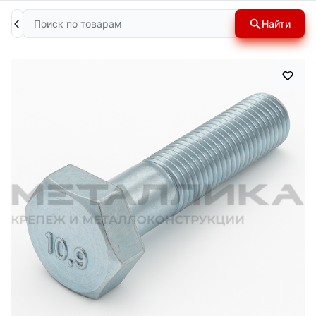
Поиск
Найти