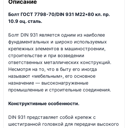
Описание
Болт ГОСТ 7798-70/DIN 931 М22*80 кл. пр.
10.9 оц. сталь.
Болт DIN 931 является одним из наиболее
фундаментальных и широко используемых
крепежных элементов в машиностроении,
строительстве и при возведении
ответственных металлических конструкций.
Несмотря на то, что в быту его иногда
называют «мебельным», его основное
назначение — высоконагруженные
промышленные и строительные соединения.
Конструктивные особенности.
DIN 931 представляет собой крепеж с
шестигранной головкой для передачи высокого