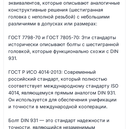
эквивалентов, которые описывают аналогичные
конструктивные решения (шестигранная
головка с неполной резьбой) с небольшими
различиями в допусках или размерах:
ГОСТ 7798-70 и ГОСТ 7805-70: Эти стандарты
исторически описывают болты с шестигранной
головкой, которые функционально схожи с DIN
931.
ГОСТ Р ИСО 4014-2013: Современный
российский стандарт, который полностью
соответствует международному стандарту ISO
4014, являющемуся прямым аналогом DIN 931.
Он используется для обеспечения унификации
и точности в международной кооперации.
Болт DIN 931 — это стандарт надежности и
точности, являющийся незаменимым