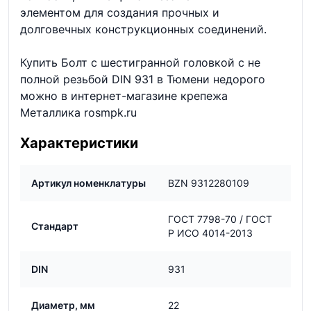
элементом для создания прочных и
долговечных конструкционных соединений.
Купить Болт с шестигранной головкой с не
полной резьбой DIN 931 в Тюмени недорого
можно в интернет-магазине крепежа
Металлика rosmpk.ru
Характеристики
Артикул номенклатуры
BZN 9312280109
ГОСТ 7798-70 / ГОСТ
Стандарт
Р ИСО 4014-2013
DIN
931
Диаметр, мм
22