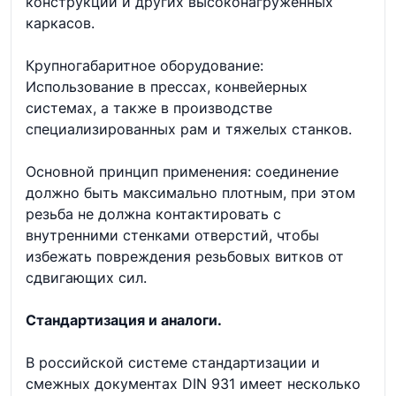
конструкций и других высоконагруженных
каркасов.
Крупногабаритное оборудование:
Использование в прессах, конвейерных
системах, а также в производстве
специализированных рам и тяжелых станков.
Основной принцип применения: соединение
должно быть максимально плотным, при этом
резьба не должна контактировать с
внутренними стенками отверстий, чтобы
избежать повреждения резьбовых витков от
сдвигающих сил.
Стандартизация и аналоги.
В российской системе стандартизации и
смежных документах DIN 931 имеет несколько