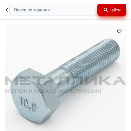
Поиск
Найти