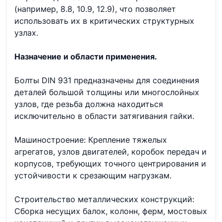
(например, 8.8, 10.9, 12.9), что позволяет
использовать их в критических структурных
узлах.
Назначение и области применения.
Болты DIN 931 предназначены для соединения
деталей большой толщины или многослойных
узлов, где резьба должна находиться
исключительно в области затягивания гайки.
Машиностроение: Крепление тяжелых
агрегатов, узлов двигателей, коробок передач и
корпусов, требующих точного центрирования и
устойчивости к срезающим нагрузкам.
Строительство металлических конструкций:
Сборка несущих балок, колонн, ферм, мостовых