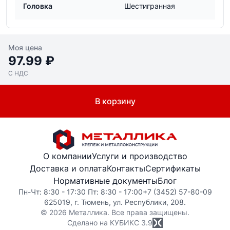
Головка
Шестигранная
Моя цена
97.99 ₽
С НДС
В корзину
О компании
Услуги и производство
Доставка и оплата
Контакты
Сертификаты
Нормативные документы
Блог
Пн-Чт: 8:30 - 17:30 Пт: 8:30 - 17:00
+7 (3452) 57-80-09
625019, г. Тюмень, ул. Республики, 208.
© 2026 Металлика. Все права защищены.
Сделано на КУБИКС
3.9