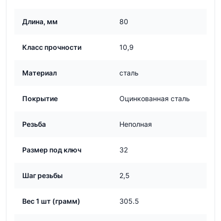
Длина, мм
80
Класс прочности
10,9
Материал
сталь
Покрытие
Оцинкованная сталь
Резьба
Неполная
Размер под ключ
32
Шаг резьбы
2,5
Вес 1 шт (грамм)
305.5