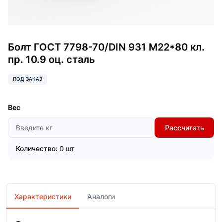
Болт ГОСТ 7798-70/DIN 931 М22*80 кл.
пр. 10.9 оц. сталь
ПОД ЗАКАЗ
Вес
Рассчитать
Количество:
0 шт
Характеристики
Аналоги