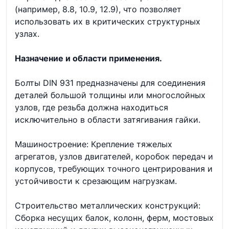
(например, 8.8, 10.9, 12.9), что позволяет
использовать их в критических структурных
узлах.
Назначение и области применения.
Болты DIN 931 предназначены для соединения
деталей большой толщины или многослойных
узлов, где резьба должна находиться
исключительно в области затягивания гайки.
Машиностроение: Крепление тяжелых
агрегатов, узлов двигателей, коробок передач и
корпусов, требующих точного центрирования и
устойчивости к срезающим нагрузкам.
Строительство металлических конструкций:
Сборка несущих балок, колонн, ферм, мостовых