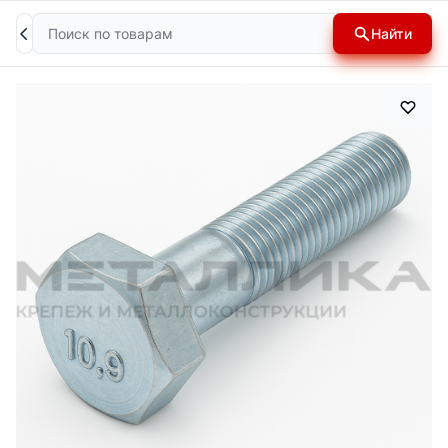
Поиск
Найти