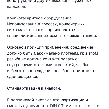
конструкций и других высоконагруженных
каркасов.
Крупногабаритное оборудование:
Использование в прессах, конвейерных
системах, а также в производстве
специализированных рам и тяжелых станков.
Основной принцип применения: соединение
должно быть максимально плотным, при этом
резьба не должна контактировать с
внутренними стенками отверстий, чтобы
избежать повреждения резьбовых витков от
сдвигающих сил.
Стандартизация и аналоги.
В российской системе стандартизации и
смежных документах DIN 931 имеет несколько