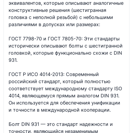
эквивалентов, которые описывают аналогичные
конструктивные решения (шестигранная
головка с неполной резьбой) с небольшими
различиями в допусках или размерах:
ГОСТ 7798-70 и ГОСТ 7805-70: Эти стандарты
исторически описывают болты с шестигранной
головкой, которые функционально схожи с DIN
931.
ГОСТ Р ИСО 4014-2013: Современный
российский стандарт, который полностью
соответствует международному стандарту ISO
4014, являющемуся прямым аналогом DIN 931.
Он используется для обеспечения унификации
и точности в международной кооперации.
Болт DIN 931 — это стандарт надежности и
точности, являющийся незаменимым