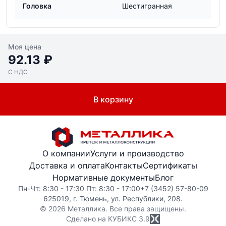
Головка
Шестигранная
Моя цена
92.13 ₽
С НДС
В корзину
О компании
Услуги и производство
Доставка и оплата
Контакты
Сертификаты
Нормативные документы
Блог
Пн-Чт: 8:30 - 17:30 Пт: 8:30 - 17:00
+7 (3452) 57-80-09
625019, г. Тюмень, ул. Республики, 208.
© 2026 Металлика. Все права защищены.
Сделано на КУБИКС
3.9