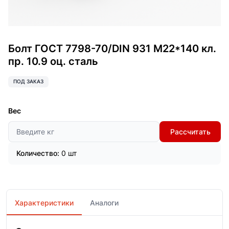
Болт ГОСТ 7798-70/DIN 931 М22*140 кл.
пр. 10.9 оц. сталь
ПОД ЗАКАЗ
Вес
Рассчитать
Количество:
0 шт
Характеристики
Аналоги