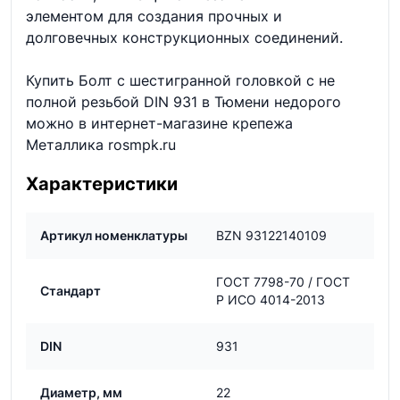
элементом для создания прочных и
долговечных конструкционных соединений.
Купить Болт с шестигранной головкой с не
полной резьбой DIN 931 в Тюмени недорого
можно в интернет-магазине крепежа
Металлика rosmpk.ru
Характеристики
Артикул номенклатуры
BZN 93122140109
ГОСТ 7798-70 / ГОСТ
Стандарт
Р ИСО 4014-2013
DIN
931
Диаметр, мм
22