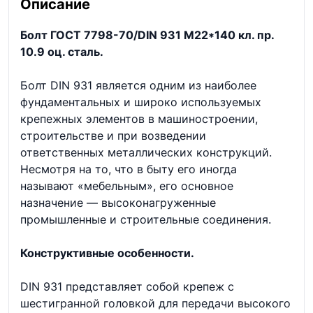
Описание
Болт ГОСТ 7798-70/DIN 931 М22*140 кл. пр.
10.9 оц. сталь.
Болт DIN 931 является одним из наиболее
фундаментальных и широко используемых
крепежных элементов в машиностроении,
строительстве и при возведении
ответственных металлических конструкций.
Несмотря на то, что в быту его иногда
называют «мебельным», его основное
назначение — высоконагруженные
промышленные и строительные соединения.
Конструктивные особенности.
DIN 931 представляет собой крепеж с
шестигранной головкой для передачи высокого