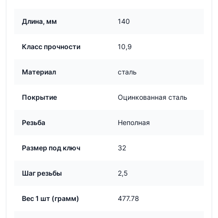
Длина, мм
140
Класс прочности
10,9
Материал
сталь
Покрытие
Оцинкованная сталь
Резьба
Неполная
Размер под ключ
32
Шаг резьбы
2,5
Вес 1 шт (грамм)
477.78