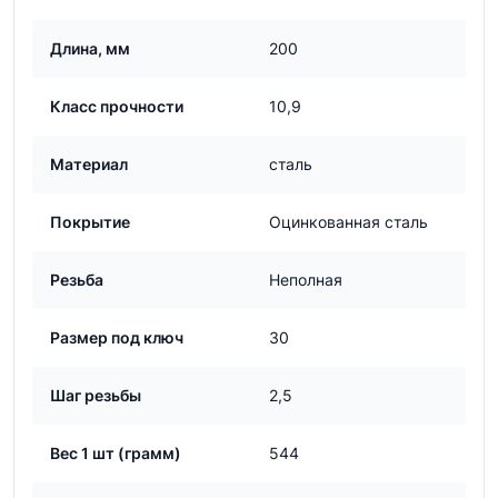
Длина, мм
200
Класс прочности
10,9
Материал
сталь
Покрытие
Оцинкованная сталь
Резьба
Неполная
Размер под ключ
30
Шаг резьбы
2,5
Вес 1 шт (грамм)
544