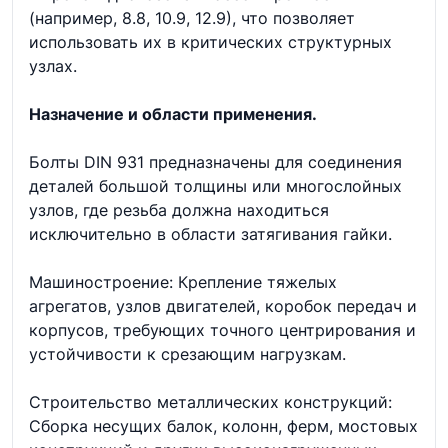
(например, 8.8, 10.9, 12.9), что позволяет
использовать их в критических структурных
узлах.
Назначение и области применения.
Болты DIN 931 предназначены для соединения
деталей большой толщины или многослойных
узлов, где резьба должна находиться
исключительно в области затягивания гайки.
Машиностроение: Крепление тяжелых
агрегатов, узлов двигателей, коробок передач и
корпусов, требующих точного центрирования и
устойчивости к срезающим нагрузкам.
Строительство металлических конструкций:
Сборка несущих балок, колонн, ферм, мостовых