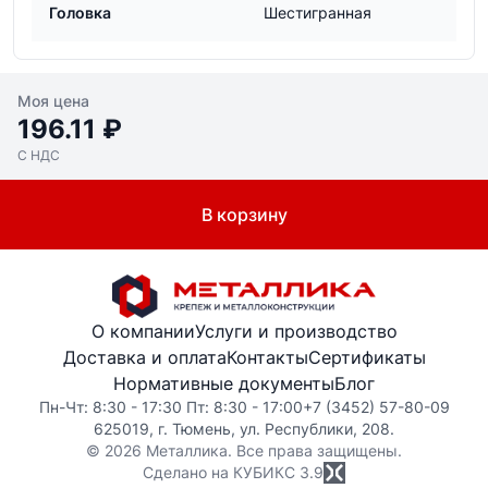
Головка
Шестигранная
Моя цена
196.11 ₽
С НДС
В корзину
О компании
Услуги и производство
Доставка и оплата
Контакты
Сертификаты
Нормативные документы
Блог
Пн-Чт: 8:30 - 17:30 Пт: 8:30 - 17:00
+7 (3452) 57-80-09
625019, г. Тюмень, ул. Республики, 208.
© 2026 Металлика. Все права защищены.
Сделано на КУБИКС
3.9