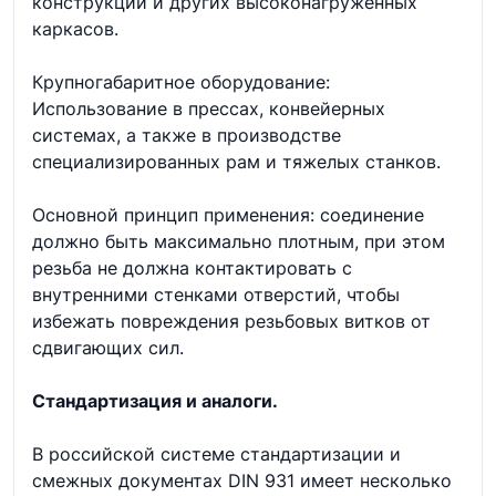
конструкций и других высоконагруженных
каркасов.
Крупногабаритное оборудование:
Использование в прессах, конвейерных
системах, а также в производстве
специализированных рам и тяжелых станков.
Основной принцип применения: соединение
должно быть максимально плотным, при этом
резьба не должна контактировать с
внутренними стенками отверстий, чтобы
избежать повреждения резьбовых витков от
сдвигающих сил.
Стандартизация и аналоги.
В российской системе стандартизации и
смежных документах DIN 931 имеет несколько