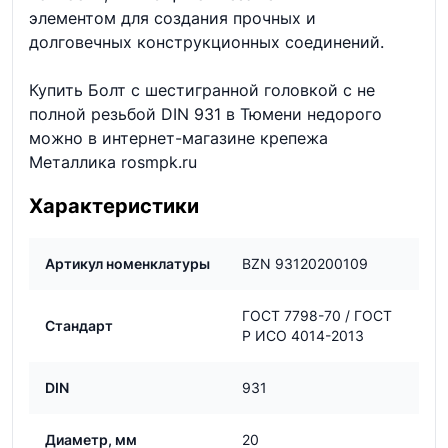
элементом для создания прочных и
долговечных конструкционных соединений.
Купить Болт с шестигранной головкой с не
полной резьбой DIN 931 в Тюмени недорого
можно в интернет-магазине крепежа
Металлика rosmpk.ru
Характеристики
Артикул номенклатуры
BZN 93120200109
ГОСТ 7798-70 / ГОСТ
Стандарт
Р ИСО 4014-2013
DIN
931
Диаметр, мм
20