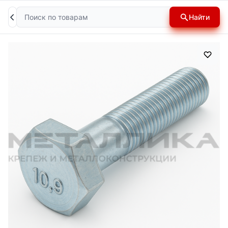
Поиск
Найти