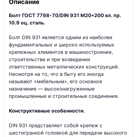
Описание
Болт ГОСТ 7798-70/DIN 931 М20*200 кл. пр.
10.9 оц. сталь.
Болт DIN 931 является одним из наиболее
фундаментальных и широко используемых
крепежных элементов в машиностроении,
строительстве и при возведении
ответственных металлических конструкций.
Несмотря на то, что в быту его иногда
называют «мебельным», его основное
назначение — высоконагруженные
промышленные и строительные соединения.
Конструктивные особенности.
DIN 931 представляет собой крепеж с
шестигранной головкой для передачи высокого