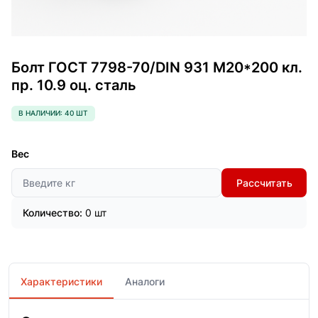
Болт ГОСТ 7798-70/DIN 931 М20*200 кл.
пр. 10.9 оц. сталь
В НАЛИЧИИ: 40 ШТ
Вес
Рассчитать
Количество:
0 шт
Характеристики
Аналоги