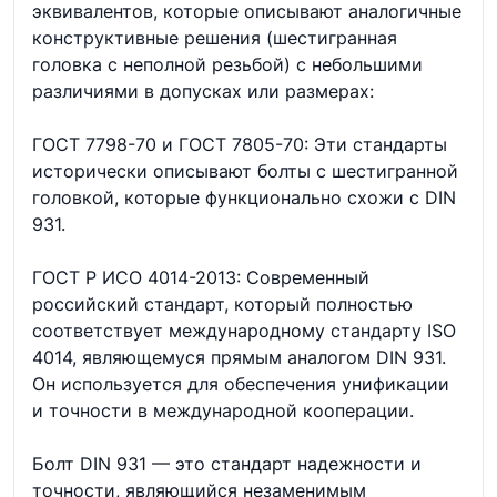
эквивалентов, которые описывают аналогичные
конструктивные решения (шестигранная
головка с неполной резьбой) с небольшими
различиями в допусках или размерах:
ГОСТ 7798-70 и ГОСТ 7805-70: Эти стандарты
исторически описывают болты с шестигранной
головкой, которые функционально схожи с DIN
931.
ГОСТ Р ИСО 4014-2013: Современный
российский стандарт, который полностью
соответствует международному стандарту ISO
4014, являющемуся прямым аналогом DIN 931.
Он используется для обеспечения унификации
и точности в международной кооперации.
Болт DIN 931 — это стандарт надежности и
точности, являющийся незаменимым