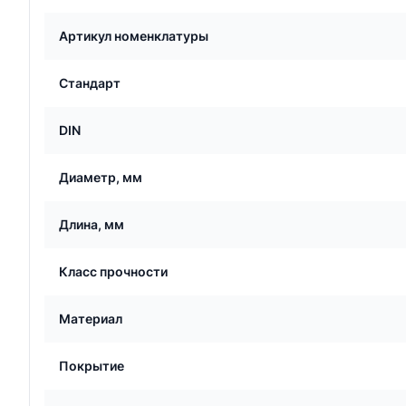
Артикул номенклатуры
Стандарт
DIN
Диаметр, мм
Длина, мм
Класс прочности
Материал
Покрытие