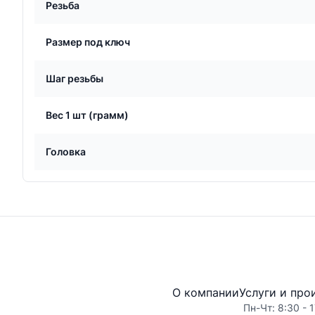
Резьба
Размер под ключ
Шаг резьбы
Вес 1 шт (грамм)
Головка
О компании
Услуги и про
Пн-Чт: 8:30 - 1