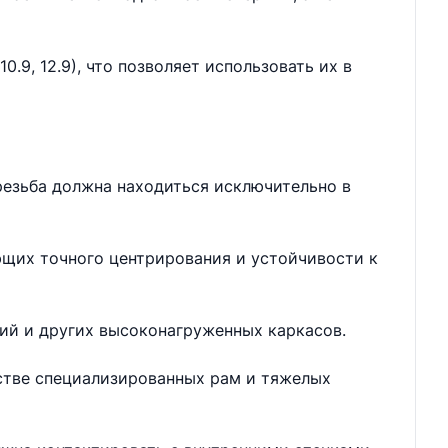
.9, 12.9), что позволяет использовать их в
резьба должна находиться исключительно в
ющих точного центрирования и устойчивости к
ий и других высоконагруженных каркасов.
дстве специализированных рам и тяжелых