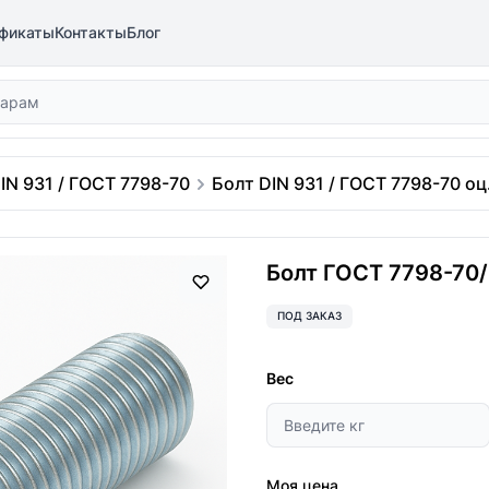
фикаты
Контакты
Блог
IN 931 / ГОСТ 7798-70
Болт DIN 931 / ГОСТ 7798-70 оц.
Болт ГОСТ 7798-70/D
ПОД ЗАКАЗ
Вес
Моя цена