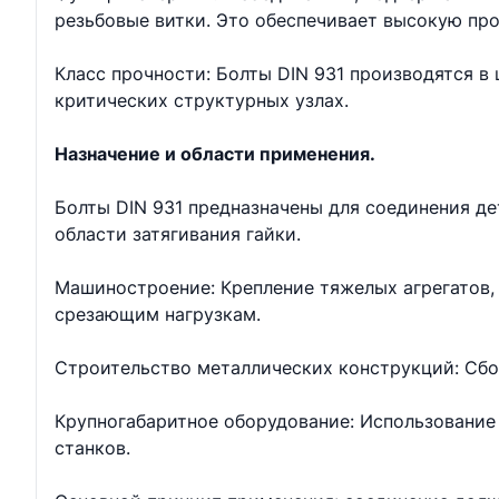
резьбовые витки. Это обеспечивает высокую про
Класс прочности: Болты DIN 931 производятся в ш
критических структурных узлах.
Назначение и области применения.
Болты DIN 931 предназначены для соединения д
области затягивания гайки.
Машиностроение: Крепление тяжелых агрегатов, 
срезающим нагрузкам.
Строительство металлических конструкций: Сбо
Крупногабаритное оборудование: Использование 
станков.