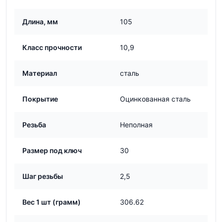
Длина, мм
105
Класс прочности
10,9
Материал
сталь
Покрытие
Оцинкованная сталь
Резьба
Неполная
Размер под ключ
30
Шаг резьбы
2,5
Вес 1 шт (грамм)
306.62