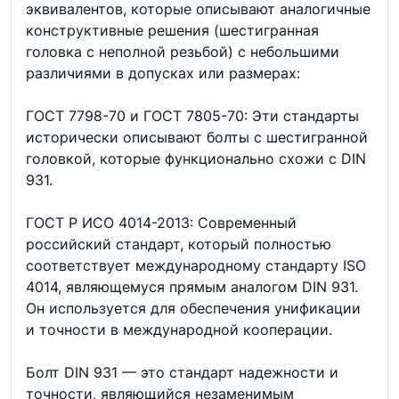
эквивалентов, которые описывают аналогичные
конструктивные решения (шестигранная
головка с неполной резьбой) с небольшими
различиями в допусках или размерах:
ГОСТ 7798-70 и ГОСТ 7805-70: Эти стандарты
исторически описывают болты с шестигранной
головкой, которые функционально схожи с DIN
931.
ГОСТ Р ИСО 4014-2013: Современный
российский стандарт, который полностью
соответствует международному стандарту ISO
4014, являющемуся прямым аналогом DIN 931.
Он используется для обеспечения унификации
и точности в международной кооперации.
Болт DIN 931 — это стандарт надежности и
точности, являющийся незаменимым