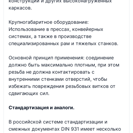
конструкций и других высоконагруженных
каркасов.
Крупногабаритное оборудование:
Использование в прессах, конвейерных
системах, а также в производстве
специализированных рам и тяжелых станков.
Основной принцип применения: соединение
должно быть максимально плотным, при этом
резьба не должна контактировать с
внутренними стенками отверстий, чтобы
избежать повреждения резьбовых витков от
сдвигающих сил.
Стандартизация и аналоги.
В российской системе стандартизации и
смежных документах DIN 931 имеет несколько