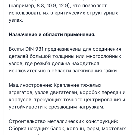
(например, 8.8, 10.9, 12.9), что позволяет
использовать их в критических структурных
узлах.
Назначение и области применения.
Болты DIN 931 предназначены для соединения
деталей большой толщины или многослойных
узлов, где резьба должна находиться
исключительно в области затягивания гайки.
Машиностроение: Крепление тяжелых
агрегатов, узлов двигателей, коробок передач и
корпусов, требующих точного центрирования и
устойчивости к срезающим нагрузкам.
Строительство металлических конструкций:
Сборка несущих балок, колонн, ферм, мостовых