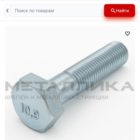
Поиск
Найти