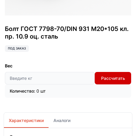
Болт ГОСТ 7798-70/DIN 931 М20*105 кл.
пр. 10.9 оц. сталь
ПОД ЗАКАЗ
Вес
Рассчитать
Количество:
0 шт
Характеристики
Аналоги