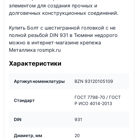
элементом для создания прочных и
долговечных конструкционных соединений.
Купить Болт с шестигранной головкой с не
полной резьбой DIN 931 в Тюмени недорого
можно в интернет-магазине крепежа
Металлика rosmpk.ru
Характеристики
Артикул номенклатуры
BZN 93120105109
ГОСТ 7798-70 / ГОСТ
Стандарт
Р ИСО 4014-2013
DIN
931
Диаметр, мм
20