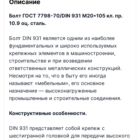
Описание
Болт ГОСТ 7798-70/DIN 931 М20*105 кл. пр.
10.9 оц. сталь.
Болт DIN 931 является одним из наиболее
фундаментальных и широко используемых
крепежных элементов в машиностроении,
строительстве и при возведении
ответственных металлических конструкций.
Несмотря на то, что в быту его иногда
называют «мебельным», его основное
назначение — высоконагруженные
промышленные и строительные соединения.
Конструктивные особенности.
DIN 931 представляет собой крепеж с
шестигранной головкой для передачи высокого