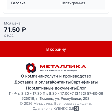
Головка
Шестигранная
Моя цена
71.50 ₽
С НДС
В корзину
О компании
Услуги и производство
Доставка и оплата
Контакты
Сертификаты
Нормативные документы
Блог
Пн-Чт: 8:30 - 17:30 Пт: 8:30 - 17:00
+7 (3452) 57-80-09
625019, г. Тюмень, ул. Республики, 208.
© 2026 Металлика. Все права защищены.
Сделано на КУБИКС
3.9