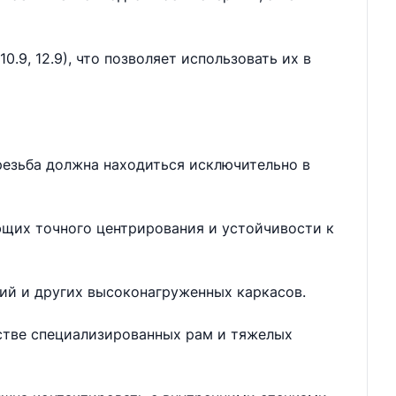
.9, 12.9), что позволяет использовать их в
резьба должна находиться исключительно в
ющих точного центрирования и устойчивости к
ий и других высоконагруженных каркасов.
дстве специализированных рам и тяжелых