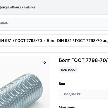
фикаты
Контакты
Блог
IN 931 / ГОСТ 7798-70
Болт DIN 931 / ГОСТ 7798-70 оц.
Болт ГОСТ 7798-70/D
ПОД ЗАКАЗ
Вес
Моя цена