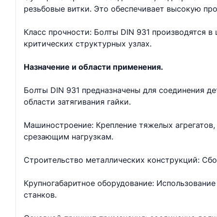
резьбовые витки. Это обеспечивает высокую про
Класс прочности: Болты DIN 931 производятся в ш
критических структурных узлах.
Назначение и области применения.
Болты DIN 931 предназначены для соединения д
области затягивания гайки.
Машиностроение: Крепление тяжелых агрегатов, 
срезающим нагрузкам.
Строительство металлических конструкций: Сбо
Крупногабаритное оборудование: Использование 
станков.