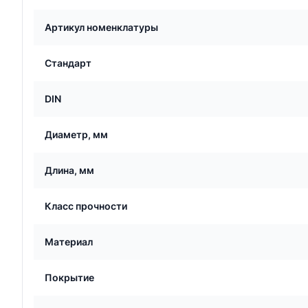
Артикул номенклатуры
Стандарт
DIN
Диаметр, мм
Длина, мм
Класс прочности
Материал
Покрытие