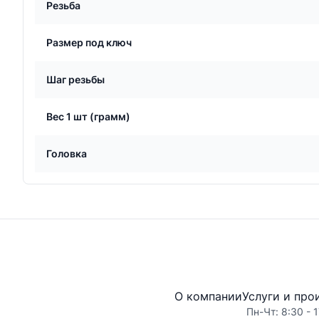
Резьба
Размер под ключ
Шаг резьбы
Вес 1 шт (грамм)
Головка
О компании
Услуги и про
Пн-Чт: 8:30 - 1