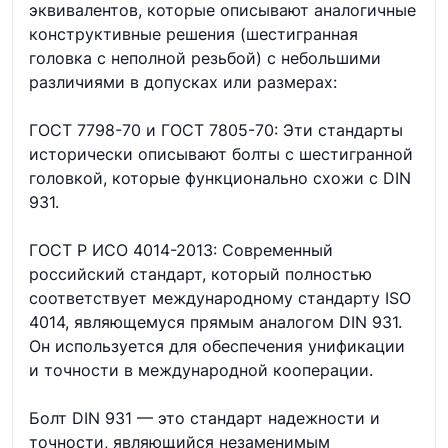
эквивалентов, которые описывают аналогичные
конструктивные решения (шестигранная
головка с неполной резьбой) с небольшими
различиями в допусках или размерах:
ГОСТ 7798-70 и ГОСТ 7805-70: Эти стандарты
исторически описывают болты с шестигранной
головкой, которые функционально схожи с DIN
931.
ГОСТ Р ИСО 4014-2013: Современный
российский стандарт, который полностью
соответствует международному стандарту ISO
4014, являющемуся прямым аналогом DIN 931.
Он используется для обеспечения унификации
и точности в международной кооперации.
Болт DIN 931 — это стандарт надежности и
точности, являющийся незаменимым