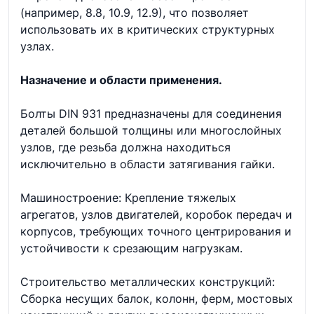
(например, 8.8, 10.9, 12.9), что позволяет
использовать их в критических структурных
узлах.
Назначение и области применения.
Болты DIN 931 предназначены для соединения
деталей большой толщины или многослойных
узлов, где резьба должна находиться
исключительно в области затягивания гайки.
Машиностроение: Крепление тяжелых
агрегатов, узлов двигателей, коробок передач и
корпусов, требующих точного центрирования и
устойчивости к срезающим нагрузкам.
Строительство металлических конструкций:
Сборка несущих балок, колонн, ферм, мостовых