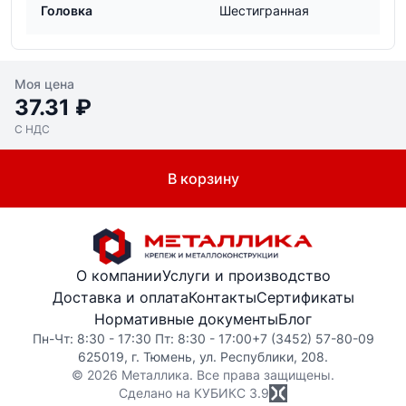
Головка
Шестигранная
Моя цена
37.31 ₽
С НДС
В корзину
О компании
Услуги и производство
Доставка и оплата
Контакты
Сертификаты
Нормативные документы
Блог
Пн-Чт: 8:30 - 17:30 Пт: 8:30 - 17:00
+7 (3452) 57-80-09
625019, г. Тюмень, ул. Республики, 208.
© 2026 Металлика. Все права защищены.
Сделано на КУБИКС
3.9