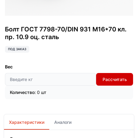
Болт ГОСТ 7798-70/DIN 931 М16*70 кл.
пр. 10.9 оц. сталь
ПОД ЗАКАЗ
Вес
Рассчитать
Количество:
0 шт
Характеристики
Аналоги