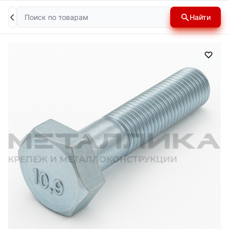
Поиск
Найти