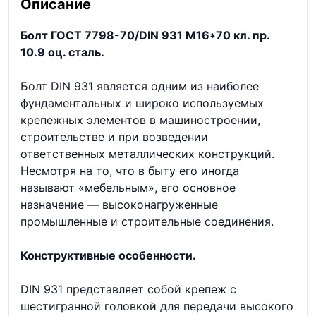
Описание
Болт ГОСТ 7798-70/DIN 931 М16*70 кл. пр.
10.9 оц. сталь.
Болт DIN 931 является одним из наиболее
фундаментальных и широко используемых
крепежных элементов в машиностроении,
строительстве и при возведении
ответственных металлических конструкций.
Несмотря на то, что в быту его иногда
называют «мебельным», его основное
назначение — высоконагруженные
промышленные и строительные соединения.
Конструктивные особенности.
DIN 931 представляет собой крепеж с
шестигранной головкой для передачи высокого