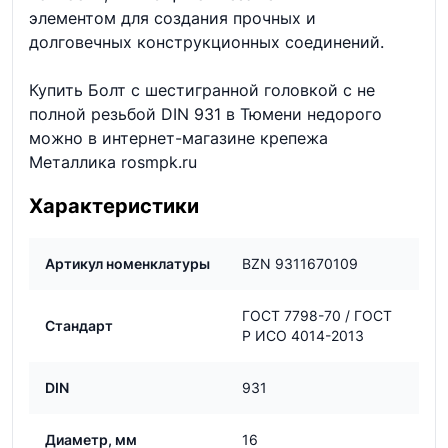
элементом для создания прочных и
долговечных конструкционных соединений.
Купить Болт с шестигранной головкой с не
полной резьбой DIN 931 в Тюмени недорого
можно в интернет-магазине крепежа
Металлика rosmpk.ru
Характеристики
Артикул номенклатуры
BZN 9311670109
ГОСТ 7798-70 / ГОСТ
Стандарт
Р ИСО 4014-2013
DIN
931
Диаметр, мм
16