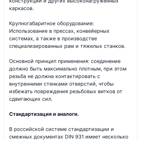
конструкций и других высоконагруженных
каркасов.
Крупногабаритное оборудование:
Использование в прессах, конвейерных
системах, а также в производстве
специализированных рам и тяжелых станков.
Основной принцип применения: соединение
должно быть максимально плотным, при этом
резьба не должна контактировать с
внутренними стенками отверстий, чтобы
избежать повреждения резьбовых витков от
сдвигающих сил.
Стандартизация и аналоги.
В российской системе стандартизации и
смежных документах DIN 931 имеет несколько