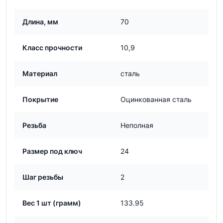
Длина, мм
70
Класс прочности
10,9
Материал
сталь
Покрытие
Оцинкованная сталь
Резьба
Неполная
Размер под ключ
24
Шаг резьбы
2
Вес 1 шт (грамм)
133.95