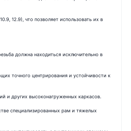
.9, 12.9), что позволяет использовать их в
резьба должна находиться исключительно в
ющих точного центрирования и устойчивости к
ий и других высоконагруженных каркасов.
дстве специализированных рам и тяжелых