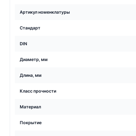
Артикул номенклатуры
Стандарт
DIN
Диаметр, мм
Длина, мм
Класс прочности
Материал
Покрытие