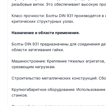
резьбовые витки. Это обеспечивает высокую про
Класс прочности: Болты DIN 931 производятся в ш
критических структурных узлах.
Назначение и области применения.
Болты DIN 931 предназначены для соединения д
области затягивания гайки.
Машиностроение: Крепление тяжелых агрегатов, 
срезающим нагрузкам.
Строительство металлических конструкций: Сбо
Крупногабаритное оборудование: Использование 
станков.