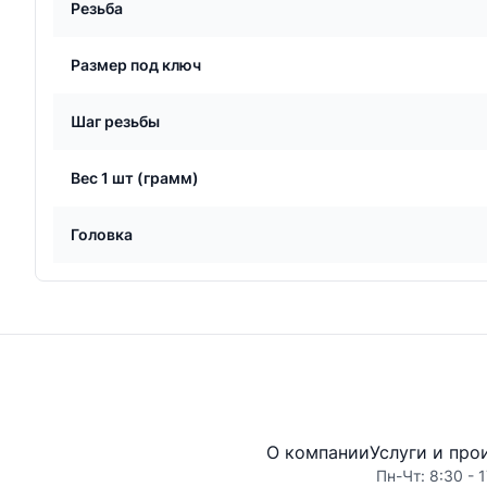
Резьба
Размер под ключ
Шаг резьбы
Вес 1 шт (грамм)
Головка
О компании
Услуги и про
Пн-Чт: 8:30 - 1