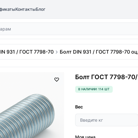
фикаты
Контакты
Блог
IN 931 / ГОСТ 7798-70
Болт DIN 931 / ГОСТ 7798-70 оц.
Болт ГОСТ 7798-70/D
В НАЛИЧИИ: 114 ШТ
Вес
Моя цена