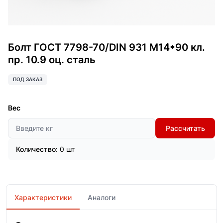
Болт ГОСТ 7798-70/DIN 931 М14*90 кл.
пр. 10.9 оц. сталь
ПОД ЗАКАЗ
Вес
Рассчитать
Количество:
0 шт
Характеристики
Аналоги