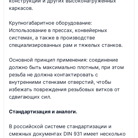
конструкций и других высоконагруженных
каркасов.
Крупногабаритное оборудование:
Использование в прессах, конвейерных
системах, а также в производстве
специализированных рам и тяжелых станков.
Основной принцип применения: соединение
должно быть максимально плотным, при этом
резьба не должна контактировать с
внутренними стенками отверстий, чтобы
избежать повреждения резьбовых витков от
сдвигающих сил.
Стандартизация и аналоги.
В российской системе стандартизации и
смежных документах DIN 931 имеет несколько