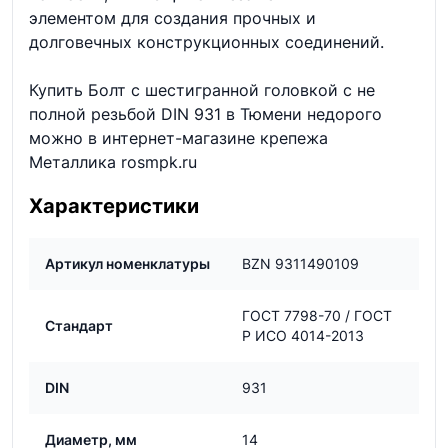
элементом для создания прочных и
долговечных конструкционных соединений.
Купить Болт с шестигранной головкой с не
полной резьбой DIN 931 в Тюмени недорого
можно в интернет-магазине крепежа
Металлика rosmpk.ru
Характеристики
Артикул номенклатуры
BZN 9311490109
ГОСТ 7798-70 / ГОСТ
Стандарт
Р ИСО 4014-2013
DIN
931
Диаметр, мм
14