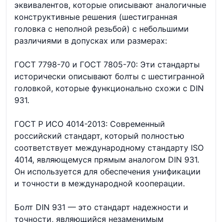
эквивалентов, которые описывают аналогичные
конструктивные решения (шестигранная
головка с неполной резьбой) с небольшими
различиями в допусках или размерах:
ГОСТ 7798-70 и ГОСТ 7805-70: Эти стандарты
исторически описывают болты с шестигранной
головкой, которые функционально схожи с DIN
931.
ГОСТ Р ИСО 4014-2013: Современный
российский стандарт, который полностью
соответствует международному стандарту ISO
4014, являющемуся прямым аналогом DIN 931.
Он используется для обеспечения унификации
и точности в международной кооперации.
Болт DIN 931 — это стандарт надежности и
точности, являющийся незаменимым