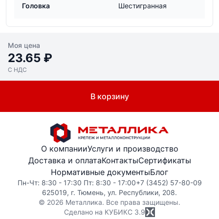
Головка
Шестигранная
Моя цена
23.65 ₽
С НДС
В корзину
О компании
Услуги и производство
Доставка и оплата
Контакты
Сертификаты
Нормативные документы
Блог
Пн-Чт: 8:30 - 17:30 Пт: 8:30 - 17:00
+7 (3452) 57-80-09
625019, г. Тюмень, ул. Республики, 208.
© 2026 Металлика. Все права защищены.
Сделано на КУБИКС
3.9