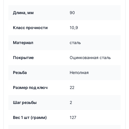
Длина, мм
90
Класс прочности
10,9
Материал
сталь
Покрытие
Оцинкованная сталь
Резьба
Неполная
Размер под ключ
22
Шаг резьбы
2
Вес 1 шт (грамм)
127