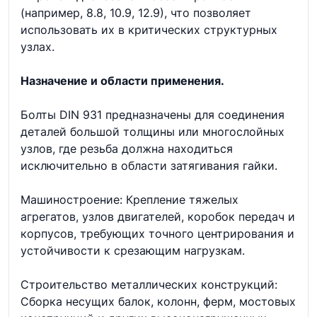
(например, 8.8, 10.9, 12.9), что позволяет
использовать их в критических структурных
узлах.
Назначение и области применения.
Болты DIN 931 предназначены для соединения
деталей большой толщины или многослойных
узлов, где резьба должна находиться
исключительно в области затягивания гайки.
Машиностроение: Крепление тяжелых
агрегатов, узлов двигателей, коробок передач и
корпусов, требующих точного центрирования и
устойчивости к срезающим нагрузкам.
Строительство металлических конструкций:
Сборка несущих балок, колонн, ферм, мостовых