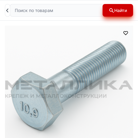
Поиск
Найти