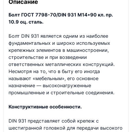
Описание
Болт ГОСТ 7798-70/DIN 931 М14*90 кл. пр.
10.9 оц. сталь.
Болт DIN 931 является одним из наиболее
фундаментальных и широко используемых
крепежных элементов в машиностроении,
строительстве и при возведении
ответственных металлических конструкций.
Несмотря на то, что в быту его иногда
называют «мебельным», его основное
назначение — высоконагруженные
промышленные и строительные соединения.
Конструктивные особенности.
DIN 931 представляет собой крепеж с
шестигранной головкой для передачи высокого