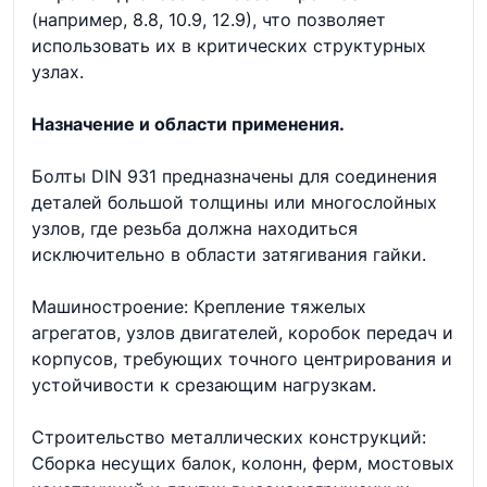
(например, 8.8, 10.9, 12.9), что позволяет
использовать их в критических структурных
узлах.
Назначение и области применения.
Болты DIN 931 предназначены для соединения
деталей большой толщины или многослойных
узлов, где резьба должна находиться
исключительно в области затягивания гайки.
Машиностроение: Крепление тяжелых
агрегатов, узлов двигателей, коробок передач и
корпусов, требующих точного центрирования и
устойчивости к срезающим нагрузкам.
Строительство металлических конструкций:
Сборка несущих балок, колонн, ферм, мостовых