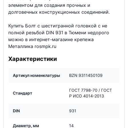
элементом для создания прочных и
долговечных конструкционных соединений.
Купить Болт с шестигранной головкой с не
полной резьбой DIN 931 в Тюмени недорого
можно в интернет-магазине крепежа
Металлика rosmpk.ru
Характеристики
Артикул номенклатуры
BZN 9311450109
ГОСТ 7798-70 / ГОСТ
Стандарт
Р ИСО 4014-2013
DIN
931
Диаметр, мм
14