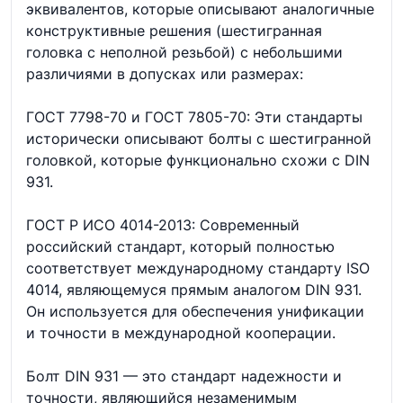
эквивалентов, которые описывают аналогичные
конструктивные решения (шестигранная
головка с неполной резьбой) с небольшими
различиями в допусках или размерах:
ГОСТ 7798-70 и ГОСТ 7805-70: Эти стандарты
исторически описывают болты с шестигранной
головкой, которые функционально схожи с DIN
931.
ГОСТ Р ИСО 4014-2013: Современный
российский стандарт, который полностью
соответствует международному стандарту ISO
4014, являющемуся прямым аналогом DIN 931.
Он используется для обеспечения унификации
и точности в международной кооперации.
Болт DIN 931 — это стандарт надежности и
точности, являющийся незаменимым