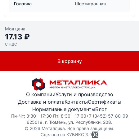
Головка
Шестигранная
Моя цена
17.13 ₽
С НДС
В корзину
О компании
Услуги и производство
Доставка и оплата
Контакты
Сертификаты
Нормативные документы
Блог
Пн-Чт: 8:30 - 17:30 Пт: 8:30 - 17:00
+7 (3452) 57-80-09
625019, г. Тюмень, ул. Республики, 208.
© 2026 Металлика. Все права защищены.
Сделано на КУБИКС
3.9