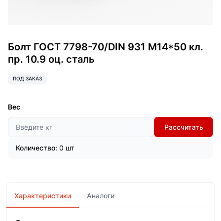
Болт ГОСТ 7798-70/DIN 931 М14*50 кл.
пр. 10.9 оц. сталь
ПОД ЗАКАЗ
Вес
Рассчитать
Количество:
0 шт
Характеристики
Аналоги