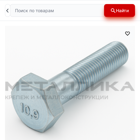
Поиск
Найти