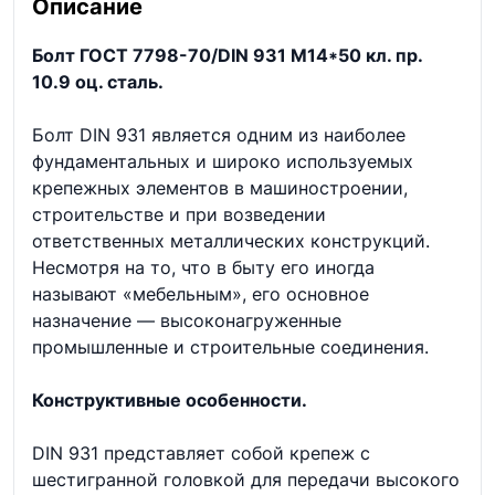
Описание
Болт ГОСТ 7798-70/DIN 931 М14*50 кл. пр.
10.9 оц. сталь.
Болт DIN 931 является одним из наиболее
фундаментальных и широко используемых
крепежных элементов в машиностроении,
строительстве и при возведении
ответственных металлических конструкций.
Несмотря на то, что в быту его иногда
называют «мебельным», его основное
назначение — высоконагруженные
промышленные и строительные соединения.
Конструктивные особенности.
DIN 931 представляет собой крепеж с
шестигранной головкой для передачи высокого