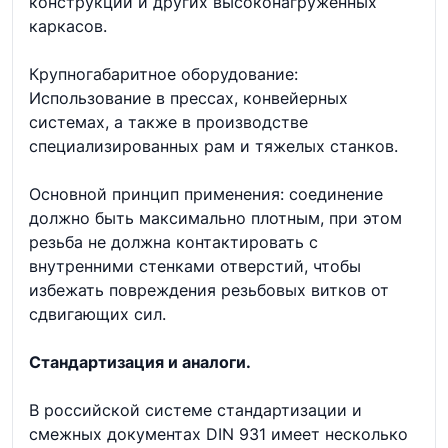
конструкций и других высоконагруженных
каркасов.
Крупногабаритное оборудование:
Использование в прессах, конвейерных
системах, а также в производстве
специализированных рам и тяжелых станков.
Основной принцип применения: соединение
должно быть максимально плотным, при этом
резьба не должна контактировать с
внутренними стенками отверстий, чтобы
избежать повреждения резьбовых витков от
сдвигающих сил.
Стандартизация и аналоги.
В российской системе стандартизации и
смежных документах DIN 931 имеет несколько