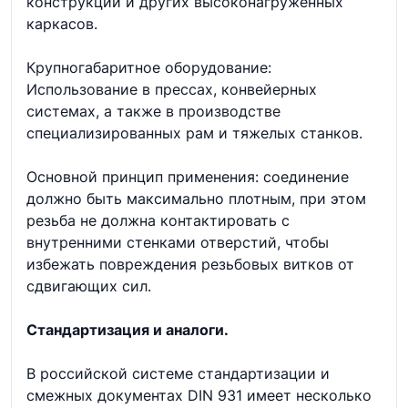
конструкций и других высоконагруженных
каркасов.
Крупногабаритное оборудование:
Использование в прессах, конвейерных
системах, а также в производстве
специализированных рам и тяжелых станков.
Основной принцип применения: соединение
должно быть максимально плотным, при этом
резьба не должна контактировать с
внутренними стенками отверстий, чтобы
избежать повреждения резьбовых витков от
сдвигающих сил.
Стандартизация и аналоги.
В российской системе стандартизации и
смежных документах DIN 931 имеет несколько