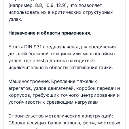
(например, 8.8, 10.9, 12.9), что позволяет
использовать их в критических структурных
узлах.
Назначение и области применения.
Болты DIN 931 предназначены для соединения
деталей большой толщины или многослойных
узлов, где резьба должна находиться
исключительно в области затягивания гайки.
Машиностроение: Крепление тяжелых
агрегатов, узлов двигателей, коробок передач и
корпусов, требующих точного центрирования и
устойчивости к срезающим нагрузкам.
Строительство металлических конструкций:
Сборка несущих балок, колонн, ферм, мостовых