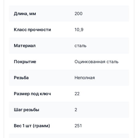
Длина, мм
200
Класс прочности
10,9
Материал
сталь
Покрытие
Оцинкованная сталь
Резьба
Неполная
Размер под ключ
22
Шаг резьбы
2
Вес 1 шт (грамм)
251