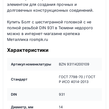
элементом для создания прочных и
долговечных конструкционных соединений.
Купить Болт с шестигранной головкой с не
полной резьбой DIN 931 в Тюмени недорого
можно в интернет-магазине крепежа
Металлика rosmpk.ru
Характеристики
Артикул номенклатуры
BZN 93114200109
ГОСТ 7798-70 / ГОСТ
Стандарт
Р ИСО 4014-2013
DIN
931
Диаметр, мм
14