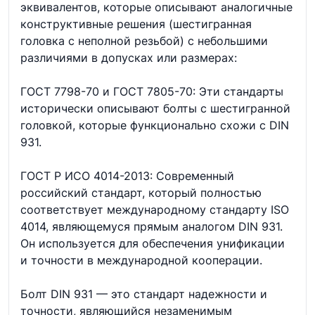
эквивалентов, которые описывают аналогичные
конструктивные решения (шестигранная
головка с неполной резьбой) с небольшими
различиями в допусках или размерах:
ГОСТ 7798-70 и ГОСТ 7805-70: Эти стандарты
исторически описывают болты с шестигранной
головкой, которые функционально схожи с DIN
931.
ГОСТ Р ИСО 4014-2013: Современный
российский стандарт, который полностью
соответствует международному стандарту ISO
4014, являющемуся прямым аналогом DIN 931.
Он используется для обеспечения унификации
и точности в международной кооперации.
Болт DIN 931 — это стандарт надежности и
точности, являющийся незаменимым