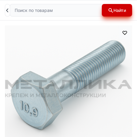
Поиск
Найти