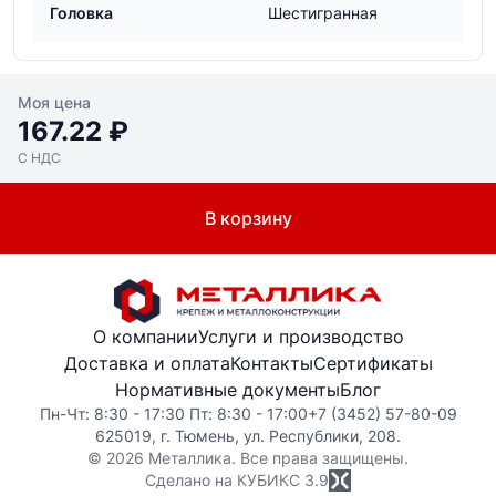
Головка
Шестигранная
Моя цена
167.22 ₽
С НДС
В корзину
О компании
Услуги и производство
Доставка и оплата
Контакты
Сертификаты
Нормативные документы
Блог
Пн-Чт: 8:30 - 17:30 Пт: 8:30 - 17:00
+7 (3452) 57-80-09
625019, г. Тюмень, ул. Республики, 208.
© 2026 Металлика. Все права защищены.
Сделано на КУБИКС
3.9