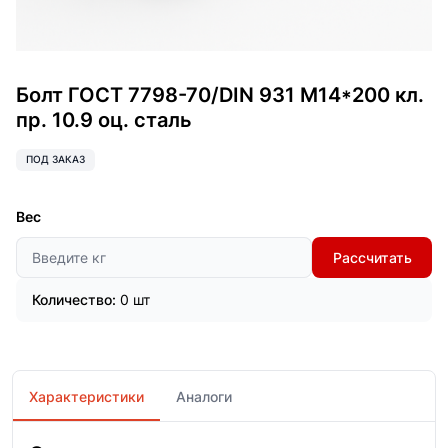
Болт ГОСТ 7798-70/DIN 931 М14*200 кл.
пр. 10.9 оц. сталь
ПОД ЗАКАЗ
Вес
Рассчитать
Количество:
0 шт
Характеристики
Аналоги