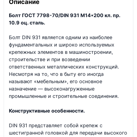
Описание
Болт ГОСТ 7798-70/DIN 931 М14*200 кл. пр.
10.9 оц. сталь.
Болт DIN 931 является одним из наиболее
фундаментальных и широко используемых
крепежных элементов в машиностроении,
строительстве и при возведении
ответственных металлических конструкций.
Несмотря на то, что в быту его иногда
называют «мебельным», его основное
назначение — высоконагруженные
промышленные и строительные соединения.
Конструктивные особенности.
DIN 931 представляет собой крепеж с
шестигранной головкой для передачи высокого