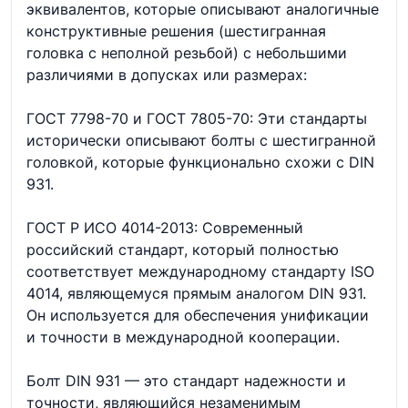
эквивалентов, которые описывают аналогичные
конструктивные решения (шестигранная
головка с неполной резьбой) с небольшими
различиями в допусках или размерах:
ГОСТ 7798-70 и ГОСТ 7805-70: Эти стандарты
исторически описывают болты с шестигранной
головкой, которые функционально схожи с DIN
931.
ГОСТ Р ИСО 4014-2013: Современный
российский стандарт, который полностью
соответствует международному стандарту ISO
4014, являющемуся прямым аналогом DIN 931.
Он используется для обеспечения унификации
и точности в международной кооперации.
Болт DIN 931 — это стандарт надежности и
точности, являющийся незаменимым