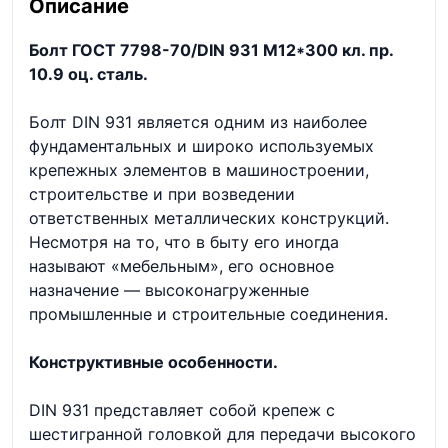
Описание
Болт ГОСТ 7798-70/DIN 931 М12*300 кл. пр.
10.9 оц. сталь.
Болт DIN 931 является одним из наиболее
фундаментальных и широко используемых
крепежных элементов в машиностроении,
строительстве и при возведении
ответственных металлических конструкций.
Несмотря на то, что в быту его иногда
называют «мебельным», его основное
назначение — высоконагруженные
промышленные и строительные соединения.
Конструктивные особенности.
DIN 931 представляет собой крепеж с
шестигранной головкой для передачи высокого