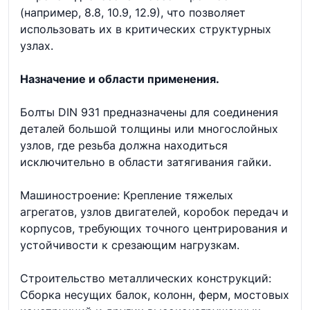
(например, 8.8, 10.9, 12.9), что позволяет
использовать их в критических структурных
узлах.
Назначение и области применения.
Болты DIN 931 предназначены для соединения
деталей большой толщины или многослойных
узлов, где резьба должна находиться
исключительно в области затягивания гайки.
Машиностроение: Крепление тяжелых
агрегатов, узлов двигателей, коробок передач и
корпусов, требующих точного центрирования и
устойчивости к срезающим нагрузкам.
Строительство металлических конструкций:
Сборка несущих балок, колонн, ферм, мостовых