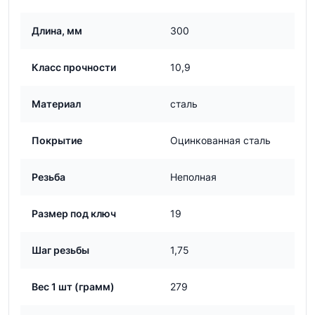
Длина, мм
300
Класс прочности
10,9
Материал
сталь
Покрытие
Оцинкованная сталь
Резьба
Неполная
Размер под ключ
19
Шаг резьбы
1,75
Вес 1 шт (грамм)
279