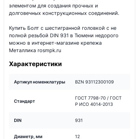
элементом для создания прочных и
долговечных конструкционных соединений.
Купить Болт с шестигранной головкой с не
полной резьбой DIN 931 в Тюмени недорого
можно в интернет-магазине крепежа
Металлика rosmpk.ru
Характеристики
Артикул номенклатуры
BZN 93112300109
ГОСТ 7798-70 / ГОСТ
Стандарт
Р ИСО 4014-2013
DIN
931
Диаметр, мм
12