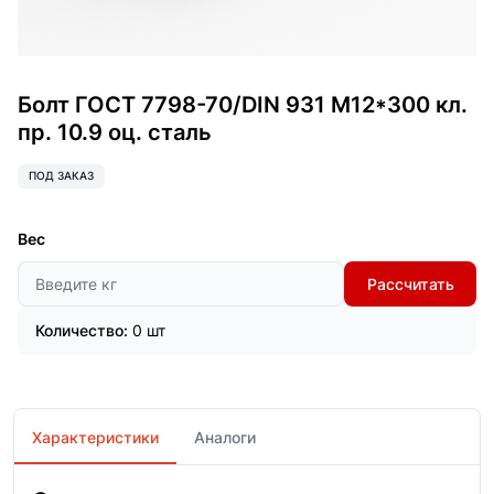
Болт ГОСТ 7798-70/DIN 931 М12*300 кл.
пр. 10.9 оц. сталь
ПОД ЗАКАЗ
Вес
Рассчитать
Количество:
0 шт
Характеристики
Аналоги