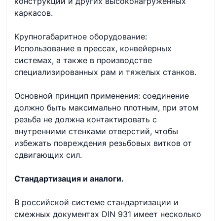
конструкций и других высоконагруженных
каркасов.
Крупногабаритное оборудование:
Использование в прессах, конвейерных
системах, а также в производстве
специализированных рам и тяжелых станков.
Основной принцип применения: соединение
должно быть максимально плотным, при этом
резьба не должна контактировать с
внутренними стенками отверстий, чтобы
избежать повреждения резьбовых витков от
сдвигающих сил.
Стандартизация и аналоги.
В российской системе стандартизации и
смежных документах DIN 931 имеет несколько