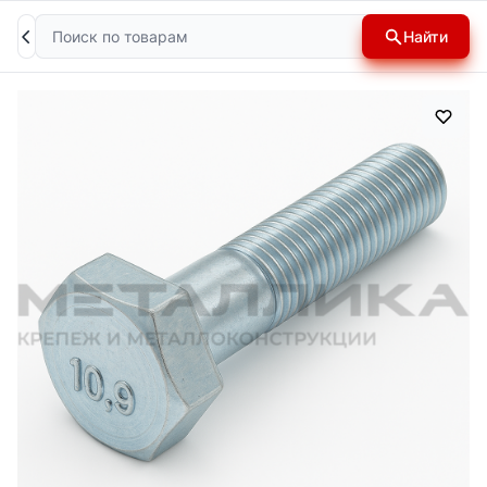
Поиск
Найти