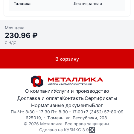
Головка
Шестигранная
Моя цена
230.96 ₽
С НДС
В корзину
О компании
Услуги и производство
Доставка и оплата
Контакты
Сертификаты
Нормативные документы
Блог
Пн-Чт: 8:30 - 17:30 Пт: 8:30 - 17:00
+7 (3452) 57-80-09
625019, г. Тюмень, ул. Республики, 208.
© 2026 Металлика. Все права защищены.
Сделано на КУБИКС
3.9