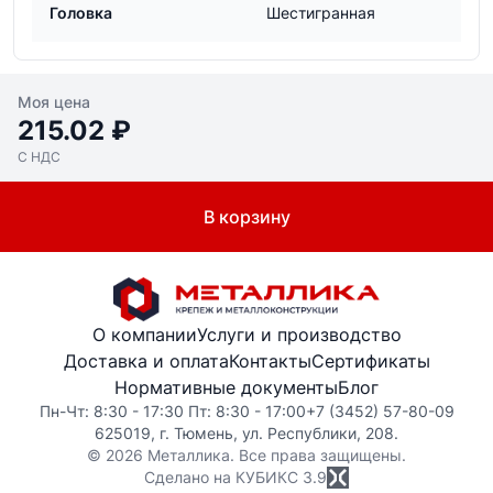
Головка
Шестигранная
Моя цена
215.02 ₽
С НДС
В корзину
О компании
Услуги и производство
Доставка и оплата
Контакты
Сертификаты
Нормативные документы
Блог
Пн-Чт: 8:30 - 17:30 Пт: 8:30 - 17:00
+7 (3452) 57-80-09
625019, г. Тюмень, ул. Республики, 208.
© 2026 Металлика. Все права защищены.
Сделано на КУБИКС
3.9