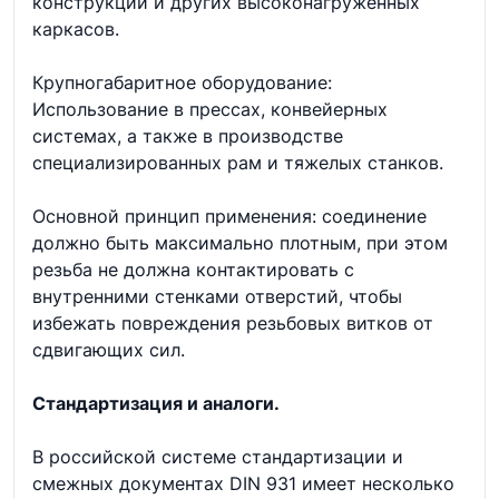
конструкций и других высоконагруженных
каркасов.
Крупногабаритное оборудование:
Использование в прессах, конвейерных
системах, а также в производстве
специализированных рам и тяжелых станков.
Основной принцип применения: соединение
должно быть максимально плотным, при этом
резьба не должна контактировать с
внутренними стенками отверстий, чтобы
избежать повреждения резьбовых витков от
сдвигающих сил.
Стандартизация и аналоги.
В российской системе стандартизации и
смежных документах DIN 931 имеет несколько