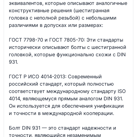
эквивалентов, которые описывают аналогичные
конструктивные решения (шестигранная
головка с неполной резьбой) с небольшими
различиями в допусках или размерах:
ГОСТ 7798-70 и ГОСТ 7805-70: Эти стандарты
исторически описывают болты с шестигранной
головкой, которые функционально схожи с DIN
931.
ГОСТ Р ИСО 4014-2013: Современный
российский стандарт, который полностью
соответствует международному стандарту ISO
4014, являющемуся прямым аналогом DIN 931.
Он используется для обеспечения унификации
и точности в международной кооперации.
Болт DIN 931 — это стандарт надежности и
точности, являющийся незаменимым