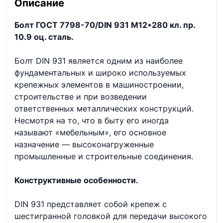
Описание
Болт ГОСТ 7798-70/DIN 931 М12*280 кл. пр.
10.9 оц. сталь.
Болт DIN 931 является одним из наиболее
фундаментальных и широко используемых
крепежных элементов в машиностроении,
строительстве и при возведении
ответственных металлических конструкций.
Несмотря на то, что в быту его иногда
называют «мебельным», его основное
назначение — высоконагруженные
промышленные и строительные соединения.
Конструктивные особенности.
DIN 931 представляет собой крепеж с
шестигранной головкой для передачи высокого