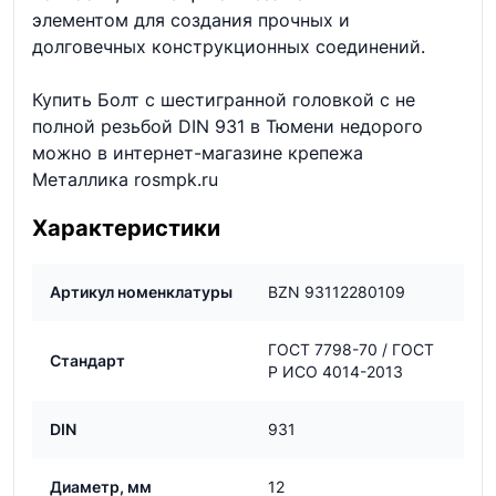
элементом для создания прочных и
долговечных конструкционных соединений.
Купить Болт с шестигранной головкой с не
полной резьбой DIN 931 в Тюмени недорого
можно в интернет-магазине крепежа
Металлика rosmpk.ru
Характеристики
Артикул номенклатуры
BZN 93112280109
ГОСТ 7798-70 / ГОСТ
Стандарт
Р ИСО 4014-2013
DIN
931
Диаметр, мм
12