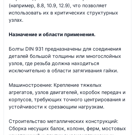
(например, 8.8, 10.9, 12.9), что позволяет
использовать их в критических структурных
узлах.
Назначение и области применения.
Болты DIN 931 предназначены для соединения
деталей большой толщины или многослойных
узлов, где резьба должна находиться
исключительно в области затягивания гайки.
Машиностроение: Крепление тяжелых
агрегатов, узлов двигателей, коробок передач и
корпусов, требующих точного центрирования и
устойчивости к срезающим нагрузкам.
Строительство металлических конструкций:
Сборка несущих балок, колонн, ферм, мостовых