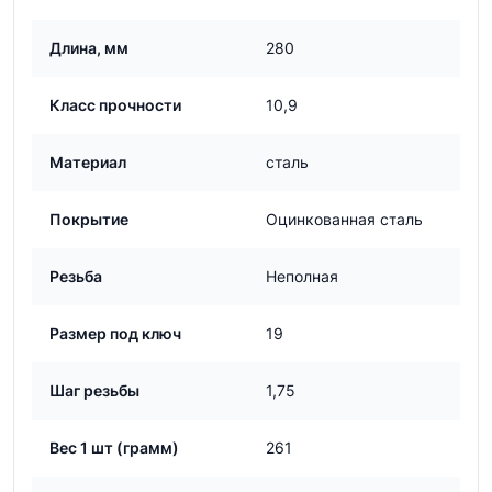
Длина, мм
280
Класс прочности
10,9
Материал
сталь
Покрытие
Оцинкованная сталь
Резьба
Неполная
Размер под ключ
19
Шаг резьбы
1,75
Вес 1 шт (грамм)
261