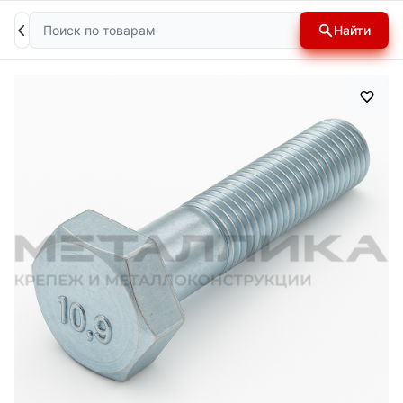
Поиск
Найти