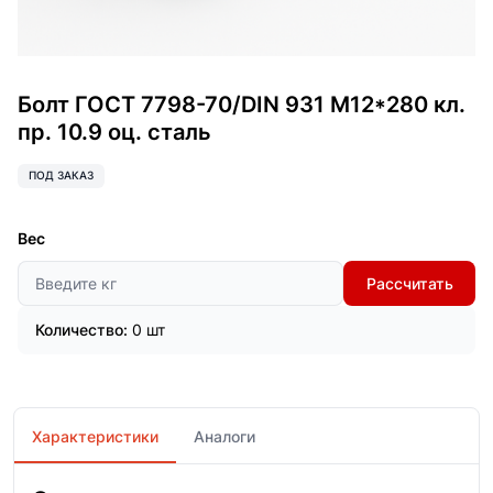
Болт ГОСТ 7798-70/DIN 931 М12*280 кл.
пр. 10.9 оц. сталь
ПОД ЗАКАЗ
Вес
Рассчитать
Количество:
0 шт
Характеристики
Аналоги