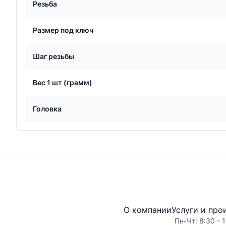
Резьба
Размер под ключ
Шаг резьбы
Вес 1 шт (грамм)
Головка
О компании
Услуги и про
Пн-Чт: 8:30 - 1