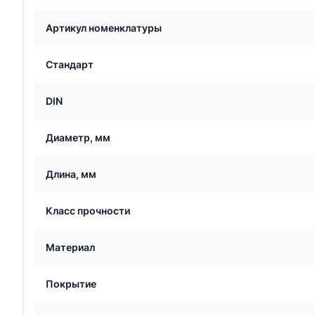
Артикул номенклатуры
Стандарт
DIN
Диаметр, мм
Длина, мм
Класс прочности
Материал
Покрытие