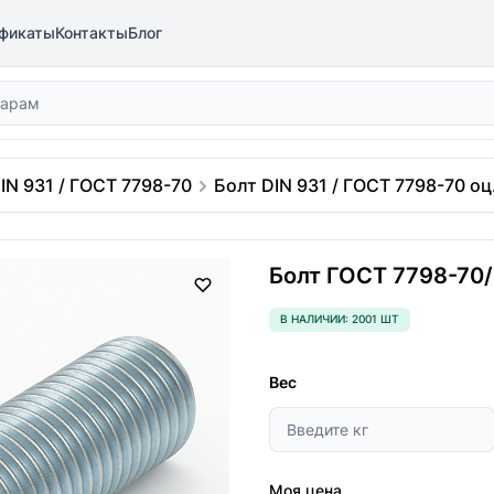
фикаты
Контакты
Блог
IN 931 / ГОСТ 7798-70
Болт DIN 931 / ГОСТ 7798-70 оц.
Болт ГОСТ 7798-70/D
В НАЛИЧИИ: 2001 ШТ
Вес
Моя цена