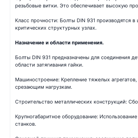
резьбовые витки. Это обеспечивает высокую про
Класс прочности: Болты DIN 931 производятся в ш
критических структурных узлах.
Назначение и области применения.
Болты DIN 931 предназначены для соединения д
области затягивания гайки.
Машиностроение: Крепление тяжелых агрегатов, 
срезающим нагрузкам.
Строительство металлических конструкций: Сбо
Крупногабаритное оборудование: Использование 
станков.