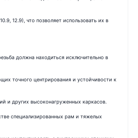
.9, 12.9), что позволяет использовать их в
резьба должна находиться исключительно в
ющих точного центрирования и устойчивости к
ий и других высоконагруженных каркасов.
дстве специализированных рам и тяжелых