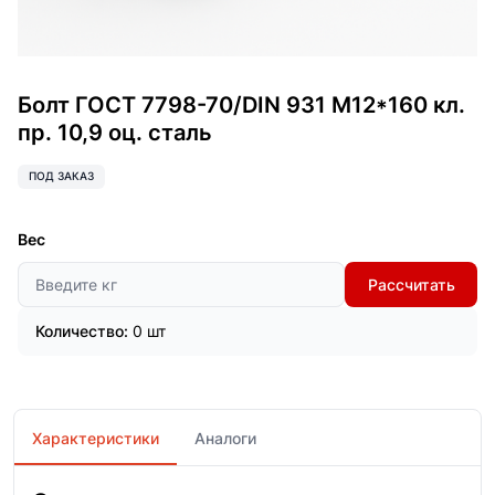
Болт ГОСТ 7798-70/DIN 931 М12*160 кл.
пр. 10,9 оц. сталь
ПОД ЗАКАЗ
Вес
Рассчитать
Количество:
0 шт
Характеристики
Аналоги