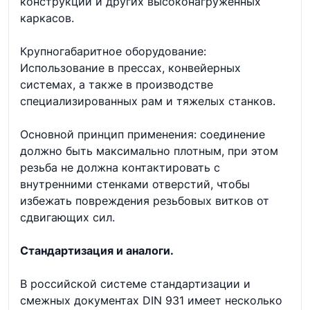
конструкций и других высоконагруженных
каркасов.
Крупногабаритное оборудование:
Использование в прессах, конвейерных
системах, а также в производстве
специализированных рам и тяжелых станков.
Основной принцип применения: соединение
должно быть максимально плотным, при этом
резьба не должна контактировать с
внутренними стенками отверстий, чтобы
избежать повреждения резьбовых витков от
сдвигающих сил.
Стандартизация и аналоги.
В российской системе стандартизации и
смежных документах DIN 931 имеет несколько