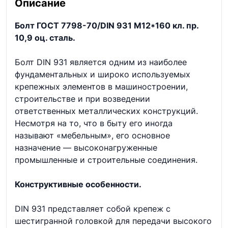
Описание
Болт ГОСТ 7798-70/DIN 931 М12*160 кл. пр.
10,9 оц. сталь.
Болт DIN 931 является одним из наиболее
фундаментальных и широко используемых
крепежных элементов в машиностроении,
строительстве и при возведении
ответственных металлических конструкций.
Несмотря на то, что в быту его иногда
называют «мебельным», его основное
назначение — высоконагруженные
промышленные и строительные соединения.
Конструктивные особенности.
DIN 931 представляет собой крепеж с
шестигранной головкой для передачи высокого