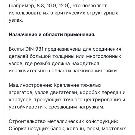
(например, 8.8, 10.9, 12.9), что позволяет
использовать их в критических структурных
узлах.
Назначение и области применения.
Болты DIN 931 предназначены для соединения
деталей большой толщины или многослойных
узлов, где резьба должна находиться
исключительно в области затягивания гайки.
Машиностроение: Крепление тяжелых
агрегатов, узлов двигателей, коробок передач и
корпусов, требующих точного центрирования и
устойчивости к срезающим нагрузкам.
Строительство металлических конструкций:
Сборка несущих балок, колонн, ферм, мостовых