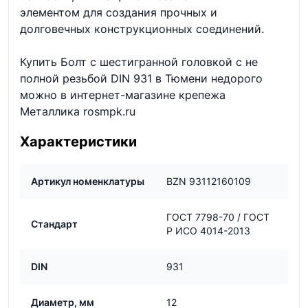
элементом для создания прочных и
долговечных конструкционных соединений.
Купить Болт с шестигранной головкой с не
полной резьбой DIN 931 в Тюмени недорого
можно в интернет-магазине крепежа
Металлика rosmpk.ru
Характеристики
Артикул номенклатуры
BZN 93112160109
ГОСТ 7798-70 / ГОСТ
Стандарт
Р ИСО 4014-2013
DIN
931
Диаметр, мм
12