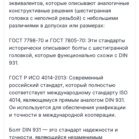
эквивалентов, которые описывают аналогичные
конструктивные решения (шестигранная
головка с неполной резьбой) с небольшими
различиями в допусках или размерах:
ГОСТ 7798-70 и ГОСТ 7805-70: Эти стандарты
исторически описывают болты с шестигранной
головкой, которые функционально схожи с DIN
931.
ГОСТ Р ИСО 4014-2013: Современный
российский стандарт, который полностью
соответствует международному стандарту ISO
4014, являющемуся прямым аналогом DIN 931.
Он используется для обеспечения унификации
и точности в международной кооперации.
Болт DIN 931 — это стандарт надежности и
точности, являющийся незаменимым