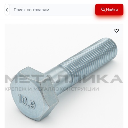
Поиск
Найти