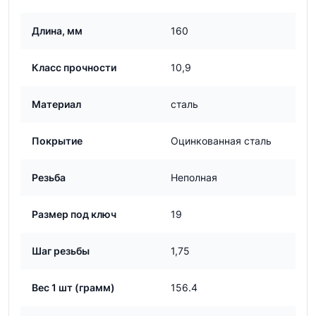
Длина, мм
160
Класс прочности
10,9
Материал
сталь
Покрытие
Оцинкованная сталь
Резьба
Неполная
Размер под ключ
19
Шаг резьбы
1,75
Вес 1 шт (грамм)
156.4