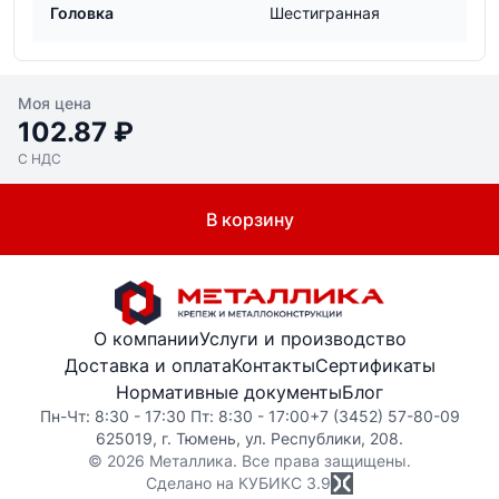
Головка
Шестигранная
Моя цена
102.87 ₽
С НДС
В корзину
О компании
Услуги и производство
Доставка и оплата
Контакты
Сертификаты
Нормативные документы
Блог
Пн-Чт: 8:30 - 17:30 Пт: 8:30 - 17:00
+7 (3452) 57-80-09
625019, г. Тюмень, ул. Республики, 208.
© 2026 Металлика. Все права защищены.
Сделано на КУБИКС
3.9