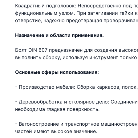
Квадратный подголовок: Непосредственно под п
функциональным узлом. При затягивании гайки к
отверстие, надежно предотвращая проворачиван
Назначение и области применения.
Болт DIN 607 предназначен для создания высок
выполнить сборку, используя инструмент только
Основные сферы использования:
- Производство мебели: Сборка каркасов, полок
- Деревообработка и столярное дело: Соединение
необходима гладкая поверхность.
- Вагоностроение и транспортное машиностроени
частей имеют высокое значение.