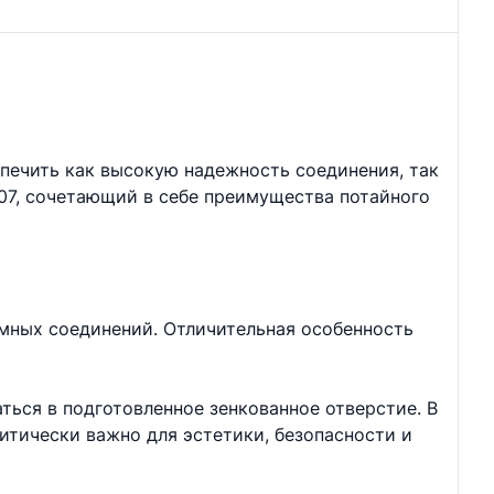
печить как высокую надежность соединения, так
07, сочетающий в себе преимущества потайного
емных соединений. Отличительная особенность
ться в подготовленное зенкованное отверстие. В
итически важно для эстетики, безопасности и