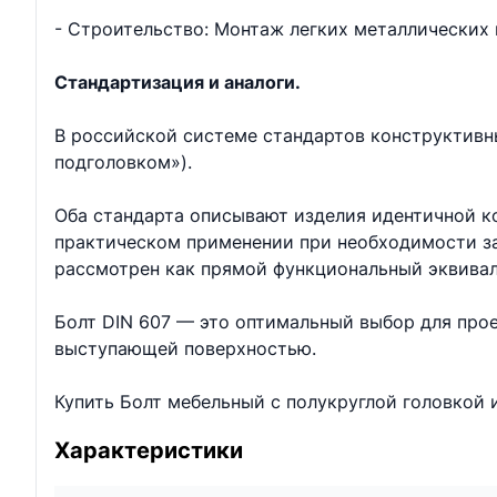
- Строительство: Монтаж легких металлических 
Стандартизация и аналоги.
В российской системе стандартов конструктивны
подголовком»).
Оба стандарта описывают изделия идентичной ко
практическом применении при необходимости за
рассмотрен как прямой функциональный эквивале
Болт DIN 607 — это оптимальный выбор для проек
выступающей поверхностью.
Купить Болт мебельный с полукруглой головкой 
Характеристики