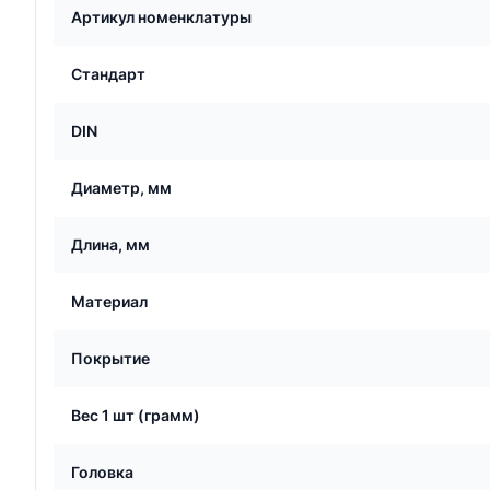
Артикул номенклатуры
Стандарт
DIN
Диаметр, мм
Длина, мм
Материал
Покрытие
Вес 1 шт (грамм)
Головка