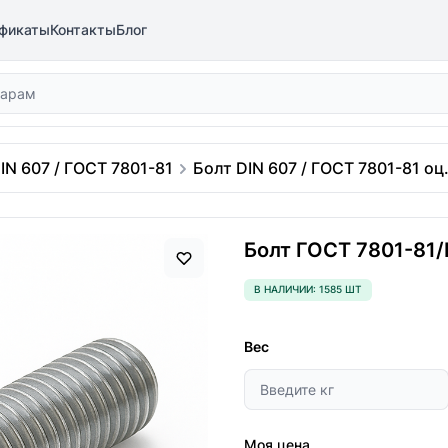
фикаты
Контакты
Блог
IN 607 / ГОСТ 7801-81
Болт DIN 607 / ГОСТ 7801-81 оц
Болт ГОСТ 7801-81/
В НАЛИЧИИ: 1585 ШТ
Вес
Моя цена