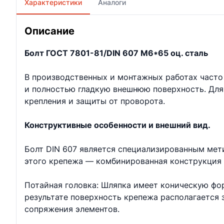
Характеристики
Аналоги
Описание
Болт ГОСТ 7801-81/DIN 607 М6*65 оц. сталь
В производственных и монтажных работах часто
и полностью гладкую внешнюю поверхность. Для
крепления и защиты от проворота.
Конструктивные особенности и внешний вид.
Болт DIN 607 является специализированным мет
этого крепежа — комбинированная конструкция 
Потайная головка: Шляпка имеет коническую фор
результате поверхность крепежа располагается 
сопряжения элементов.