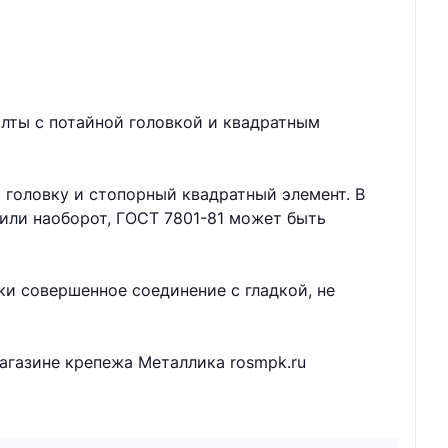
олты с потайной головкой и квадратным
 головку и стопорный квадратный элемент. В
или наоборот, ГОСТ 7801-81 может быть
ки совершенное соединение с гладкой, не
агазине крепежа Металлика rosmpk.ru