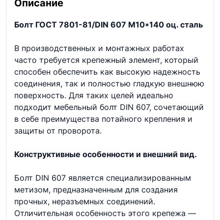
Описание
Болт ГОСТ 7801-81/DIN 607 М10*140 оц. сталь
В производственных и монтажных работах
часто требуется крепежный элемент, который
способен обеспечить как высокую надежность
соединения, так и полностью гладкую внешнюю
поверхность. Для таких целей идеально
подходит мебельный болт DIN 607, сочетающий
в себе преимущества потайного крепления и
защиты от проворота.
Конструктивные особенности и внешний вид.
Болт DIN 607 является специализированным
метизом, предназначенным для создания
прочных, неразъемных соединений.
Отличительная особенность этого крепежа —