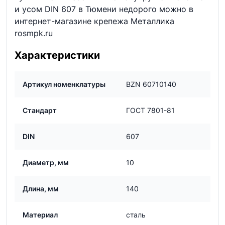
и усом DIN 607 в Тюмени недорого можно в
интернет-магазине крепежа Металлика
rosmpk.ru
Характеристики
Артикул номенклатуры
BZN 60710140
Стандарт
ГОСТ 7801-81
DIN
607
Диаметр, мм
10
Длина, мм
140
Материал
сталь