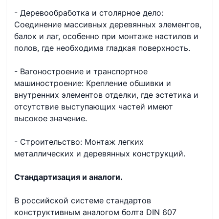
- Деревообработка и столярное дело:
Соединение массивных деревянных элементов,
балок и лаг, особенно при монтаже настилов и
полов, где необходима гладкая поверхность.
- Вагоностроение и транспортное
машиностроение: Крепление обшивки и
внутренних элементов отделки, где эстетика и
отсутствие выступающих частей имеют
высокое значение.
- Строительство: Монтаж легких
металлических и деревянных конструкций.
Стандартизация и аналоги.
В российской системе стандартов
конструктивным аналогом болта DIN 607