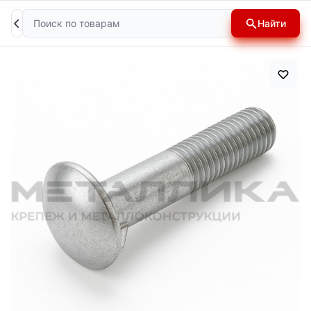
Поиск
Найти