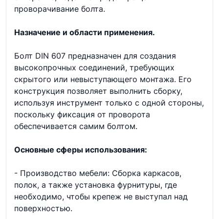
проворачивание болта.
Назначение и области применения.
Болт DIN 607 предназначен для создания
высокопрочных соединений, требующих
скрытого или невыступающего монтажа. Его
конструкция позволяет выполнить сборку,
используя инструмент только с одной стороны,
поскольку фиксация от проворота
обеспечивается самим болтом.
Основные сферы использования:
- Производство мебели: Сборка каркасов,
полок, а также установка фурнитуры, где
необходимо, чтобы крепеж не выступал над
поверхностью.