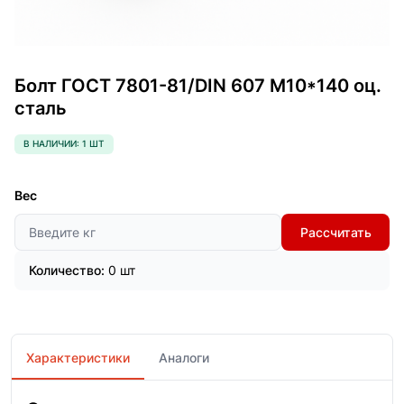
Болт ГОСТ 7801-81/DIN 607 М10*140 оц.
сталь
В НАЛИЧИИ: 1 ШТ
Вес
Рассчитать
Количество:
0 шт
Характеристики
Аналоги