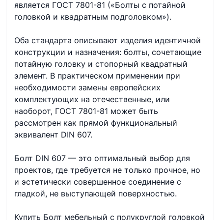
является ГОСТ 7801-81 («Болты с потайной
головкой и квадратным подголовком»).
Оба стандарта описывают изделия идентичной
конструкции и назначения: болты, сочетающие
потайную головку и стопорный квадратный
элемент. В практическом применении при
необходимости замены европейских
комплектующих на отечественные, или
наоборот, ГОСТ 7801-81 может быть
рассмотрен как прямой функциональный
эквивалент DIN 607.
Болт DIN 607 — это оптимальный выбор для
проектов, где требуется не только прочное, но
и эстетически совершенное соединение с
гладкой, не выступающей поверхностью.
Купить Болт мебельный с полукруглой головкой