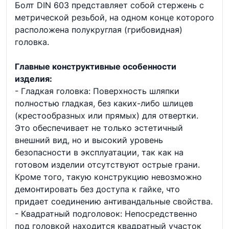
Болт DIN 603 представляет собой стержень с
метрической резьбой, на одном конце которого
расположена полукруглая (грибовидная)
головка.
Главные конструктивные особенности
изделия:
- Гладкая головка: Поверхность шляпки
полностью гладкая, без каких-либо шлицев
(крестообразных или прямых) для отвертки.
Это обеспечивает не только эстетичный
внешний вид, но и высокий уровень
безопасности в эксплуатации, так как на
готовом изделии отсутствуют острые грани.
Кроме того, такую конструкцию невозможно
демонтировать без доступа к гайке, что
придает соединению антивандальные свойства.
- Квадратный подголовок: Непосредственно
под головкой находится квадратный участок