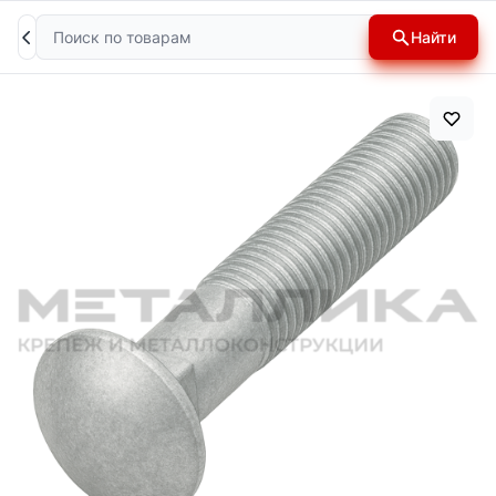
Поиск
Найти