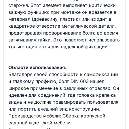
стержня. Этот элемент выполняет критически
важную функцию: при монтаже он врезается в
материал (древесину, пластик) или входит в
квадратное отверстие металлической детали,
предотвращая проворачивание болта во время
затягивания гайки. Это позволяет использовать
только один ключ для надежной фиксации.
Области использования.
Благодаря своей способности к самофиксации
и гладкому профилю, болт DIN 603 нашел
широкое применение в различных отраслях. Он
идеален для соединений, где головка крепежа
видна и не должна травмировать пользователя
или портить внешний вид конструкции.
Производство мебели: Сборка корпусной,
садовой и детской мебели.