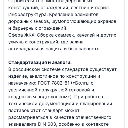
Строительство: Монтаж деревянных
конструкций, ограждений, лестниц и перил.
Инфраструктура: Крепление элементов
дорожных знаков, шумопоглощающих экранов
и барьерных ограждений.
Сфера ЖКХ: Сборка скамеек, качелей и других
уличных конструкций, где важна
антивандальная защита и безопасность.
Стандартизация и аналоги.
В российской системе стандартов существует
изделие, аналогичное по конструкции и
назначению: ГОСТ 7802-81 («Болты с
увеличенной полукруглой головкой и
квадратным подголовком»). При работе с
технической документацией и планировании
поставок этот стандарт может
рассматриваться в качестве отечественного
эквивалента DIN 603, особенно в контексте