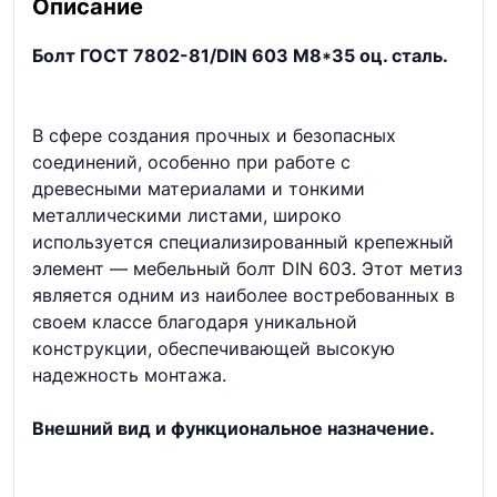
Описание
Болт ГОСТ 7802-81/DIN 603 М8*35 оц. сталь.
В сфере создания прочных и безопасных
соединений, особенно при работе с
древесными материалами и тонкими
металлическими листами, широко
используется специализированный крепежный
элемент — мебельный болт DIN 603. Этот метиз
является одним из наиболее востребованных в
своем классе благодаря уникальной
конструкции, обеспечивающей высокую
надежность монтажа.
Внешний вид и функциональное назначение.