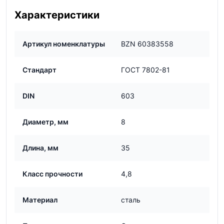
Характеристики
Артикул номенклатуры
BZN 60383558
Стандарт
ГОСТ 7802-81
DIN
603
Диаметр, мм
8
Длина, мм
35
Класс прочности
4,8
Материал
сталь