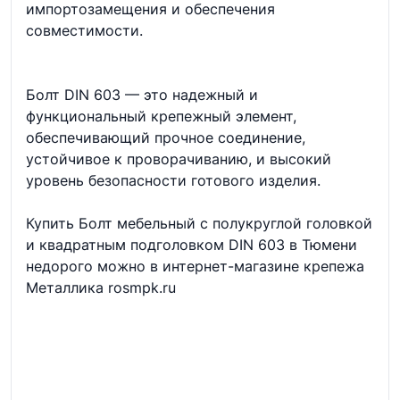
импортозамещения и обеспечения
совместимости.
Болт DIN 603 — это надежный и
функциональный крепежный элемент,
обеспечивающий прочное соединение,
устойчивое к проворачиванию, и высокий
уровень безопасности готового изделия.
Купить Болт мебельный с полукруглой головкой
и квадратным подголовком DIN 603 в Тюмени
недорого можно в интернет-магазине крепежа
Металлика rosmpk.ru