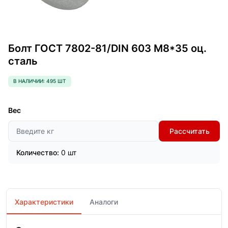
Болт ГОСТ 7802-81/DIN 603 М8*35 оц.
сталь
В НАЛИЧИИ: 495 ШТ
Вес
Рассчитать
Количество:
0 шт
Характеристики
Аналоги