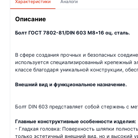
Характеристики
Аналоги
Описание
Болт ГОСТ 7802-81/DIN 603 М8*16 оц. сталь.
В сфере создания прочных и безопасных соедин
используется специализированный крепежный эл
классе благодаря уникальной конструкции, обе
Внешний вид и функциональное назначение.
Болт DIN 603 представляет собой стержень с ме
Главные конструктивные особенности изделия:
- Гладкая головка: Поверхность шляпки полность
только эстетичный внешний вид, но и высокий у