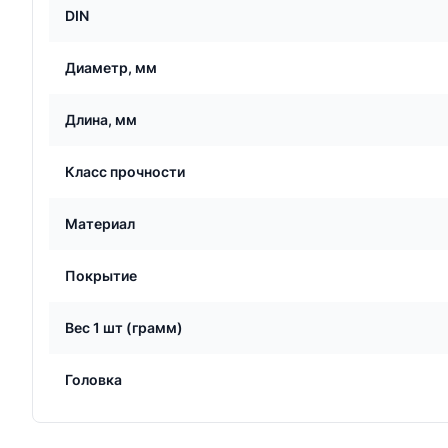
DIN
Диаметр, мм
Длина, мм
Класс прочности
Материал
Покрытие
Вес 1 шт (грамм)
Головка