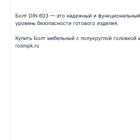
Болт DIN 603 — это надежный и функциональный
уровень безопасности готового изделия.
Купить Болт мебельный с полукруглой головкой
rosmpk.ru