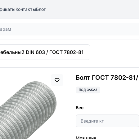
фикаты
Контакты
Блог
ебельный DIN 603 / ГОСТ 7802-81
Болт ГОСТ 7802-81/
ПОД ЗАКАЗ
Вес
Моя цена