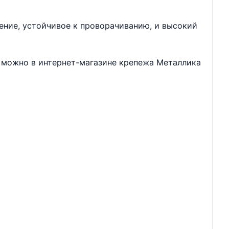
ние, устойчивое к проворачиванию, и высокий
о можно в интернет-магазине крепежа Металлика