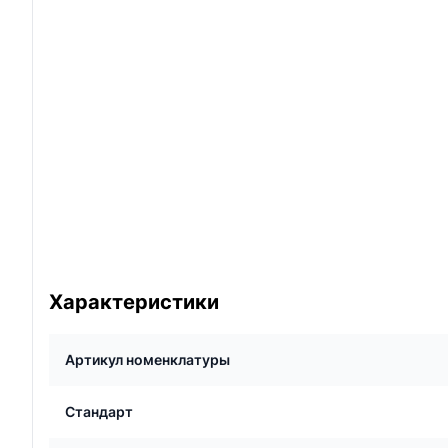
Характеристики
Артикул номенклатуры
Стандарт