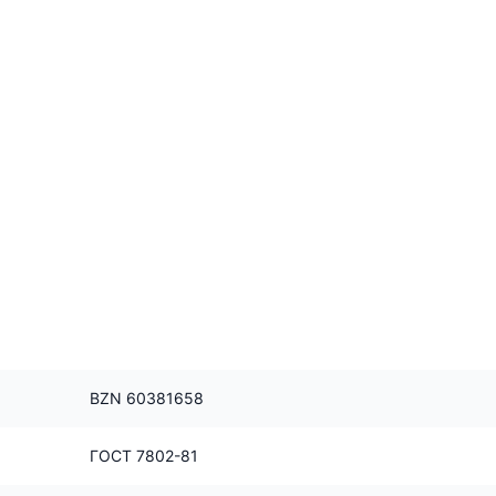
BZN 60381658
ГОСТ 7802-81