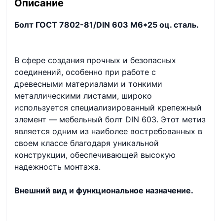
Описание
Болт ГОСТ 7802-81/DIN 603 М6*25 оц. сталь.
В сфере создания прочных и безопасных
соединений, особенно при работе с
древесными материалами и тонкими
металлическими листами, широко
используется специализированный крепежный
элемент — мебельный болт DIN 603. Этот метиз
является одним из наиболее востребованных в
своем классе благодаря уникальной
конструкции, обеспечивающей высокую
надежность монтажа.
Внешний вид и функциональное назначение.