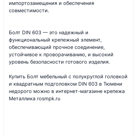
импортозамещения и обеспечения
совместимости.
Болт DIN 603 — это надежный и
функциональный крепежный элемент,
обеспечивающий прочное соединение,
устойчивое к проворачиванию, и высокий
уровень безопасности готового изделия.
Купить Болт мебельный с полукруглой головкой
и квадратным подголовком DIN 603 в Тюмени
недорого можно в интернет-магазине крепежа
Металлика rosmpk.ru