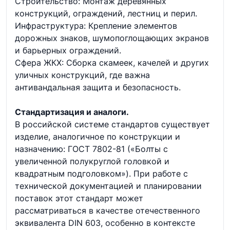
Строительство: Монтаж деревянных
конструкций, ограждений, лестниц и перил.
Инфраструктура: Крепление элементов
дорожных знаков, шумопоглощающих экранов
и барьерных ограждений.
Сфера ЖКХ: Сборка скамеек, качелей и других
уличных конструкций, где важна
антивандальная защита и безопасность.
Стандартизация и аналоги.
В российской системе стандартов существует
изделие, аналогичное по конструкции и
назначению: ГОСТ 7802-81 («Болты с
увеличенной полукруглой головкой и
квадратным подголовком»). При работе с
технической документацией и планировании
поставок этот стандарт может
рассматриваться в качестве отечественного
эквивалента DIN 603, особенно в контексте