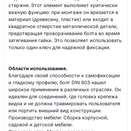
стержня. Этот элемент выполняет критически
важную функцию: при монтаже он врезается в
материал (древесину, пластик) или входит в
квадратное отверстие металлической детали,
предотвращая проворачивание болта во время
затягивания гайки. Это позволяет использовать
только один ключ для надежной фиксации.
Области использования.
Благодаря своей способности к самофиксации
и гладкому профилю, болт DIN 603 нашел
широкое применение в различных отраслях. Он
идеален для соединений, где головка крепежа
видна и не должна травмировать пользователя
или портить внешний вид конструкции.
Производство мебели: Сборка корпусной,
садовой и детской мебели.