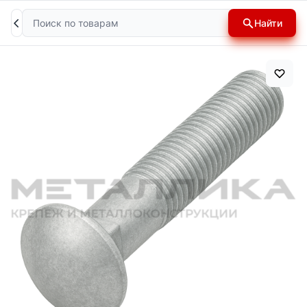
Поиск
Найти