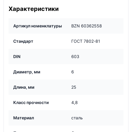
Характеристики
Артикул номенклатуры
BZN 60362558
Стандарт
ГОСТ 7802-81
DIN
603
Диаметр, мм
6
Длина, мм
25
Класс прочности
4,8
Материал
сталь