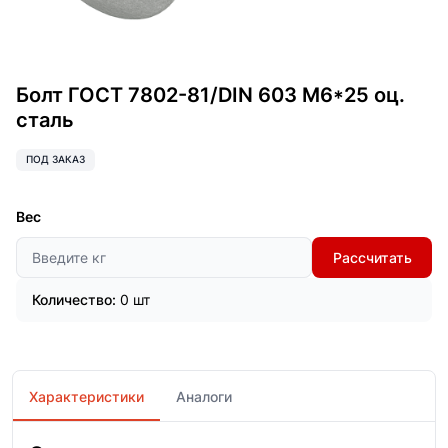
Болт ГОСТ 7802-81/DIN 603 М6*25 оц.
сталь
ПОД ЗАКАЗ
Вес
Рассчитать
Количество:
0 шт
Характеристики
Аналоги