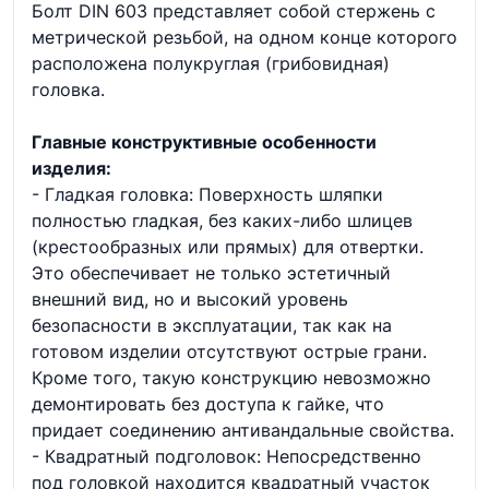
Болт DIN 603 представляет собой стержень с
метрической резьбой, на одном конце которого
расположена полукруглая (грибовидная)
головка.
Главные конструктивные особенности
изделия:
- Гладкая головка: Поверхность шляпки
полностью гладкая, без каких-либо шлицев
(крестообразных или прямых) для отвертки.
Это обеспечивает не только эстетичный
внешний вид, но и высокий уровень
безопасности в эксплуатации, так как на
готовом изделии отсутствуют острые грани.
Кроме того, такую конструкцию невозможно
демонтировать без доступа к гайке, что
придает соединению антивандальные свойства.
- Квадратный подголовок: Непосредственно
под головкой находится квадратный участок