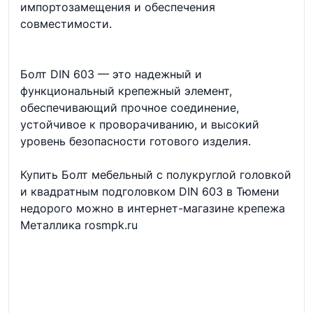
импортозамещения и обеспечения
совместимости.
Болт DIN 603 — это надежный и
функциональный крепежный элемент,
обеспечивающий прочное соединение,
устойчивое к проворачиванию, и высокий
уровень безопасности готового изделия.
Купить Болт мебельный с полукруглой головкой
и квадратным подголовком DIN 603 в Тюмени
недорого можно в интернет-магазине крепежа
Металлика rosmpk.ru