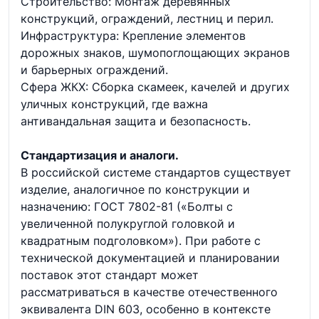
Строительство: Монтаж деревянных
конструкций, ограждений, лестниц и перил.
Инфраструктура: Крепление элементов
дорожных знаков, шумопоглощающих экранов
и барьерных ограждений.
Сфера ЖКХ: Сборка скамеек, качелей и других
уличных конструкций, где важна
антивандальная защита и безопасность.
Стандартизация и аналоги.
В российской системе стандартов существует
изделие, аналогичное по конструкции и
назначению: ГОСТ 7802-81 («Болты с
увеличенной полукруглой головкой и
квадратным подголовком»). При работе с
технической документацией и планировании
поставок этот стандарт может
рассматриваться в качестве отечественного
эквивалента DIN 603, особенно в контексте