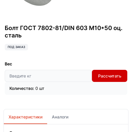
Болт ГОСТ 7802-81/DIN 603 М10*50 оц.
сталь
ПОД ЗАКАЗ
Вес
Рассчитать
Количество:
0 шт
Характеристики
Аналоги