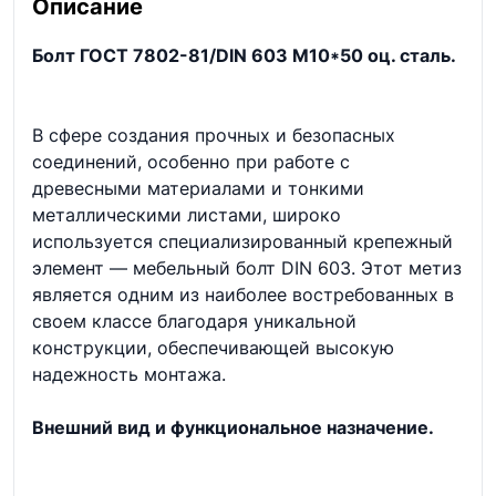
Описание
Болт ГОСТ 7802-81/DIN 603 М10*50 оц. сталь.
В сфере создания прочных и безопасных
соединений, особенно при работе с
древесными материалами и тонкими
металлическими листами, широко
используется специализированный крепежный
элемент — мебельный болт DIN 603. Этот метиз
является одним из наиболее востребованных в
своем классе благодаря уникальной
конструкции, обеспечивающей высокую
надежность монтажа.
Внешний вид и функциональное назначение.