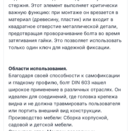
стержня. Этот элемент выполняет критически
важную функцию: при монтаже он врезается в
материал (древесину, пластик) или входит в
квадратное отверстие металлической детали,
предотвращая проворачивание болта во время
затягивания гайки. Это позволяет использовать
только один ключ для надежной фиксации.
Области использования.
Благодаря своей способности к самофиксации
и гладкому профилю, болт DIN 603 нашел
широкое применение в различных отраслях. Он
идеален для соединений, где головка крепежа
видна и не должна травмировать пользователя
или портить внешний вид конструкции.
Производство мебели: Сборка корпусной,
садовой и детской мебели.