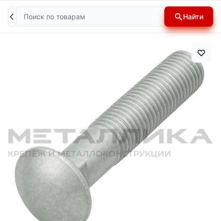
Поиск
Найти