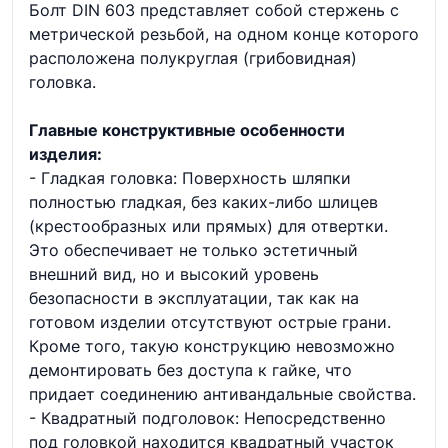
Болт DIN 603 представляет собой стержень с
метрической резьбой, на одном конце которого
расположена полукруглая (грибовидная)
головка.
Главные конструктивные особенности
изделия:
- Гладкая головка: Поверхность шляпки
полностью гладкая, без каких-либо шлицев
(крестообразных или прямых) для отвертки.
Это обеспечивает не только эстетичный
внешний вид, но и высокий уровень
безопасности в эксплуатации, так как на
готовом изделии отсутствуют острые грани.
Кроме того, такую конструкцию невозможно
демонтировать без доступа к гайке, что
придает соединению антивандальные свойства.
- Квадратный подголовок: Непосредственно
под головкой находится квадратный участок