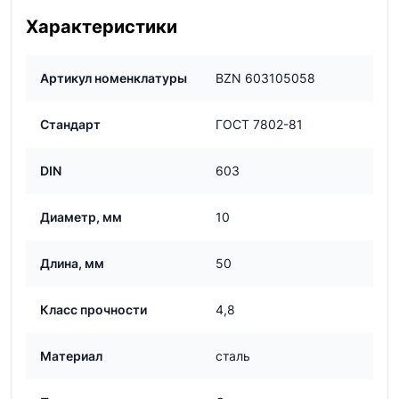
Характеристики
Артикул номенклатуры
BZN 603105058
Стандарт
ГОСТ 7802-81
DIN
603
Диаметр, мм
10
Длина, мм
50
Класс прочности
4,8
Материал
сталь