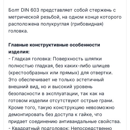
Болт DIN 603 представляет собой стержень с
метрической резьбой, на одном конце которого
расположена полукруглая (грибовидная)
головка.
Главные конструктивные особенности
изделия:
- Гладкая головка: Поверхность шляпки
полностью гладкая, без каких-либо шлицев
(крестообразных или прямых) для отвертки.
Это обеспечивает не только эстетичный
внешний вид, но и высокий уровень
безопасности в эксплуатации, так как на
готовом изделии отсутствуют острые грани.
Кроме того, такую конструкцию невозможно
демонтировать без доступа к гайке, что
придает соединению антивандальные свойства.
- Квадратный подголовок: Непосредственно