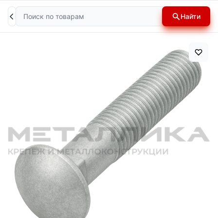
Поиск
Найти