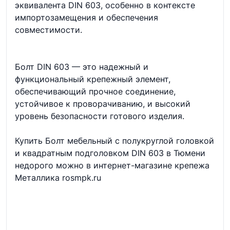
эквивалента DIN 603, особенно в контексте
импортозамещения и обеспечения
совместимости.
Болт DIN 603 — это надежный и
функциональный крепежный элемент,
обеспечивающий прочное соединение,
устойчивое к проворачиванию, и высокий
уровень безопасности готового изделия.
Купить Болт мебельный с полукруглой головкой
и квадратным подголовком DIN 603 в Тюмени
недорого можно в интернет-магазине крепежа
Металлика rosmpk.ru