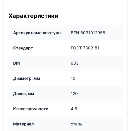
Характеристики
Артикул номенклатуры
BZN 6031012058
Стандарт
ГОСТ 7802-81
DIN
603
Диаметр, мм
10
Длина, мм
120
Класс прочности
4,8
Материал
сталь