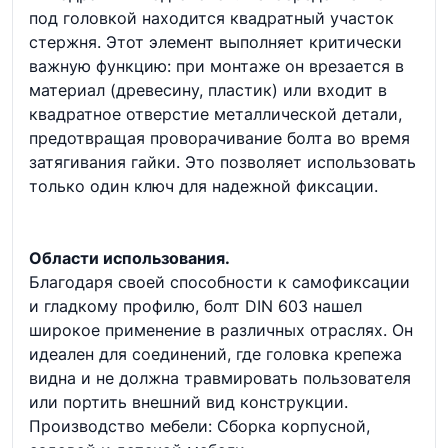
под головкой находится квадратный участок
стержня. Этот элемент выполняет критически
важную функцию: при монтаже он врезается в
материал (древесину, пластик) или входит в
квадратное отверстие металлической детали,
предотвращая проворачивание болта во время
затягивания гайки. Это позволяет использовать
только один ключ для надежной фиксации.
Области использования.
Благодаря своей способности к самофиксации
и гладкому профилю, болт DIN 603 нашел
широкое применение в различных отраслях. Он
идеален для соединений, где головка крепежа
видна и не должна травмировать пользователя
или портить внешний вид конструкции.
Производство мебели: Сборка корпусной,