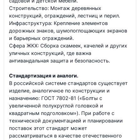
садовой и детской мебели.
Строительство: Монтаж деревянных
конструкций, ограждений, лестниц и перил.
Инфраструктура: Крепление элементов
дорожных знаков, шумопоглощающих экранов
и барьерных ограждений.
Сфера ЖКХ: Сборка скамеек, качелей и других
уличных конструкций, где важна
антивандальная защита и безопасность.
Стандартизация и аналоги.
В российской системе стандартов существует
изделие, аналогичное по конструкции и
назначению: ГОСТ 7802-81 («Болты с
увеличенной полукруглой головкой и
квадратным подголовком»). При работе с
технической документацией и планировании
поставок этот стандарт может
рассматриваться в качестве отечественного