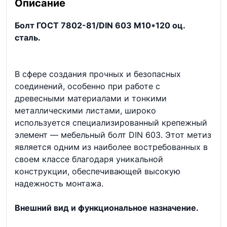
Описание
Болт ГОСТ 7802-81/DIN 603 М10*120 оц.
сталь.
В сфере создания прочных и безопасных
соединений, особенно при работе с
древесными материалами и тонкими
металлическими листами, широко
используется специализированный крепежный
элемент — мебельный болт DIN 603. Этот метиз
является одним из наиболее востребованных в
своем классе благодаря уникальной
конструкции, обеспечивающей высокую
надежность монтажа.
Внешний вид и функциональное назначение.