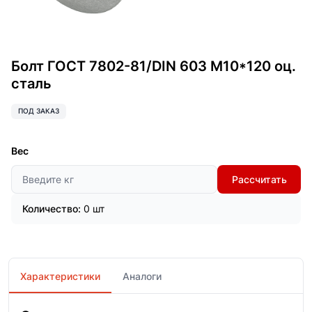
Болт ГОСТ 7802-81/DIN 603 М10*120 оц.
сталь
ПОД ЗАКАЗ
Вес
Рассчитать
Количество:
0 шт
Характеристики
Аналоги