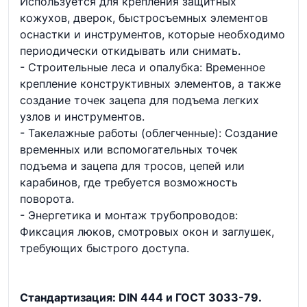
Используется для крепления защитных
кожухов, дверок, быстросъемных элементов
оснастки и инструментов, которые необходимо
периодически откидывать или снимать.
- Строительные леса и опалубка: Временное
крепление конструктивных элементов, а также
создание точек зацепа для подъема легких
узлов и инструментов.
- Такелажные работы (облегченные): Создание
временных или вспомогательных точек
подъема и зацепа для тросов, цепей или
карабинов, где требуется возможность
поворота.
- Энергетика и монтаж трубопроводов:
Фиксация люков, смотровых окон и заглушек,
требующих быстрого доступа.
Стандартизация: DIN 444 и ГОСТ 3033-79.