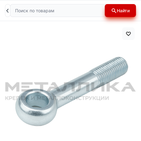
Поиск
Найти