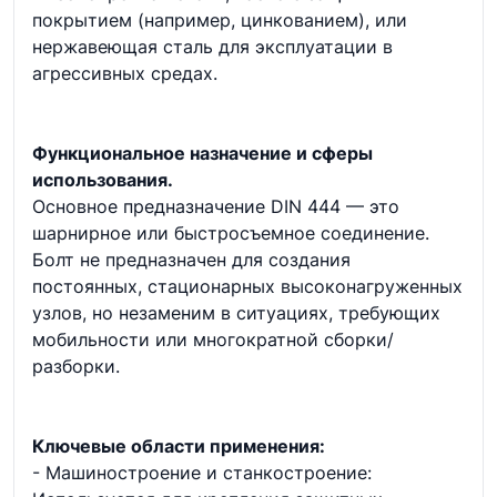
покрытием (например, цинкованием), или
нержавеющая сталь для эксплуатации в
агрессивных средах.
Функциональное назначение и сферы
использования.
Основное предназначение DIN 444 — это
шарнирное или быстросъемное соединение.
Болт не предназначен для создания
постоянных, стационарных высоконагруженных
узлов, но незаменим в ситуациях, требующих
мобильности или многократной сборки/
разборки.
Ключевые области применения:
- Машиностроение и станкостроение: