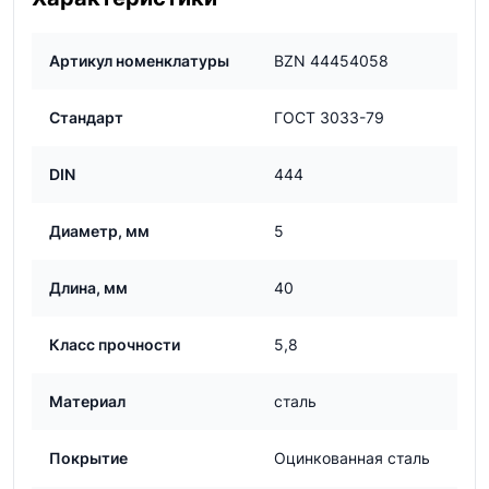
Артикул номенклатуры
BZN 44454058
Стандарт
ГОСТ 3033-79
DIN
444
Диаметр, мм
5
Длина, мм
40
Класс прочности
5,8
Материал
сталь
Покрытие
Оцинкованная сталь