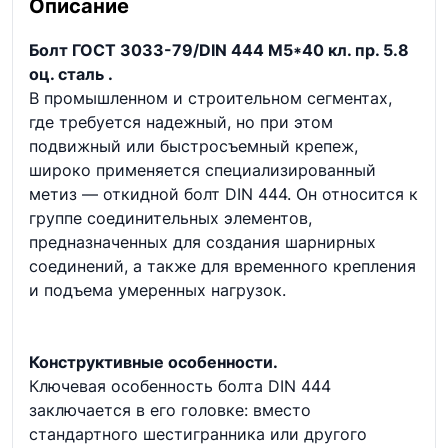
Описание
Болт ГОСТ 3033-79/DIN 444 М5*40 кл. пр. 5.8
оц. сталь .
В промышленном и строительном сегментах,
где требуется надежный, но при этом
подвижный или быстросъемный крепеж,
широко применяется специализированный
метиз — откидной болт DIN 444. Он относится к
группе соединительных элементов,
предназначенных для создания шарнирных
соединений, а также для временного крепления
и подъема умеренных нагрузок.
Конструктивные особенности.
Ключевая особенность болта DIN 444
заключается в его головке: вместо
стандартного шестигранника или другого