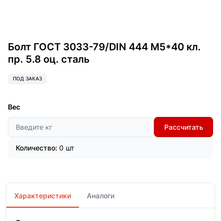
Болт ГОСТ 3033-79/DIN 444 М5*40 кл.
пр. 5.8 оц. сталь
ПОД ЗАКАЗ
Вес
Рассчитать
Количество:
0 шт
Характеристики
Аналоги