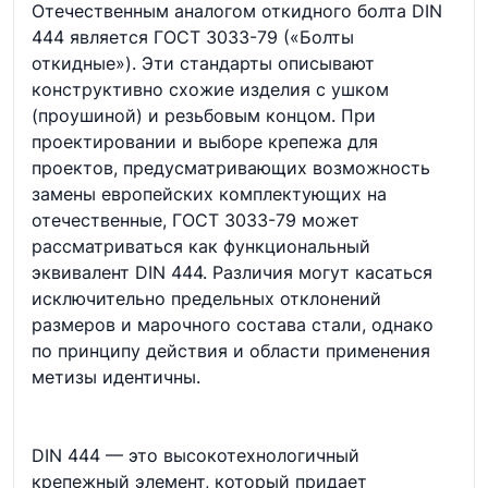
Отечественным аналогом откидного болта DIN
444 является ГОСТ 3033-79 («Болты
откидные»). Эти стандарты описывают
конструктивно схожие изделия с ушком
(проушиной) и резьбовым концом. При
проектировании и выборе крепежа для
проектов, предусматривающих возможность
замены европейских комплектующих на
отечественные, ГОСТ 3033-79 может
рассматриваться как функциональный
эквивалент DIN 444. Различия могут касаться
исключительно предельных отклонений
размеров и марочного состава стали, однако
по принципу действия и области применения
метизы идентичны.
DIN 444 — это высокотехнологичный
крепежный элемент, который придает