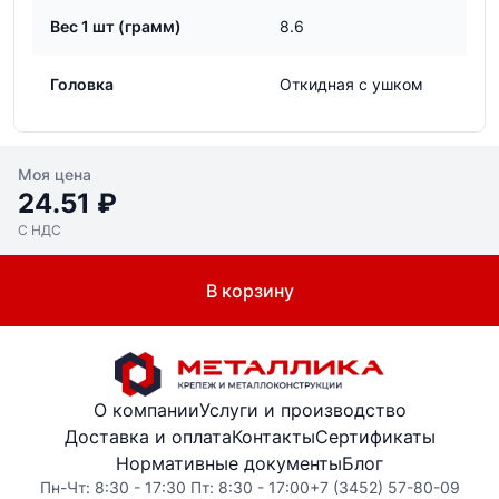
Вес 1 шт (грамм)
8.6
Головка
Откидная с ушком
Моя цена
24.51 ₽
С НДС
В корзину
О компании
Услуги и производство
Доставка и оплата
Контакты
Сертификаты
Нормативные документы
Блог
Пн-Чт: 8:30 - 17:30 Пт: 8:30 - 17:00
+7 (3452) 57-80-09