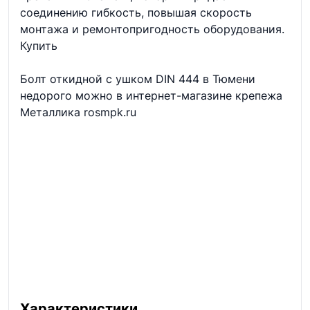
соединению гибкость, повышая скорость
монтажа и ремонтопригодность оборудования.
Купить
Болт откидной с ушком DIN 444 в Тюмени
недорого можно в интернет-магазине крепежа
Металлика rosmpk.ru
Характеристики