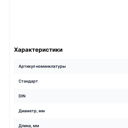
Характеристики
Артикул номенклатуры
Стандарт
DIN
Диаметр, мм
Длина, мм