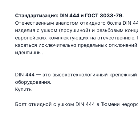
Стандартизация: DIN 444 и ГОСТ 3033-79.
Отечественным аналогом откидного болта DIN 4
изделия с ушком (проушиной) и резьбовым кон
европейских комплектующих на отечественные, 
касаться исключительно предельных отклонений
идентичны.
DIN 444 — это высокотехнологичный крепежный 
оборудования.
Купить
Болт откидной с ушком DIN 444 в Тюмени недор