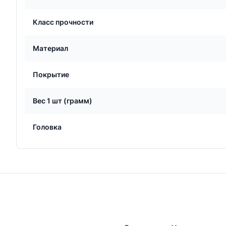
Класс прочности
Материал
Покрытие
Вес 1 шт (грамм)
Головка