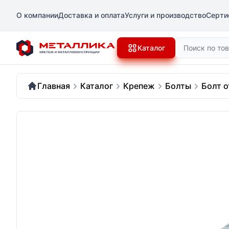
О компании
Доставка и оплата
Услуги и производство
Серти
Поиск
Каталог
Главная
Каталог
Крепеж
Болты
Болт 