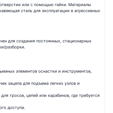
 отверстии или с помощью гайки. Материалы
жавеющая сталь для эксплуатации в агрессивных
чен для создания постоянных, стационарных
ки/разборки.
ъемных элементов оснастки и инструментов,
чек зацепа для подъема легких узлов и
для тросов, цепей или карабинов, где требуется
ого доступа.