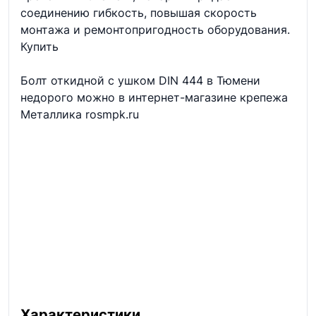
соединению гибкость, повышая скорость
монтажа и ремонтопригодность оборудования.
Купить
Болт откидной с ушком DIN 444 в Тюмени
недорого можно в интернет-магазине крепежа
Металлика rosmpk.ru
Характеристики