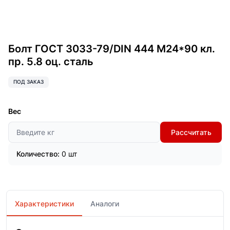
Болт ГОСТ 3033-79/DIN 444 М24*90 кл.
пр. 5.8 оц. сталь
ПОД ЗАКАЗ
Вес
Рассчитать
Количество:
0 шт
Характеристики
Аналоги