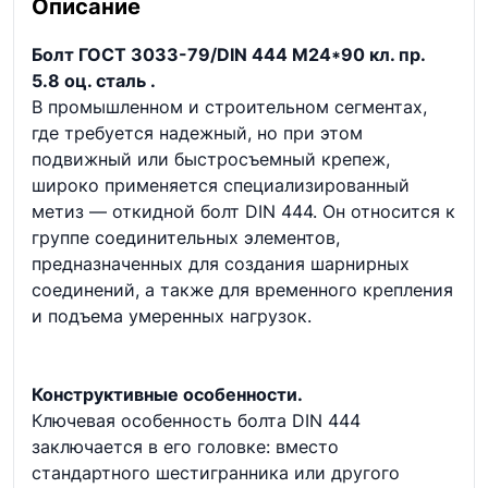
Описание
Болт ГОСТ 3033-79/DIN 444 М24*90 кл. пр.
5.8 оц. сталь .
В промышленном и строительном сегментах,
где требуется надежный, но при этом
подвижный или быстросъемный крепеж,
широко применяется специализированный
метиз — откидной болт DIN 444. Он относится к
группе соединительных элементов,
предназначенных для создания шарнирных
соединений, а также для временного крепления
и подъема умеренных нагрузок.
Конструктивные особенности.
Ключевая особенность болта DIN 444
заключается в его головке: вместо
стандартного шестигранника или другого