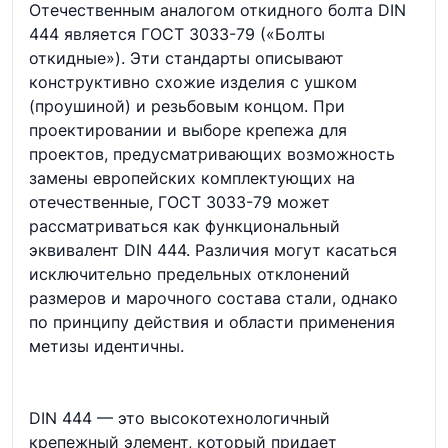
Отечественным аналогом откидного болта DIN
444 является ГОСТ 3033-79 («Болты
откидные»). Эти стандарты описывают
конструктивно схожие изделия с ушком
(проушиной) и резьбовым концом. При
проектировании и выборе крепежа для
проектов, предусматривающих возможность
замены европейских комплектующих на
отечественные, ГОСТ 3033-79 может
рассматриваться как функциональный
эквивалент DIN 444. Различия могут касаться
исключительно предельных отклонений
размеров и марочного состава стали, однако
по принципу действия и области применения
метизы идентичны.
DIN 444 — это высокотехнологичный
крепежный элемент, который придает