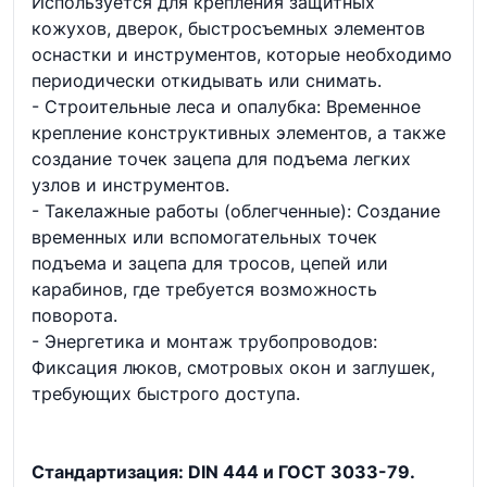
Используется для крепления защитных
кожухов, дверок, быстросъемных элементов
оснастки и инструментов, которые необходимо
периодически откидывать или снимать.
- Строительные леса и опалубка: Временное
крепление конструктивных элементов, а также
создание точек зацепа для подъема легких
узлов и инструментов.
- Такелажные работы (облегченные): Создание
временных или вспомогательных точек
подъема и зацепа для тросов, цепей или
карабинов, где требуется возможность
поворота.
- Энергетика и монтаж трубопроводов:
Фиксация люков, смотровых окон и заглушек,
требующих быстрого доступа.
Стандартизация: DIN 444 и ГОСТ 3033-79.