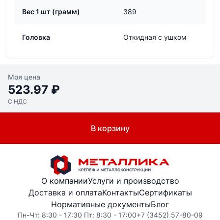
Вес 1 шт (грамм)
389
Головка
Откидная с ушком
Моя цена
523.97 ₽
С НДС
В корзину
О компании
Услуги и производство
Доставка и оплата
Контакты
Сертификаты
Нормативные документы
Блог
Пн-Чт: 8:30 - 17:30 Пт: 8:30 - 17:00
+7 (3452) 57-80-09