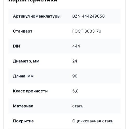
Артикул номенклатуры
BZN 444249058
Стандарт
ГОСТ 3033-79
DIN
444
Диаметр, мм
24
Длина, мм
90
Класс прочности
5,8
Материал
сталь
Покрытие
Оцинкованная сталь