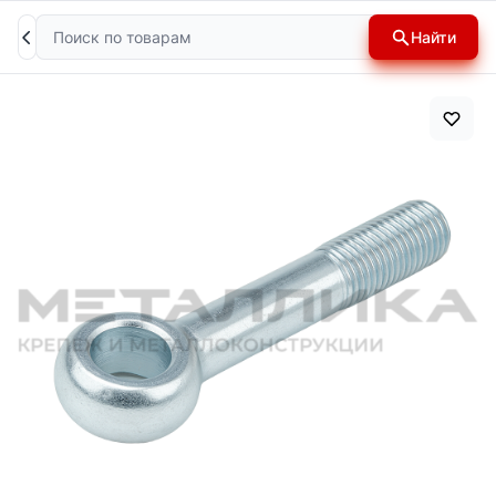
Поиск
Найти