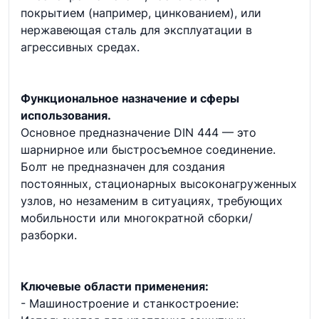
покрытием (например, цинкованием), или
нержавеющая сталь для эксплуатации в
агрессивных средах.
Функциональное назначение и сферы
использования.
Основное предназначение DIN 444 — это
шарнирное или быстросъемное соединение.
Болт не предназначен для создания
постоянных, стационарных высоконагруженных
узлов, но незаменим в ситуациях, требующих
мобильности или многократной сборки/
разборки.
Ключевые области применения:
- Машиностроение и станкостроение: