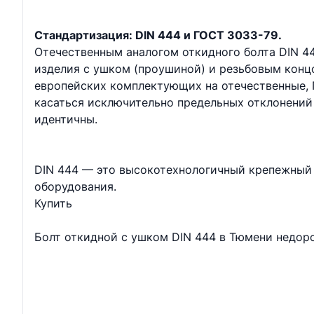
Стандартизация: DIN 444 и ГОСТ 3033-79.
Отечественным аналогом откидного болта DIN 4
изделия с ушком (проушиной) и резьбовым кон
европейских комплектующих на отечественные, 
касаться исключительно предельных отклонений
идентичны.
DIN 444 — это высокотехнологичный крепежный 
оборудования.
Купить
Болт откидной с ушком DIN 444 в Тюмени недор