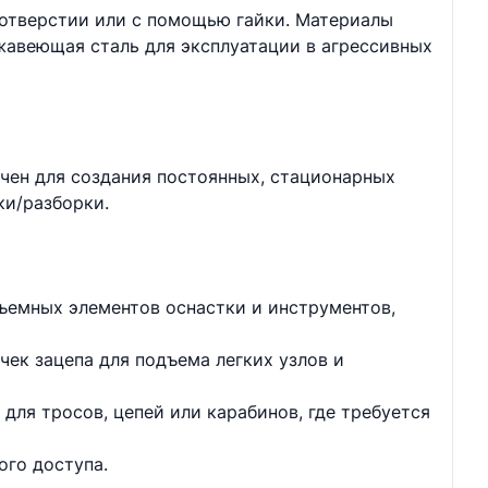
 отверстии или с помощью гайки. Материалы
жавеющая сталь для эксплуатации в агрессивных
чен для создания постоянных, стационарных
ки/разборки.
ъемных элементов оснастки и инструментов,
чек зацепа для подъема легких узлов и
для тросов, цепей или карабинов, где требуется
ого доступа.