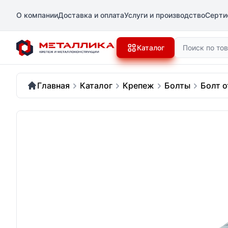
О компании
Доставка и оплата
Услуги и производство
Серти
Поиск
Каталог
Главная
Каталог
Крепеж
Болты
Болт 