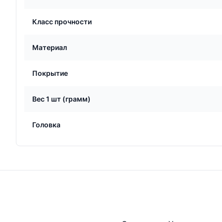
Класс прочности
Материал
Покрытие
Вес 1 шт (грамм)
Головка