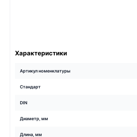
Характеристики
Артикул номенклатуры
Стандарт
DIN
Диаметр, мм
Длина, мм