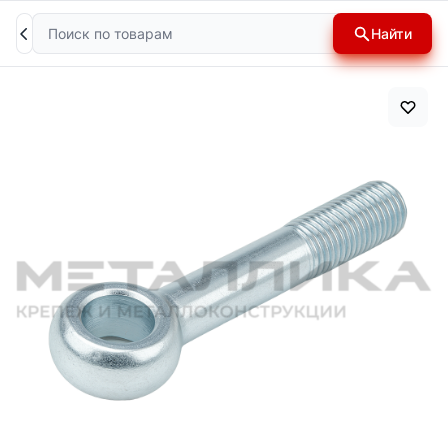
Поиск
Найти