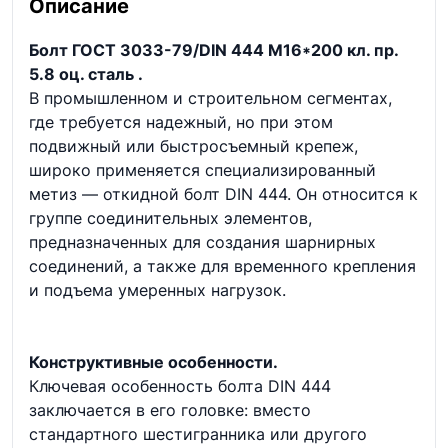
Описание
Болт ГОСТ 3033-79/DIN 444 М16*200 кл. пр.
5.8 оц. сталь .
В промышленном и строительном сегментах,
где требуется надежный, но при этом
подвижный или быстросъемный крепеж,
широко применяется специализированный
метиз — откидной болт DIN 444. Он относится к
группе соединительных элементов,
предназначенных для создания шарнирных
соединений, а также для временного крепления
и подъема умеренных нагрузок.
Конструктивные особенности.
Ключевая особенность болта DIN 444
заключается в его головке: вместо
стандартного шестигранника или другого