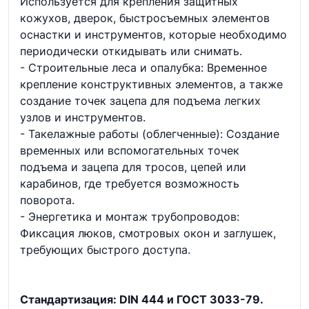
Используется для крепления защитных
кожухов, дверок, быстросъемных элементов
оснастки и инструментов, которые необходимо
периодически откидывать или снимать.
- Строительные леса и опалубка: Временное
крепление конструктивных элементов, а также
создание точек зацепа для подъема легких
узлов и инструментов.
- Такелажные работы (облегченные): Создание
временных или вспомогательных точек
подъема и зацепа для тросов, цепей или
карабинов, где требуется возможность
поворота.
- Энергетика и монтаж трубопроводов:
Фиксация люков, смотровых окон и заглушек,
требующих быстрого доступа.
Стандартизация: DIN 444 и ГОСТ 3033-79.