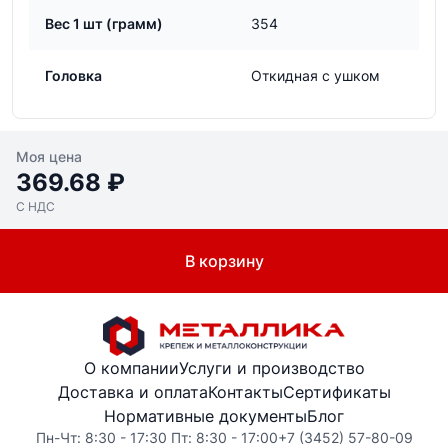
Вес 1 шт (грамм)
354
Головка
Откидная с ушком
Моя цена
369.68 ₽
С НДС
В корзину
О компании
Услуги и производство
Доставка и оплата
Контакты
Сертификаты
Нормативные документы
Блог
Пн-Чт: 8:30 - 17:30 Пт: 8:30 - 17:00
+7 (3452) 57-80-09