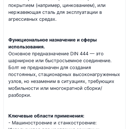
покрытием (например, цинкованием), или
нержавеющая сталь для эксплуатации в
агрессивных средах.
Функциональное назначение и сферы
использования.
Основное предназначение DIN 444 — это
шарнирное или быстросъемное соединение.
Болт не предназначен для создания
постоянных, стационарных высоконагруженных
узлов, но незаменим в ситуациях, требующих
мобильности или многократной сборки/
разборки.
Ключевые области применения:
- Машиностроение и станкостроение: