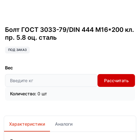
Болт ГОСТ 3033-79/DIN 444 М16*200 кл.
пр. 5.8 оц. сталь
ПОД ЗАКАЗ
Вес
Рассчитать
Количество:
0 шт
Характеристики
Аналоги