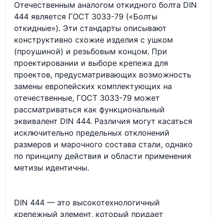
Отечественным аналогом откидного болта DIN
444 является ГОСТ 3033-79 («Болты
откидные»). Эти стандарты описывают
конструктивно схожие изделия с ушком
(проушиной) и резьбовым концом. При
проектировании и выборе крепежа для
проектов, предусматривающих возможность
замены европейских комплектующих на
отечественные, ГОСТ 3033-79 может
рассматриваться как функциональный
эквивалент DIN 444. Различия могут касаться
исключительно предельных отклонений
размеров и марочного состава стали, однако
по принципу действия и области применения
метизы идентичны.
DIN 444 — это высокотехнологичный
крепежный элемент, который придает