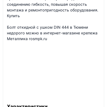
соединению гибкость, повышая скорость
монтажа и ремонтопригодность оборудования.
Купить
Болт откидной с ушком DIN 444 в Тюмени
недорого можно в интернет-магазине крепежа
Металлика rosmpk.ru
Характеристики