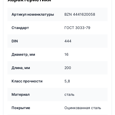
Артикул номенклатуры
BZN 4441620058
Стандарт
ГОСТ 3033-79
DIN
444
Диаметр, мм
16
Длина, мм
200
Класс прочности
5,8
Материал
сталь
Покрытие
Оцинкованная сталь