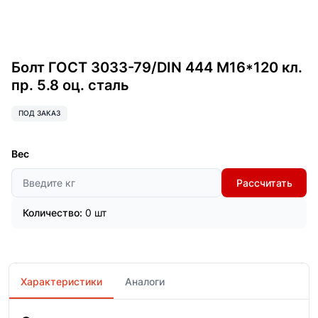
Болт ГОСТ 3033-79/DIN 444 М16*120 кл.
пр. 5.8 оц. сталь
ПОД ЗАКАЗ
Вес
Рассчитать
Количество:
0 шт
Характеристики
Аналоги