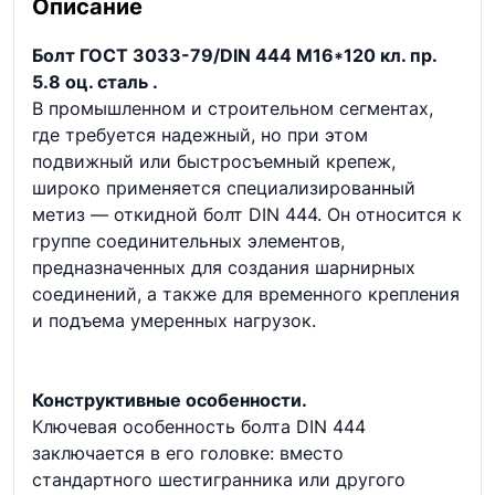
Описание
Болт ГОСТ 3033-79/DIN 444 М16*120 кл. пр.
5.8 оц. сталь .
В промышленном и строительном сегментах,
где требуется надежный, но при этом
подвижный или быстросъемный крепеж,
широко применяется специализированный
метиз — откидной болт DIN 444. Он относится к
группе соединительных элементов,
предназначенных для создания шарнирных
соединений, а также для временного крепления
и подъема умеренных нагрузок.
Конструктивные особенности.
Ключевая особенность болта DIN 444
заключается в его головке: вместо
стандартного шестигранника или другого