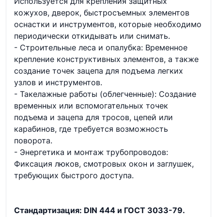
Используется для крепления защитных
кожухов, дверок, быстросъемных элементов
оснастки и инструментов, которые необходимо
периодически откидывать или снимать.
- Строительные леса и опалубка: Временное
крепление конструктивных элементов, а также
создание точек зацепа для подъема легких
узлов и инструментов.
- Такелажные работы (облегченные): Создание
временных или вспомогательных точек
подъема и зацепа для тросов, цепей или
карабинов, где требуется возможность
поворота.
- Энергетика и монтаж трубопроводов:
Фиксация люков, смотровых окон и заглушек,
требующих быстрого доступа.
Стандартизация: DIN 444 и ГОСТ 3033-79.