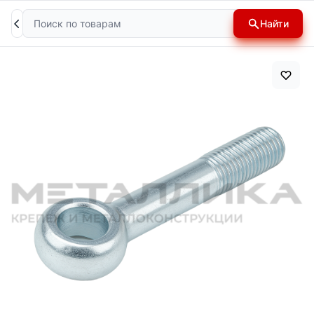
Поиск
Найти