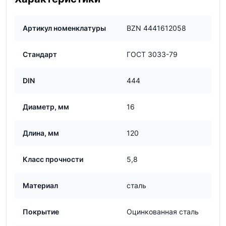
Артикул номенклатуры
BZN 4441612058
Стандарт
ГОСТ 3033-79
DIN
444
Диаметр, мм
16
Длина, мм
120
Класс прочности
5,8
Материал
сталь
Покрытие
Оцинкованная сталь