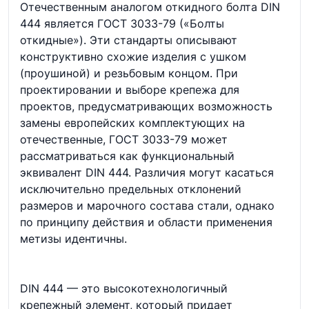
Отечественным аналогом откидного болта DIN
444 является ГОСТ 3033-79 («Болты
откидные»). Эти стандарты описывают
конструктивно схожие изделия с ушком
(проушиной) и резьбовым концом. При
проектировании и выборе крепежа для
проектов, предусматривающих возможность
замены европейских комплектующих на
отечественные, ГОСТ 3033-79 может
рассматриваться как функциональный
эквивалент DIN 444. Различия могут касаться
исключительно предельных отклонений
размеров и марочного состава стали, однако
по принципу действия и области применения
метизы идентичны.
DIN 444 — это высокотехнологичный
крепежный элемент, который придает