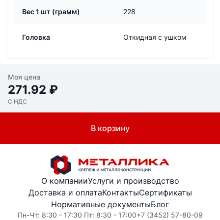
Вес 1 шт (грамм)
228
Головка
Откидная с ушком
Моя цена
271.92 ₽
С НДС
В корзину
О компании
Услуги и производство
Доставка и оплата
Контакты
Сертификаты
Нормативные документы
Блог
Пн-Чт: 8:30 - 17:30 Пт: 8:30 - 17:00
+7 (3452) 57-80-09