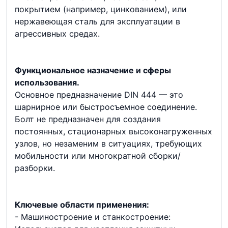
покрытием (например, цинкованием), или
нержавеющая сталь для эксплуатации в
агрессивных средах.
Функциональное назначение и сферы
использования.
Основное предназначение DIN 444 — это
шарнирное или быстросъемное соединение.
Болт не предназначен для создания
постоянных, стационарных высоконагруженных
узлов, но незаменим в ситуациях, требующих
мобильности или многократной сборки/
разборки.
Ключевые области применения:
- Машиностроение и станкостроение: