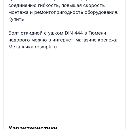
соединению гибкость, повышая скорость
монтажа и ремонтопригодность оборудования.
Купить
Болт откидной с ушком DIN 444 в Тюмени
недорого можно в интернет-магазине крепежа
Металлика rosmpk.ru
Характеристики