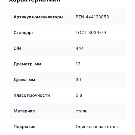
Артикул номенклатуры
BZN 444123058
Стандарт
ГОСТ 3033-79
DIN
444
Диаметр, мм
12
Длина, мм
30
Класс прочности
5,8
Материал
сталь
Покрытие
Оцинкованная сталь