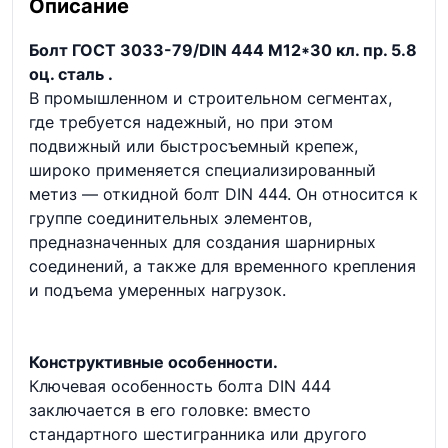
Описание
Болт ГОСТ 3033-79/DIN 444 М12*30 кл. пр. 5.8
оц. сталь .
В промышленном и строительном сегментах,
где требуется надежный, но при этом
подвижный или быстросъемный крепеж,
широко применяется специализированный
метиз — откидной болт DIN 444. Он относится к
группе соединительных элементов,
предназначенных для создания шарнирных
соединений, а также для временного крепления
и подъема умеренных нагрузок.
Конструктивные особенности.
Ключевая особенность болта DIN 444
заключается в его головке: вместо
стандартного шестигранника или другого