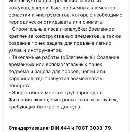
Используется для крепления защитных
кожухов, дверок, быстросъемных элементов
оснастки и инструментов, которые необходимо
периодически откидывать или снимать.
- Строительные леса и опалубка: Временное
крепление конструктивных элементов, а также
создание точек зацепа для подъема легких
узлов и инструментов.
- Такелажные работы (облегченные): Создание
временных или вспомогательных точек
подъема и зацепа для тросов, цепей или
карабинов, где требуется возможность
поворота.
- Энергетика и монтаж трубопроводов:
Фиксация люков, смотровых окон и заглушек,
требующих быстрого доступа.
Стандартизация: DIN 444 и ГОСТ 3033-79.