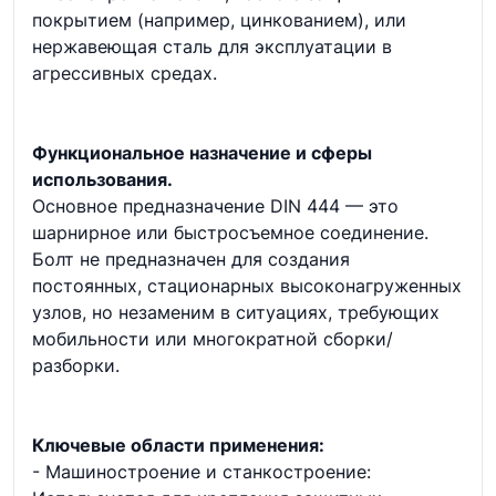
покрытием (например, цинкованием), или
нержавеющая сталь для эксплуатации в
агрессивных средах.
Функциональное назначение и сферы
использования.
Основное предназначение DIN 444 — это
шарнирное или быстросъемное соединение.
Болт не предназначен для создания
постоянных, стационарных высоконагруженных
узлов, но незаменим в ситуациях, требующих
мобильности или многократной сборки/
разборки.
Ключевые области применения:
- Машиностроение и станкостроение: