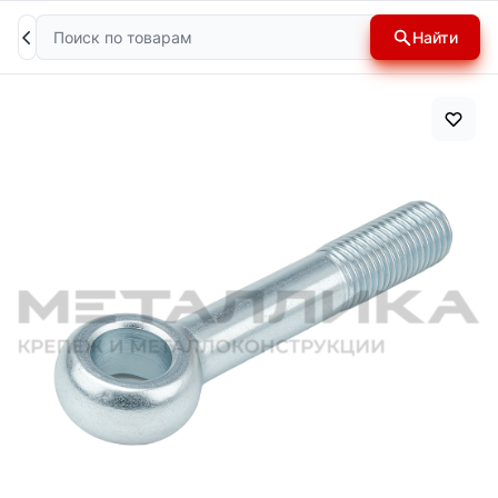
Поиск
Найти