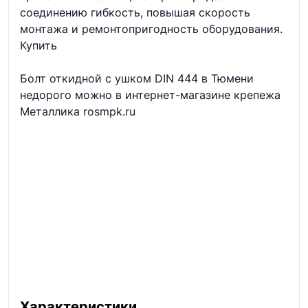
соединению гибкость, повышая скорость
монтажа и ремонтопригодность оборудования.
Купить
Болт откидной с ушком DIN 444 в Тюмени
недорого можно в интернет-магазине крепежа
Металлика rosmpk.ru
Характеристики