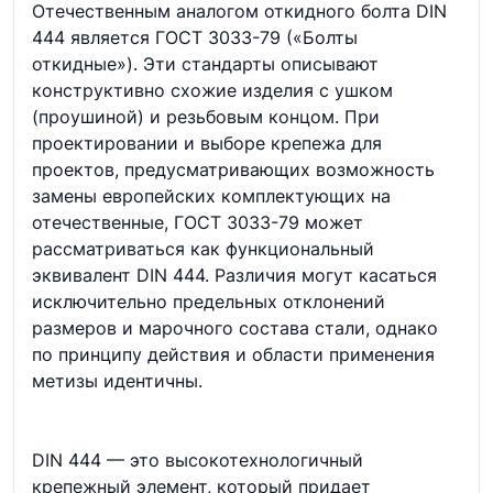
Отечественным аналогом откидного болта DIN
444 является ГОСТ 3033-79 («Болты
откидные»). Эти стандарты описывают
конструктивно схожие изделия с ушком
(проушиной) и резьбовым концом. При
проектировании и выборе крепежа для
проектов, предусматривающих возможность
замены европейских комплектующих на
отечественные, ГОСТ 3033-79 может
рассматриваться как функциональный
эквивалент DIN 444. Различия могут касаться
исключительно предельных отклонений
размеров и марочного состава стали, однако
по принципу действия и области применения
метизы идентичны.
DIN 444 — это высокотехнологичный
крепежный элемент, который придает