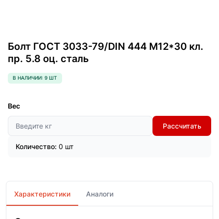
Болт ГОСТ 3033-79/DIN 444 М12*30 кл.
пр. 5.8 оц. сталь
В НАЛИЧИИ: 9 ШТ
Вес
Рассчитать
Количество:
0 шт
Характеристики
Аналоги