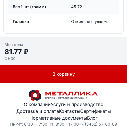
Вес 1 шт (грамм)
45.72
Головка
Откидная с ушком
Моя цена
81.77 ₽
С НДС
В корзину
О компании
Услуги и производство
Доставка и оплата
Контакты
Сертификаты
Нормативные документы
Блог
Пн-Чт: 8:30 - 17:30 Пт: 8:30 - 17:00
+7 (3452) 57-80-09