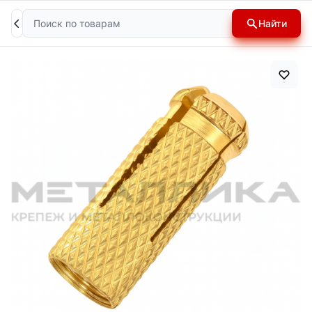
Поиск
Найти