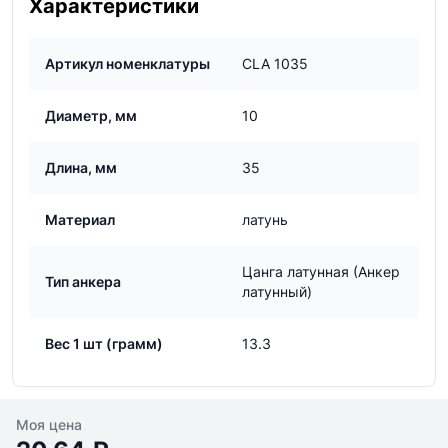
Характеристики
Артикул номенклатуры
CLA 1035
Диаметр, мм
10
Длина, мм
35
Материал
латунь
Цанга латунная (Анкер
Тип анкера
латунный)
Вес 1 шт (грамм)
13.3
Моя цена