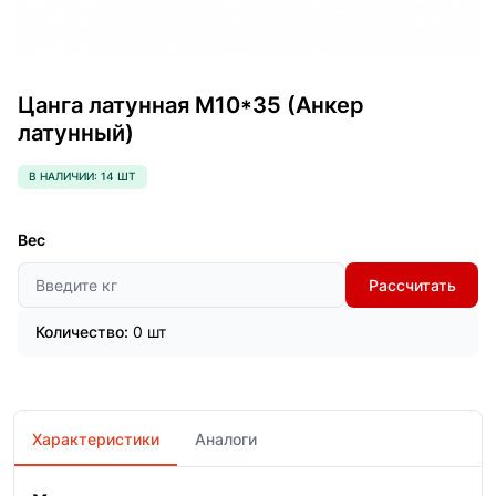
Цанга латунная М10*35 (Анкер
латунный)
В НАЛИЧИИ: 14 ШТ
Вес
Рассчитать
Количество:
0 шт
Характеристики
Аналоги