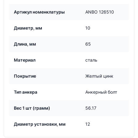
Артикул номенклатуры
ANBO 126510
Диаметр, мм
10
Длина, мм
65
Материал
сталь
Покрытие
Желтый цинк
Тип анкера
Анкерный болт
Вес 1 шт (грамм)
56.17
Диаметр установки, мм
12