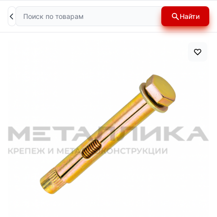
Поиск
Найти