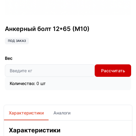
Анкерный болт 12*65 (М10)
ПОД ЗАКАЗ
Вес
Рассчитать
Количество:
0 шт
Характеристики
Аналоги
Характеристики