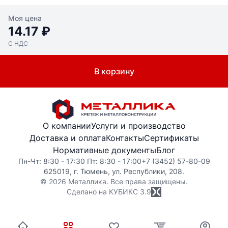
Моя цена
14.17 ₽
С НДС
В корзину
О компании
Услуги и производство
Доставка и оплата
Контакты
Сертификаты
Нормативные документы
Блог
Пн-Чт: 8:30 - 17:30 Пт: 8:30 - 17:00
+7 (3452) 57-80-09
625019, г. Тюмень, ул. Республики, 208.
© 2026 Металлика. Все права защищены.
Сделано на КУБИКС
3.9