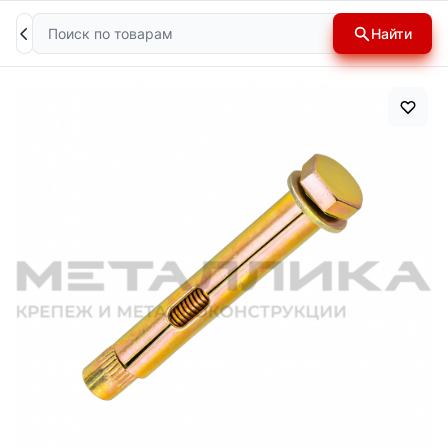
Поиск
Найти