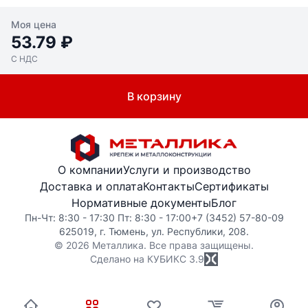
Моя цена
53.79 ₽
С НДС
В корзину
О компании
Услуги и производство
Доставка и оплата
Контакты
Сертификаты
Нормативные документы
Блог
Пн-Чт: 8:30 - 17:30 Пт: 8:30 - 17:00
+7 (3452) 57-80-09
625019, г. Тюмень, ул. Республики, 208.
© 2026 Металлика. Все права защищены.
Сделано на КУБИКС
3.9