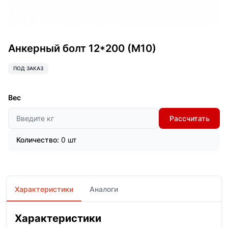
Анкерный болт 12*200 (М10)
ПОД ЗАКАЗ
Вес
Рассчитать
Количество:
0 шт
Характеристики
Аналоги
Характеристики