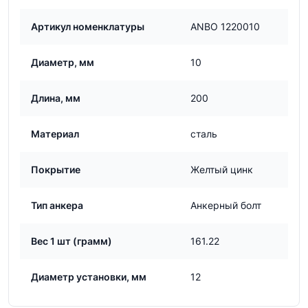
Артикул номенклатуры
ANBO 1220010
Диаметр, мм
10
Длина, мм
200
Материал
сталь
Покрытие
Желтый цинк
Тип анкера
Анкерный болт
Вес 1 шт (грамм)
161.22
Диаметр установки, мм
12