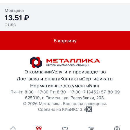
Моя цена
13.51 ₽
С НДС
В корзину
О компании
Услуги и производство
Доставка и оплата
Контакты
Сертификаты
Нормативные документы
Блог
Пн-Чт: 8:30 - 17:30 Пт: 8:30 - 17:00
+7 (3452) 57-80-09
625019, г. Тюмень, ул. Республики, 208.
© 2026 Металлика. Все права защищены.
Сделано на КУБИКС
3.9