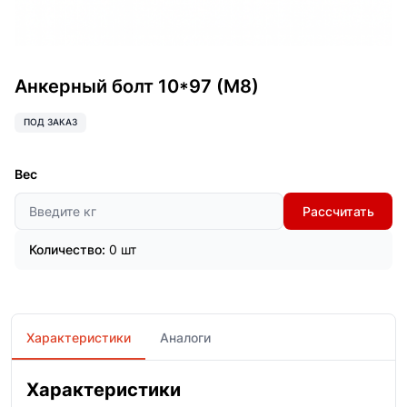
Анкерный болт 10*97 (М8)
ПОД ЗАКАЗ
Вес
Рассчитать
Количество:
0 шт
Характеристики
Аналоги
Характеристики