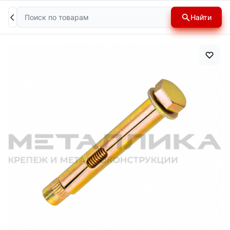
Поиск
Найти