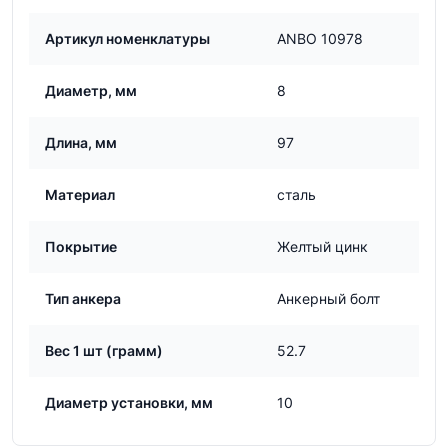
Артикул номенклатуры
ANBO 10978
Диаметр, мм
8
Длина, мм
97
Материал
сталь
Покрытие
Желтый цинк
Тип анкера
Анкерный болт
Вес 1 шт (грамм)
52.7
Диаметр установки, мм
10