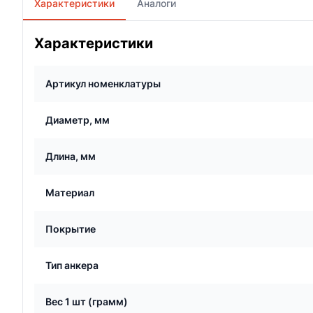
Характеристики
Аналоги
Характеристики
Артикул номенклатуры
Диаметр, мм
Длина, мм
Материал
Покрытие
Тип анкера
Вес 1 шт (грамм)