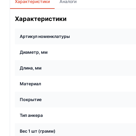
Характеристики
Аналоги
Характеристики
Артикул номенклатуры
Диаметр, мм
Длина, мм
Материал
Покрытие
Тип анкера
Вес 1 шт (грамм)